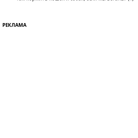
РЕКЛАМА