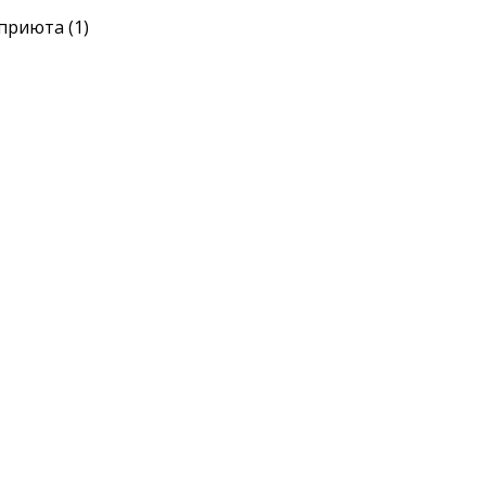
приюта (1)