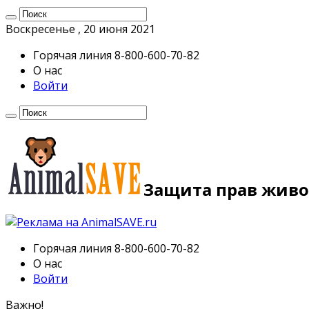
Воскресенье , 20 июня 2021
Горячая линия 8-800-600-70-82
О нас
Войти
Защита прав живо
Горячая линия 8-800-600-70-82
О нас
Войти
Важно!