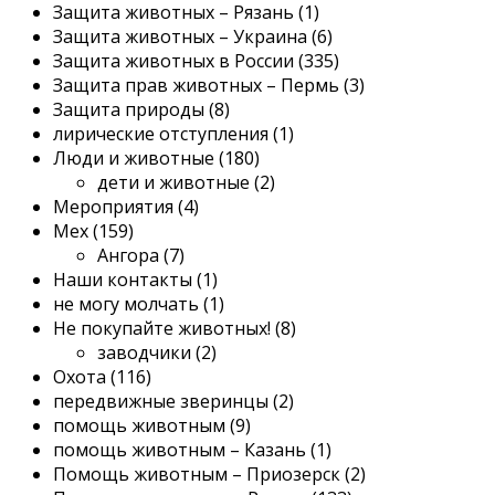
Защита животных – Рязань (1)
Защита животных – Украина (6)
Защита животных в России (335)
Защита прав животных – Пермь (3)
Защита природы (8)
лирические отступления (1)
Люди и животные (180)
дети и животные (2)
Мероприятия (4)
Мех (159)
Ангора (7)
Наши контакты (1)
не могу молчать (1)
Не покупайте животных! (8)
заводчики (2)
Охота (116)
передвижные зверинцы (2)
помощь животным (9)
помощь животным – Казань (1)
Помощь животным – Приозерск (2)