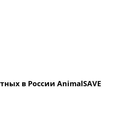
тных в России AnimalSAVE