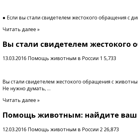
● Если вы стали свидетелем жестокого обращения с д
Читать далее »
Вы стали свидетелем жестокого 
13.03.2016
Помощь животным в России
1
5,733
Вы стали свидетелем жестокого обращения с животны
Не нужно думать, …
Читать далее »
Помощь животным: найдите ваш 
12.03.2016
Помощь животным в России
2
26,873