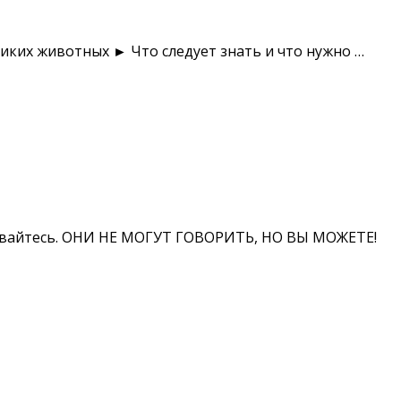
иких животных ► Что следует знать и что нужно …
ачивайтесь. ОНИ НЕ МОГУТ ГОВОРИТЬ, НО ВЫ МОЖЕТЕ!