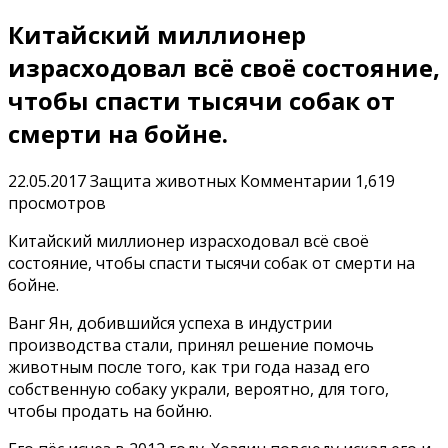
Китайский миллионер
израсходовал всё своё состояние,
чтобы спасти тысячи собак от
смерти на бойне.
22.05.2017
Защита животных
Комментарии
1,619
просмотров
Китайский миллионер израсходовал всё своё
состояние, чтобы спасти тысячи собак от смерти на
бойне.
Ванг Ян, добившийся успеха в индустрии
производства стали, принял решение помочь
животным после того, как три года назад его
собственную собаку украли, вероятно, для того,
чтобы продать на бойню.