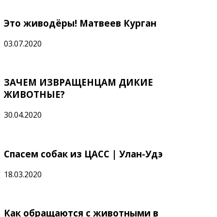
Это живодёры! Матвеев Курган
03.07.2020
ЗАЧЕМ ИЗВРАЩЕНЦАМ ДИКИЕ
ЖИВОТНЫЕ?
30.04.2020
Спасем собак из ЦАСС | Улан-Удэ
18.03.2020
Как обращаются с животными в