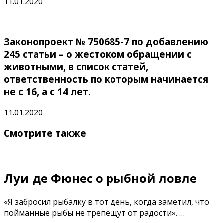
11.01.2020
Законопроект № 750685-7 по добавлению
245 статьи – о жестоком обращении с
животными, в список статей,
ответственность по которым начинается
не с 16, а с 14 лет.
11.01.2020
Смотрите также
Луи де Фюнес о рыбной ловле
«Я забросил рыбалку в тот день, когда заметил, что
пойманные рыбы не трепещут от радости». …