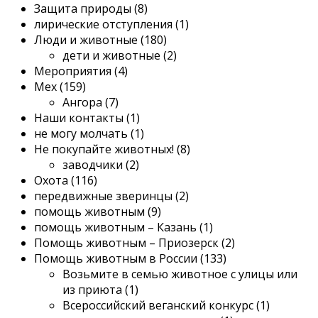
Защита природы (8)
лирические отступления (1)
Люди и животные (180)
дети и животные (2)
Мероприятия (4)
Мех (159)
Ангора (7)
Наши контакты (1)
не могу молчать (1)
Не покупайте животных! (8)
заводчики (2)
Охота (116)
передвижные зверинцы (2)
помощь животным (9)
помощь животным – Казань (1)
Помощь животным – Приозерск (2)
Помощь животным в России (133)
Возьмите в семью животное с улицы или
из приюта (1)
Всероссийский веганский конкурс (1)