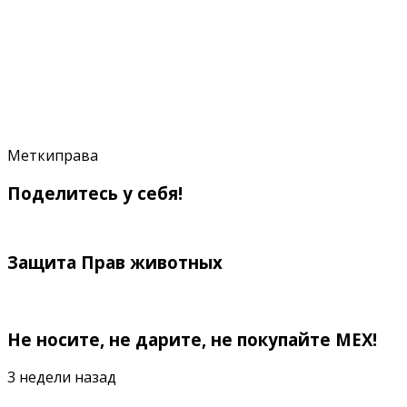
Меткиправа
Поделитесь у себя!
Защита Прав животных
Не носите, не дарите, не покупайте МЕХ!
3 недели назад