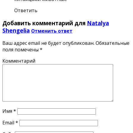
Ответить
Добавить комментарий для
Natalya
Shengelia
Отменить ответ
Ваш адрес email не будет опубликован.
Обязательные
поля помечены
*
Комментарий
Имя
*
Email
*