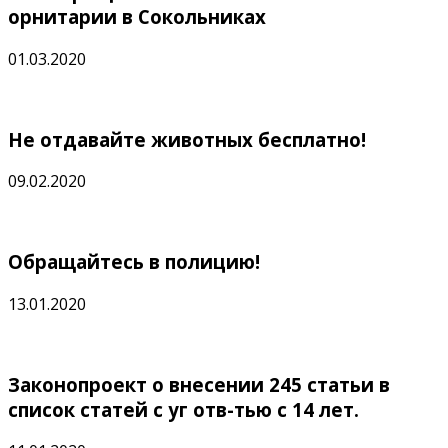
орнитарии в Сокольниках
01.03.2020
Не отдавайте животных бесплатно!
09.02.2020
Обращайтесь в полицию!
13.01.2020
Законопроект о внесении 245 статьи в
список статей с уг отв-тью с 14 лет.