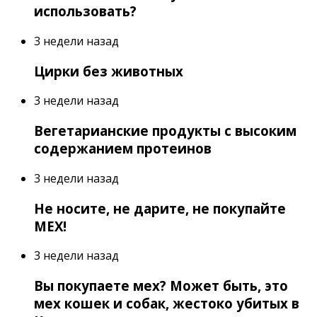
использовать?
3 недели назад
Цирки без животных
3 недели назад
Вегетарианские продукты с высоким
содержанием протеинов
3 недели назад
Не носите, не дарите, не покупайте
МЕХ!
3 недели назад
Вы покупаете мех? Может быть, это
мех кошек и собак, жестоко убитых в