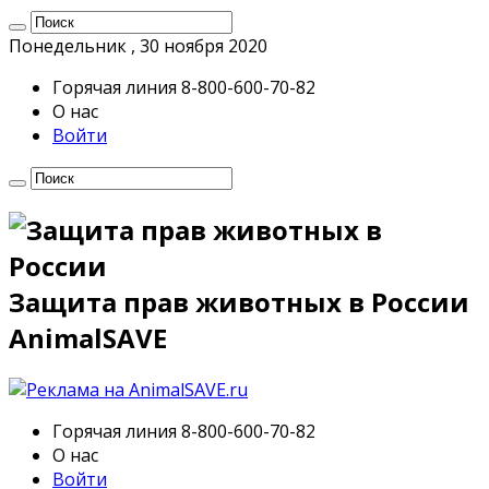
Понедельник , 30 ноября 2020
Горячая линия 8-800-600-70-82
О нас
Войти
Защита прав животных в России
AnimalSAVE
Горячая линия 8-800-600-70-82
О нас
Войти