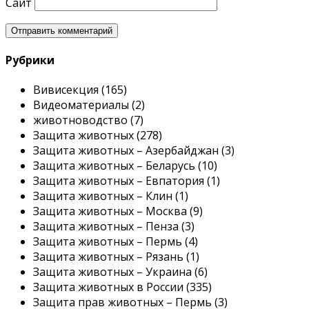
Сайт
Рубрики
Вивисекция (165)
Видеоматериалы (2)
животноводство (7)
Защита животных (278)
Защита животных – Азербайджан (3)
Защита животных – Беларусь (10)
Защита животных – Евпатория (1)
Защита животных – Клин (1)
Защита животных – Москва (9)
Защита животных – Пенза (3)
Защита животных – Пермь (4)
Защита животных – Рязань (1)
Защита животных – Украина (6)
Защита животных в России (335)
Защита прав животных – Пермь (3)