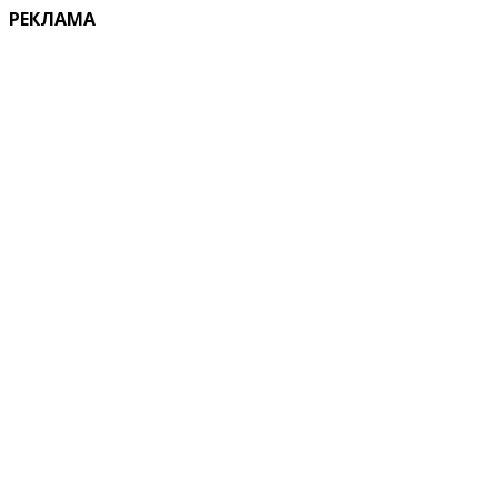
РЕКЛАМА