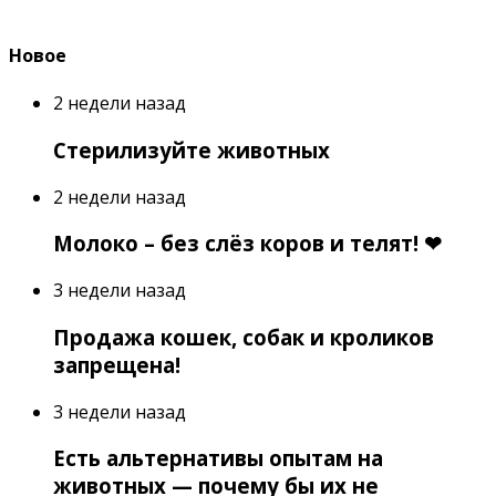
Новое
2 недели назад
Стерилизуйте животных
2 недели назад
Молоко – без слёз коров и телят! ❤
3 недели назад
Продажа кошек, собак и кроликов
запрещена!
3 недели назад
Есть альтернативы опытам на
животных — почему бы их не