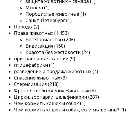
защита животных – самара (1)
Москва (1)
Породистые животные (1)
Санкт-Петербург (1)
Породы (2)
Права животных (1 453)
Вегетарианство (248)
Вивисекция (160)
Красота без жестокости (24)
притравочные станции (9)
птицефабрики (1)
разведение и продажа животных (4)
Спасение животных (3)
Стерилизация (218)
Фронт Освобождения Животных (8)
Цирки, зоопарки, дельфинарии (287)
Чем кормить кошек и собак (1)
Чем кормить кошек и собак, если мы веганы? (1)