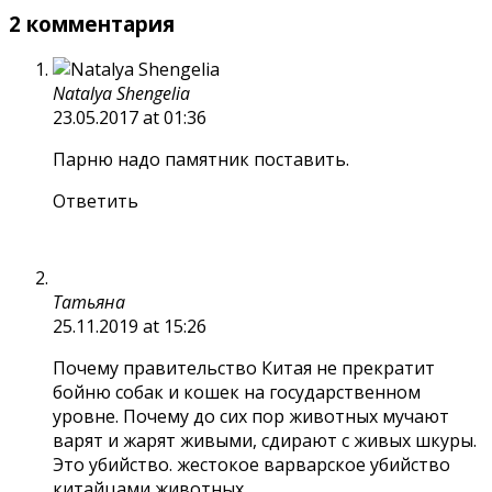
2 комментария
Natalya Shengelia
23.05.2017 at 01:36
Парню надо памятник поставить.
Ответить
Татьяна
25.11.2019 at 15:26
Почему правительство Китая не прекратит
бойню собак и кошек на государственном
уровне. Почему до сих пор животных мучают
варят и жарят живыми, сдирают с живых шкуры.
Это убийство. жестокое варварское убийство
китайцами животных.