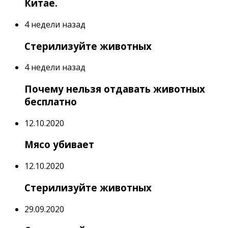
Китае.
4 недели назад
Стерилизуйте животных
4 недели назад
Почему нельзя отдавать животных
бесплатно
12.10.2020
Мясо убивает
12.10.2020
Стерилизуйте животных
29.09.2020