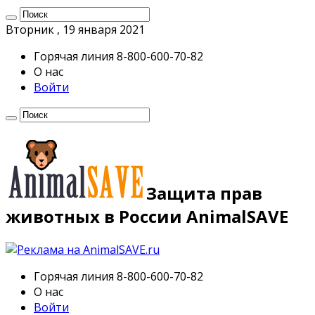
Вторник , 19 января 2021
Горячая линия 8-800-600-70-82
О нас
Войти
Защита прав
животных в России AnimalSAVE
Горячая линия 8-800-600-70-82
О нас
Войти