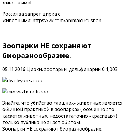
животными!
Россия за запрет цирка с
животными: https://vk.com/animalcircusban
Зоопарки НЕ сохраняют
биоразнообразие.
05.11.2016
Цирки, зоопарки, дельфинарии
0
1,003
Знайте, что убийство «лишних» животных является
обычной практикой в зоопарках ( особенно это
касается животных, недостататочно «красивых»),
только публика не знает об этом.
Зоопарки НЕ сохраняют биоразнообразие.