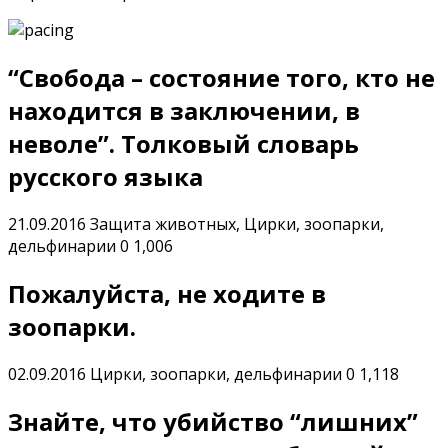
“Свобода – состояние того, кто не
находится в заключении, в
неволе”. Толковый словарь
русского языка
21.09.2016
Защита животных, Цирки, зоопарки,
дельфинарии
0
1,006
Пожалуйста, не ходите в
зоопарки.
02.09.2016
Цирки, зоопарки, дельфинарии
0
1,118
Знайте, что убийство “лишних”