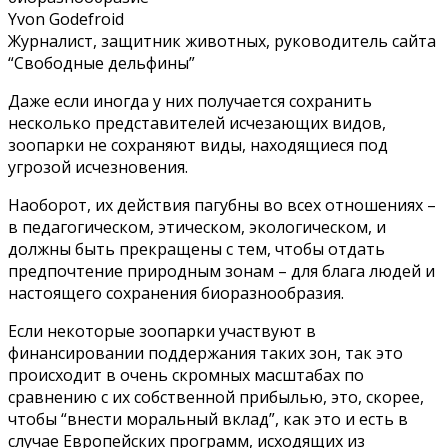
Yvon Godefroid
Журналист, защитник животных, руководитель сайта
“Свободные дельфины”
Даже если иногда у них получается сохранить
несколько представителей исчезающих видов,
зоопарки не сохраняют виды, находящиеся под
угрозой исчезновения.
Наоборот, их действия пагубны во всех отношениях –
в педагогическом, этическом, экологическом, и
должны быть прекращены с тем, чтобы отдать
предпочтение природным зонам – для блага людей и
настоящего сохранения биоразнообразия.
Если некоторые зоопарки участвуют в
финансировании поддержания таких зон, так это
происходит в очень скромных масштабах по
сравнению с их собственной прибылью, это, скорее,
чтобы “внести моральный вклад”, как это и есть в
случае Европейских программ, исходящих из