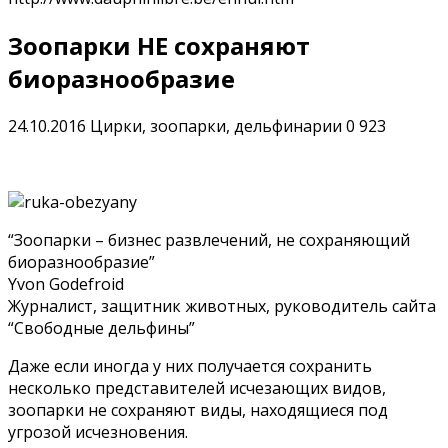
Зоопарки НЕ сохраняют
биоразнообразие
24.10.2016
Цирки, зоопарки, дельфинарии
0
923
“Зоопарки – бизнес развлечений, не сохраняющий
биоразнообразие”
Yvon Godefroid
Журналист, защитник животных, руководитель сайта
“Свободные дельфины”
Даже если иногда у них получается сохранить
несколько представителей исчезающих видов,
зоопарки не сохраняют виды, находящиеся под
угрозой исчезновения.