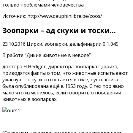
только проблемами человечества.
Источник: http://www.dauphinlibre.be/zoos/
Зоопарки – ад скуки и тоски…
23.10.2016
Цирки, зоопарки, дельфинарии
0
1,045
В работе “Дикие животные в неволе”
доктора H.Hediger, директора зоопарка Цюриха,
приводятся факты о том, что животные испытывают
ужасную тоску, и это остаётся в силе, пусть книга
была опубликована ещё в 1953 году. С тех пор явно
мало что изменилось, если говорить о поведении
животных в зоопарках.