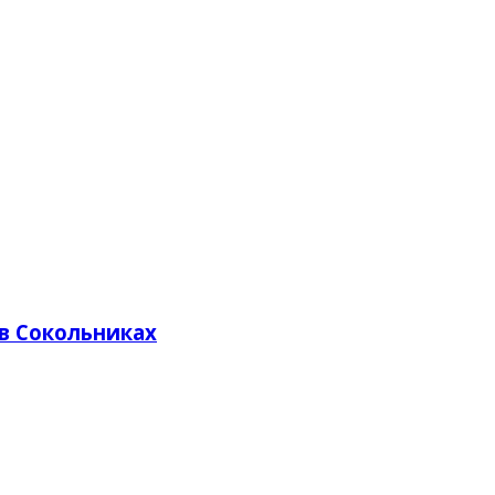
в Сокольниках