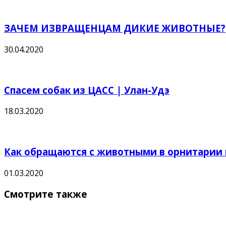
ЗАЧЕМ ИЗВРАЩЕНЦАМ ДИКИЕ ЖИВОТНЫЕ?
30.04.2020
Спасем собак из ЦАСС | Улан-Удэ
18.03.2020
Как обращаются с животными в орнитарии 
01.03.2020
Смотрите также