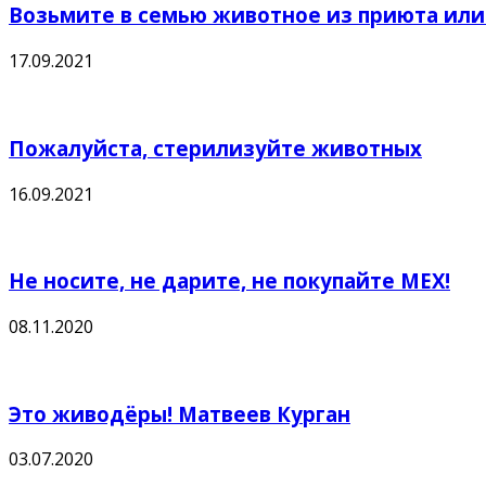
Возьмите в семью животное из приюта или 
17.09.2021
Пожалуйста, стерилизуйте животных
16.09.2021
Не носите, не дарите, не покупайте МЕХ!
08.11.2020
Это живодёры! Матвеев Курган
03.07.2020