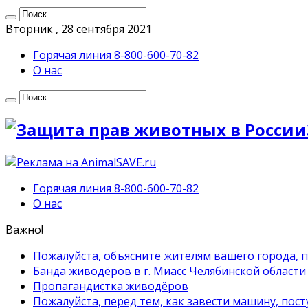
Вторник , 28 сентября 2021
Горячая линия 8-800-600-70-82
О нас
Горячая линия 8-800-600-70-82
О нас
Важно!
Пожалуйста, объясните жителям вашего города, 
Банда живодёров в г. Миасс Челябинской области
Пропагандистка живодёров
Пожалуйста, перед тем, как завести машину, пост