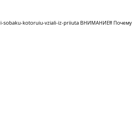
i-sobaku-kotoruiu-vziali-iz-priiuta ВНИМАНИЕ!!! Почему