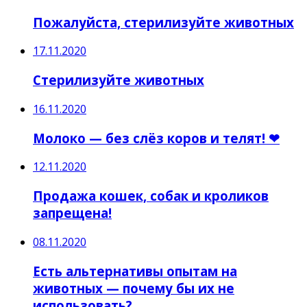
Пожалуйста, стерилизуйте животных
17.11.2020
Стерилизуйте животных
16.11.2020
Молоко — без слёз коров и телят! ❤
12.11.2020
Продажа кошек, собак и кроликов
запрещена!
08.11.2020
Есть альтернативы опытам на
животных — почему бы их не
использовать?