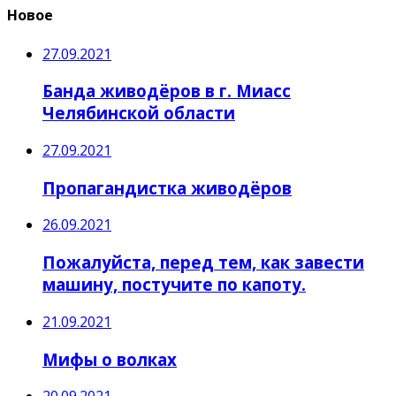
Новое
27.09.2021
Банда живодёров в г. Миасс
Челябинской области
27.09.2021
Пропагандистка живодёров
26.09.2021
Пожалуйста, перед тем, как завести
машину, постучите по капоту.
21.09.2021
Мифы о волках