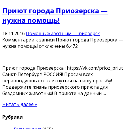
Приют города Приозерска —
нужна помощь!
18.11.2016
Помощь животным - Приозерск
Комментарии
к записи Приют города Приозерска —
нужна помощь!
отключены
6,472
Приют города Приозерска : https://vk.com/prioz_priut
Санкт-Петербург! РОССИЯ! Просим всех
неравнодушных откликнуться на нашу просьбу!
Поддержите жизнь приозерского приюта для
бездомных животных! В приюте на данный …
Читать далее »
Рубрики