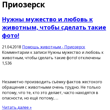
Приозерск
Нужны мужество и любовь к
животным, чтобы сделать такие
фото!
21.04.2018
Помощь животным - Приозерск
Комментарии
к записи Нужны мужество и любовь к
животным, чтобы сделать такие фото!
отключены
1,536
Незаметно производить съёмку фактов жестокого
обращения с животными очень трудно. Не только
потому, что те, кто это делает, часто находятся в
опасности, но ещё потому, …
Читать далее »