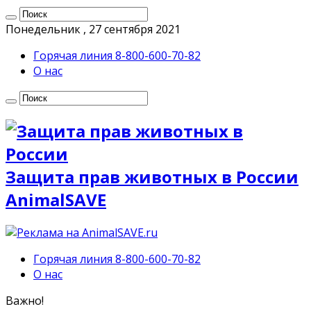
Понедельник , 27 сентября 2021
Горячая линия 8-800-600-70-82
О нас
Защита прав животных в России
AnimalSAVE
Горячая линия 8-800-600-70-82
О нас
Важно!