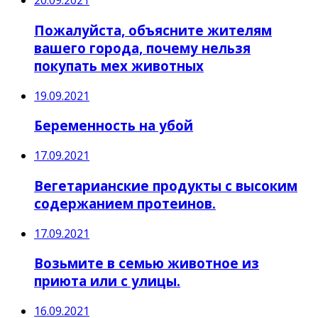
20.09.2021
Пожалуйста, объясните жителям
вашего города, почему нельзя
покупать мех животных
19.09.2021
Беременность на убой
17.09.2021
Вегетарианские продукты с высоким
содержанием протеинов.
17.09.2021
Возьмите в семью животное из
приюта или с улицы.
16.09.2021