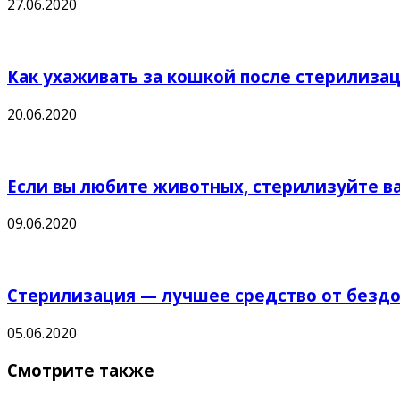
27.06.2020
Как ухаживать за кошкой после стерилиза
20.06.2020
Если вы любите животных, стерилизуйте в
09.06.2020
Стерилизация — лучшее средство от безд
05.06.2020
Смотрите также