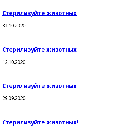
Стерилизуйте животных
31.10.2020
Стерилизуйте животных
12.10.2020
Стерилизуйте животных
29.09.2020
Стерилизуйте животных!