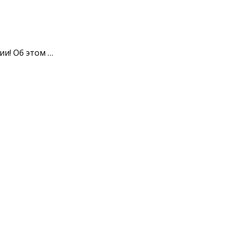
ии! Об этом …