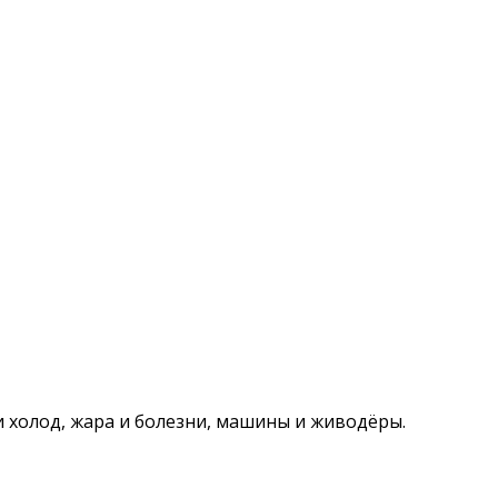
и холод, жара и болезни, машины и живодёры.