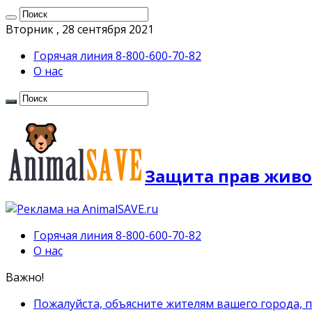
Вторник , 28 сентября 2021
Горячая линия 8-800-600-70-82
О нас
Защита прав живо
Горячая линия 8-800-600-70-82
О нас
Важно!
Пожалуйста, объясните жителям вашего города, 