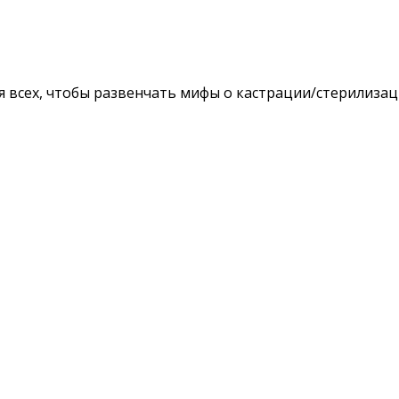
 всех, чтобы развенчать мифы о кастрации/стерилизац