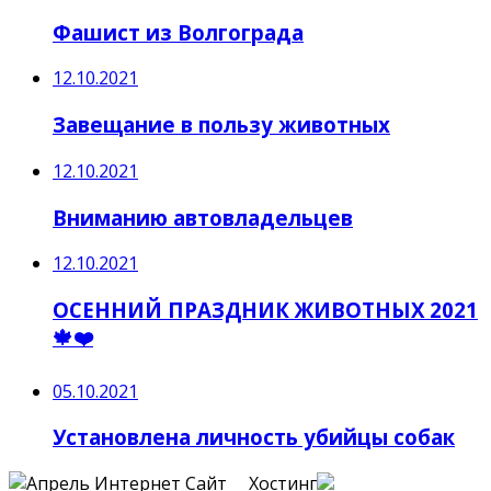
Фашист из Волгограда
12.10.2021
Завещание в пользу животных
12.10.2021
Вниманию автовладельцев
12.10.2021
ОСЕННИЙ ПРАЗДНИК ЖИВОТНЫХ 2021
🍁❤️️
05.10.2021
Установлена личность убийцы собак
Сайт Хостинг