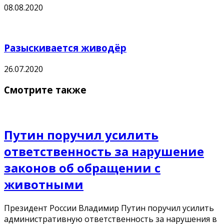
08.08.2020
Разыскивается живодёр
26.07.2020
Смотрите также
Путин поручил усилить
ответственность за нарушение
законов об обращении с
животными
Президент России Владимир Путин поручил усилить
административную ответственность за нарушения в