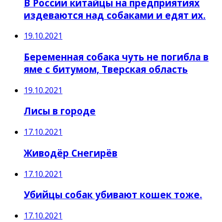
В России китайцы на предприятиях
издеваются над собаками и едят их.
19.10.2021
Беременная собака чуть не погибла в
яме с битумом, Тверская область
19.10.2021
Лисы в городе
17.10.2021
Живодёр Снегирёв
17.10.2021
Убийцы собак убивают кошек тоже.
17.10.2021