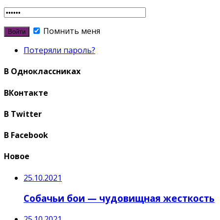
Помнить меня
Потеряли пароль?
В Одноклассниках
ВКонтакте
В Twitter
В Facebook
Новое
25.10.2021
Собачьи бои — чудовищная жесткость
25.10.2021