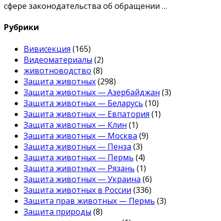
сфере законодательства об обращении …
Рубрики
Вивисекция
(165)
Видеоматериалы
(2)
животноводство
(8)
Защита животных
(298)
Защита животных — Азербайджан
(3)
Защита животных — Беларусь
(10)
Защита животных — Евпатория
(1)
Защита животных — Клин
(1)
Защита животных — Москва
(9)
Защита животных — Пенза
(3)
Защита животных — Пермь
(4)
Защита животных — Рязань
(1)
Защита животных — Украина
(6)
Защита животных в России
(336)
Защита прав животных — Пермь
(3)
Защита природы
(8)