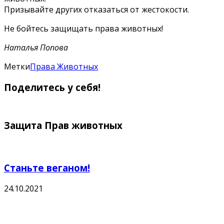
Призывайте других отказаться от жестокости.
Не бойтесь защищать права животных!
Наталья Попова
Метки
Права Животных
Поделитесь у себя!
Защита Прав животных
Станьте веганом!
24.10.2021