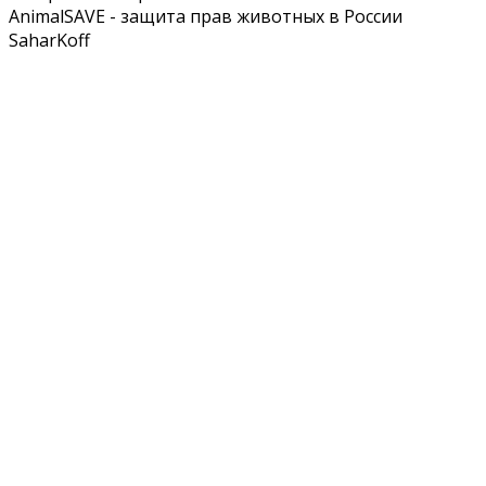
AnimalSAVE - защита прав животных в России
SaharKoff