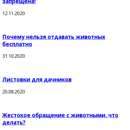
запрещена!
12.11.2020
Почему нельзя отдавать животных
бесплатно
31.10.2020
Листовки для дачников
20.08.2020
Жестокое обращение с животными, что
делать?