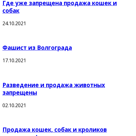
Где уже запрещена продажа кошек и
собак
24.10.2021
Фашист из Волгограда
17.10.2021
Разведение и продажа животных
запрещены
02.10.2021
Продажа кошек, собак и кроликов