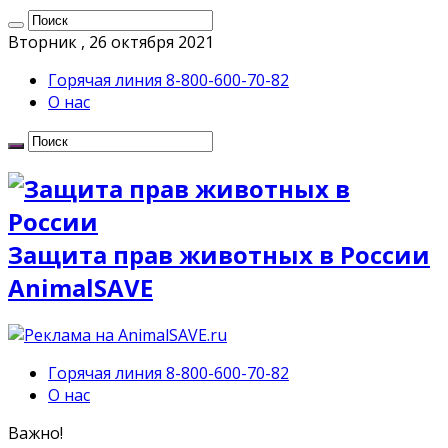
Вторник , 26 октября 2021
Горячая линия 8-800-600-70-82
О нас
Защита прав животных в России
AnimalSAVE
Горячая линия 8-800-600-70-82
О нас
Важно!