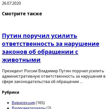
26.07.2020
Смотрите также
Путин поручил усилить
ответственность за нарушение
законов об обращении с
животными
Президент России Владимир Путин поручил усилить
административную ответственность за нарушения в
сфере законодательства об обращении …
Рубрики
Вивисекция
(165)
Видеоматериалы
(2)