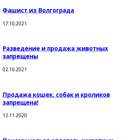
Фашист из Волгограда
17.10.2021
Разведение и продажа животных
запрещены
02.10.2021
Продажа кошек, собак и кроликов
запрещена!
12.11.2020