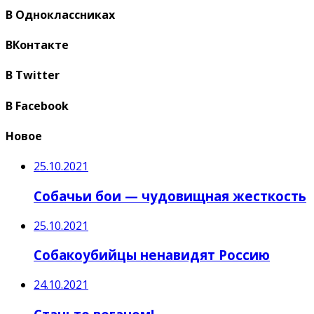
В Одноклассниках
ВКонтакте
В Twitter
В Facebook
Новое
25.10.2021
Собачьи бои — чудовищная жесткость
25.10.2021
Собакоубийцы ненавидят Россию
24.10.2021