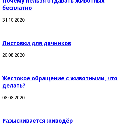
Почему нельзя отдавать животных
бесплатно
31.10.2020
Листовки для дачников
20.08.2020
Жестокое обращение с животными, что
делать?
08.08.2020
Разыскивается живодёр