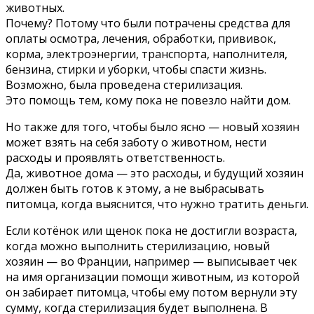
животных.
Почему? Потому что были потрачены средства для
оплаты осмотра, лечения, обработки, прививок,
корма, электроэнергии, транспорта, наполнителя,
бензина, стирки и уборки, чтобы спасти жизнь.
Возможно, была проведена стерилизация.
Это помощь тем, кому пока не повезло найти дом.
Но также для того, чтобы было ясно — новый хозяин
может взять на себя заботу о животном, нести
расходы и проявлять ответственность.
Да, животное дома — это расходы, и будущий хозяин
должен быть готов к этому, а не выбрасывать
питомца, когда выяснится, что нужно тратить деньги.
Если котёнок или щенок пока не достигли возраста,
когда можно выполнить стерилизацию, новый
хозяин — во Франции, например — выписывает чек
на имя организации помощи животным, из которой
он забирает питомца, чтобы ему потом вернули эту
сумму, когда стерилизация будет выполнена. В