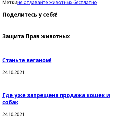
Метки
не отдавайте животных бесплатно
Поделитесь у себя!
Защита Прав животных
Станьте веганом!
24.10.2021
Где уже запрещена продажа кошек и
собак
24.10.2021