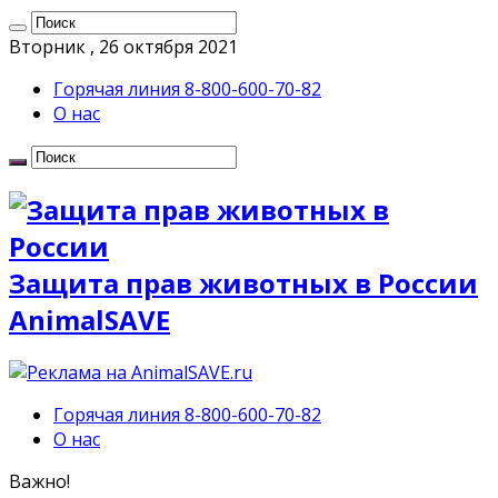
Вторник , 26 октября 2021
Горячая линия 8-800-600-70-82
О нас
Защита прав животных в России
AnimalSAVE
Горячая линия 8-800-600-70-82
О нас
Важно!