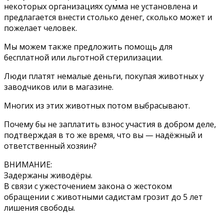
некоторых организациях сумма не установлена и
предлагается внести столько денег, сколько может и
пожелает человек.
Мы можем также предложить помощь для
бесплатной или льготной стерилизации.
Люди платят немалые деньги, покупая животных у
заводчиков или в магазине.
Многих из этих животных потом выбрасывают.
Почему бы не заплатить взнос участия в добром деле,
подтверждая в то же время, что вы — надёжный и
ответственный хозяин?
ВНИМАНИЕ:
Задержаны живодёры.
В связи с ужесточением закона о жестоком
обращении с животными садистам грозит до 5 лет
лишения свободы.