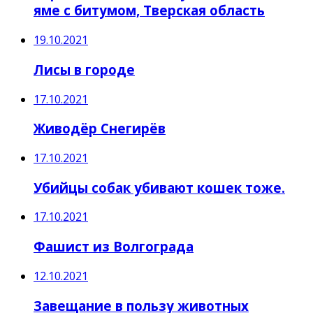
яме с битумом, Тверская область
19.10.2021
Лисы в городе
17.10.2021
Живодёр Снегирёв
17.10.2021
Убийцы собак убивают кошек тоже.
17.10.2021
Фашист из Волгограда
12.10.2021
Завещание в пользу животных