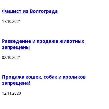
Фашист из Волгограда
17.10.2021
Разведение и продажа животных
запрещены
02.10.2021
Продажа кошек, собак и кроликов
запрещена!
12.11.2020