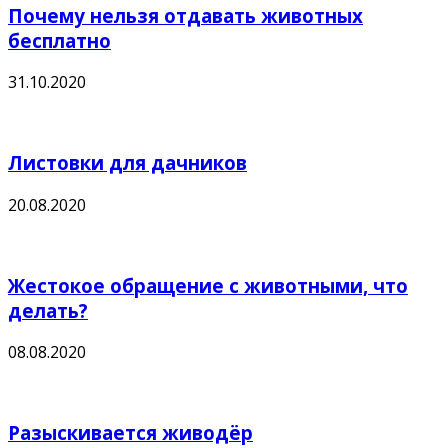
Почему нельзя отдавать животных
бесплатно
31.10.2020
Листовки для дачников
20.08.2020
Жестокое обращение с животными, что
делать?
08.08.2020
Разыскивается живодёр