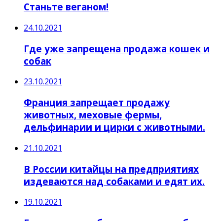
Станьте веганом!
24.10.2021
Где уже запрещена продажа кошек и
собак
23.10.2021
Франция запрещает продажу
животных, меховые фермы,
дельфинарии и цирки с животными.
21.10.2021
В России китайцы на предприятиях
издеваются над собаками и едят их.
19.10.2021