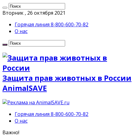
Вторник , 26 октября 2021
Горячая линия 8-800-600-70-82
О нас
Защита прав животных в России
AnimalSAVE
Горячая линия 8-800-600-70-82
О нас
Важно!