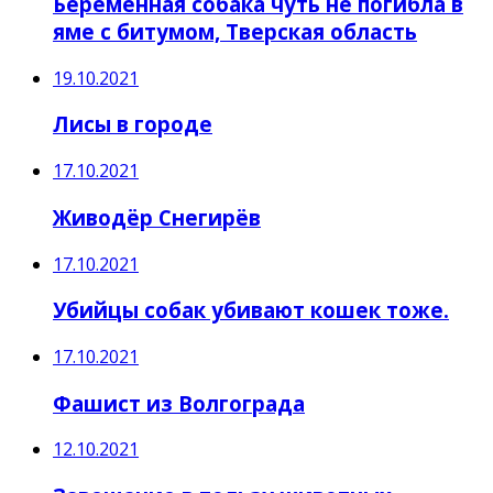
Беременная собака чуть не погибла в
яме с битумом, Тверская область
19.10.2021
Лисы в городе
17.10.2021
Живодёр Снегирёв
17.10.2021
Убийцы собак убивают кошек тоже.
17.10.2021
Фашист из Волгограда
12.10.2021