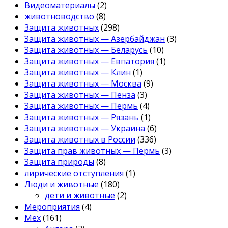
Видеоматериалы
(2)
животноводство
(8)
Защита животных
(298)
Защита животных — Азербайджан
(3)
Защита животных — Беларусь
(10)
Защита животных — Евпатория
(1)
Защита животных — Клин
(1)
Защита животных — Москва
(9)
Защита животных — Пенза
(3)
Защита животных — Пермь
(4)
Защита животных — Рязань
(1)
Защита животных — Украина
(6)
Защита животных в России
(336)
Защита прав животных — Пермь
(3)
Защита природы
(8)
лирические отступления
(1)
Люди и животные
(180)
дети и животные
(2)
Мероприятия
(4)
Мех
(161)