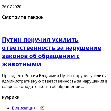
26.07.2020
Смотрите также
Путин поручил усилить
ответственность за нарушение
законов об обращении с
животными
Президент России Владимир Путин поручил усилить
административную ответственность за нарушения в
сфере законодательства об обращении …
Рубрики
Вивисекция
(165)