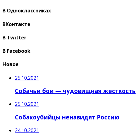
В Одноклассниках
ВКонтакте
В Twitter
В Facebook
Новое
25.10.2021
Собачьи бои — чудовищная жесткость
25.10.2021
Собакоубийцы ненавидят Россию
24.10.2021