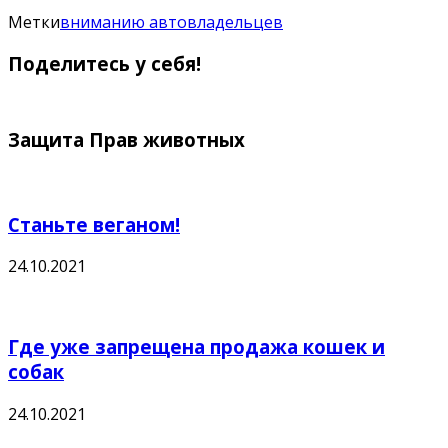
Метки
вниманию автовладельцев
Поделитесь у себя!
Защита Прав животных
Станьте веганом!
24.10.2021
Где уже запрещена продажа кошек и
собак
24.10.2021