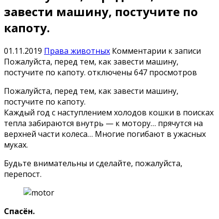
завести машину, постучите по
капоту.
01.11.2019
Права животных
Комментарии
к записи
Пожалуйста, перед тем, как завести машину,
постучите по капоту.
отключены
647 просмотров
Пожалуйста, перед тем, как завести машину,
постучите по капоту.
Каждый год с наступлением холодов кошки в поисках
тепла забираются внутрь — к мотору… прячутся на
верхней части колеса… Многие погибают в ужасных
муках.
Будьте внимательны и сделайте, пожалуйста,
перепост.
Спасён.