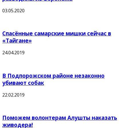
03.05.2020
Спасённые самарские мишки сейчас в
«Тайгане»
24.04.2019
В Подпорожском районе незаконно
убивают собак
22.02.2019
Поможем волонтерам Алушты наказать
живодера!