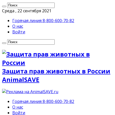
Среда , 22 сентября 2021
Горячая линия 8-800-600-70-82
О нас
Войти
Защита прав животных в России
AnimalSAVE
Горячая линия 8-800-600-70-82
О нас
Войти