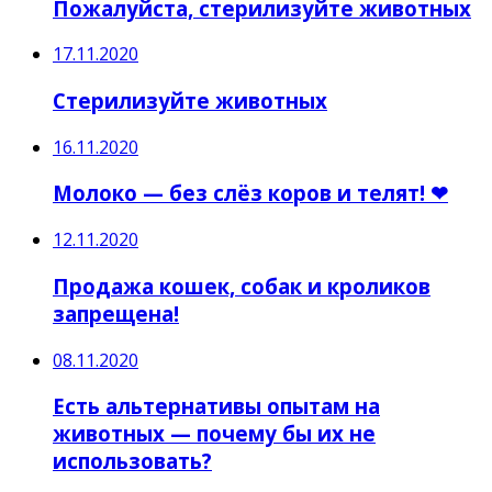
Пожалуйста, стерилизуйте животных
17.11.2020
Стерилизуйте животных
16.11.2020
Молоко — без слёз коров и телят! ❤
12.11.2020
Продажа кошек, собак и кроликов
запрещена!
08.11.2020
Есть альтернативы опытам на
животных — почему бы их не
использовать?