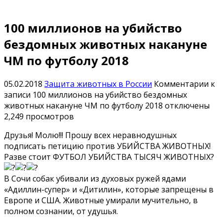
100 миллионов на убийство
бездомных животных накануне
ЧМ по футболу 2018
05.02.2018
Защита животных в России
Комментарии
к
записи 100 миллионов на убийство бездомных
животных накануне ЧМ по футболу 2018
отключены
2,249 просмотров
Друзья! Молю!!! Прошу всех неравнодушных
подписать петицию против УБИЙСТВА ЖИВОТНЫХ!
Разве стоит ФУТБОЛ УБИЙСТВА ТЫСЯЧ ЖИВОТНЫХ?
В Сочи собак убивали из духовых ружей ядами
«Адиллин-супер» и «Дитилин», которые запрещены в
Европе и США. Животные умирали мучительно, в
полном сознании, от удушья.