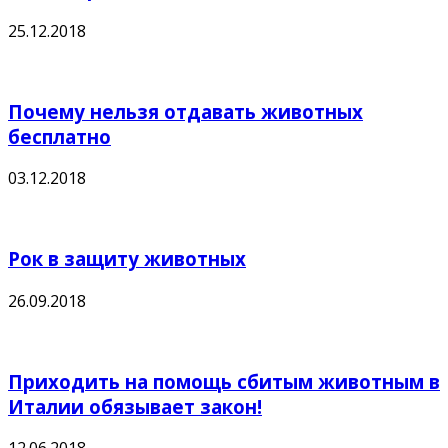
25.12.2018
Почему нельзя отдавать животных
бесплатно
03.12.2018
Рок в защиту животных
26.09.2018
Приходить на помощь сбитым животным в
Италии обязывает закон!