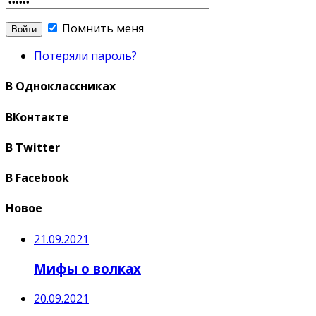
Помнить меня
Потеряли пароль?
В Одноклассниках
ВКонтакте
В Twitter
В Facebook
Новое
21.09.2021
Мифы о волках
20.09.2021