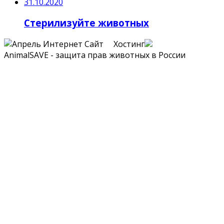
31.10.2020
Стерилизуйте животных
Сайт Хостинг
AnimalSAVE - защита прав животных в России