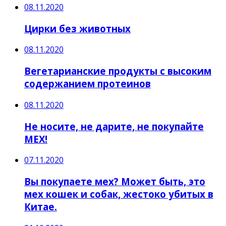
08.11.2020
Цирки без животных
08.11.2020
Вегетарианские продукты с высоким
содержанием протеинов
08.11.2020
Не носите, не дарите, не покупайте
МЕХ!
07.11.2020
Вы покупаете мех? Может быть, это
мех кошек и собак, жестоко убитых в
Китае.