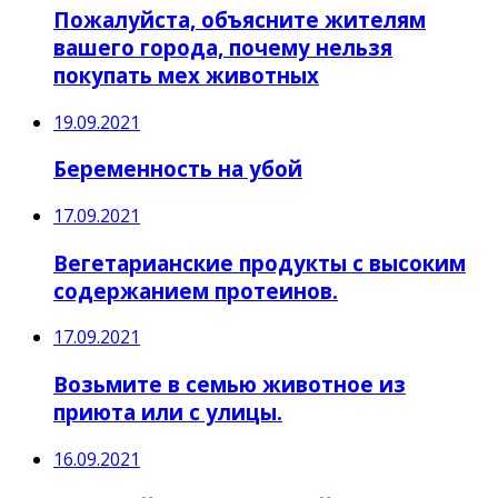
Пожалуйста, объясните жителям
вашего города, почему нельзя
покупать мех животных
19.09.2021
Беременность на убой
17.09.2021
Вегетарианские продукты с высоким
содержанием протеинов.
17.09.2021
Возьмите в семью животное из
приюта или с улицы.
16.09.2021