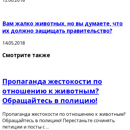
12.06.2018
Вам жалко животных, но вы думаете, что
их должно защищать правительство?
14.05.2018
Смотрите также
Пропаганда жестокости по
отношению к животным?
Обращайтесь в полицию!
Пропаганда жестокости по отношению к животным?
Обращайтесь в полицию! Перестаньте сочинять
петиции и посты с …