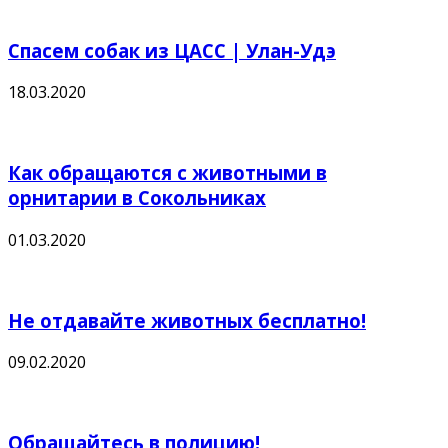
Спасем собак из ЦАСС | Улан-Удэ
18.03.2020
Как обращаются с животными в
орнитарии в Сокольниках
01.03.2020
Не отдавайте животных бесплатно!
09.02.2020
Обращайтесь в полицию!