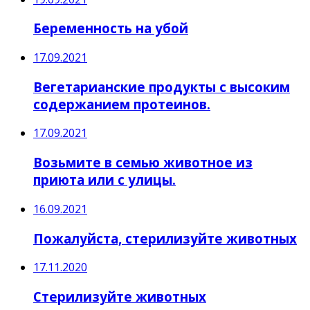
Беременность на убой
17.09.2021
Вегетарианские продукты с высоким
содержанием протеинов.
17.09.2021
Возьмите в семью животное из
приюта или с улицы.
16.09.2021
Пожалуйста, стерилизуйте животных
17.11.2020
Стерилизуйте животных