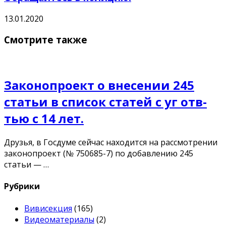
13.01.2020
Смотрите также
Законопроект о внесении 245
статьи в список статей с уг отв-
тью с 14 лет.
Друзья, в Госдуме сейчас находится на рассмотрении
законопроект (№ 750685-7) по добавлению 245
статьи — …
Рубрики
Вивисекция
(165)
Видеоматериалы
(2)