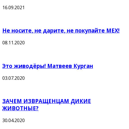
16.09.2021
Не носите, не дарите, не покупайте МЕХ!
08.11.2020
Это живодёры! Матвеев Курган
03.07.2020
ЗАЧЕМ ИЗВРАЩЕНЦАМ ДИКИЕ
ЖИВОТНЫЕ?
30.04.2020