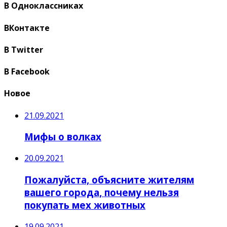
В Одноклассниках
ВКонтакте
В Twitter
В Facebook
Новое
21.09.2021
Мифы о волках
20.09.2021
Пожалуйста, объясните жителям
вашего города, почему нельзя
покупать мех животных
19.09.2021