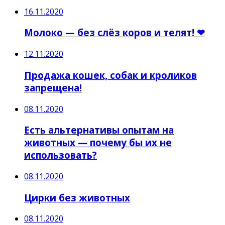
16.11.2020
Молоко — без слёз коров и телят! ❤
12.11.2020
Продажа кошек, собак и кроликов
запрещена!
08.11.2020
Есть альтернативы опытам на
животных — почему бы их не
использовать?
08.11.2020
Цирки без животных
08.11.2020