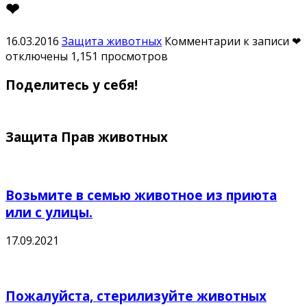
❤
16.03.2016
Защита животных
Комментарии
к записи ❤
отключены
1,151 просмотров
Поделитесь у себя!
Защита Прав животных
Возьмите в семью животное из приюта
или с улицы.
17.09.2021
Пожалуйста, стерилизуйте животных