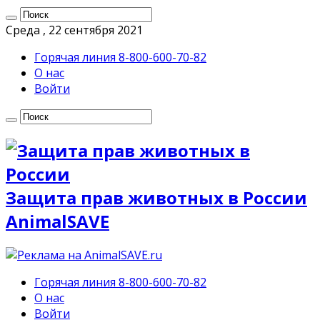
Среда , 22 сентября 2021
Горячая линия 8-800-600-70-82
О нас
Войти
Защита прав животных в России
AnimalSAVE
Горячая линия 8-800-600-70-82
О нас
Войти