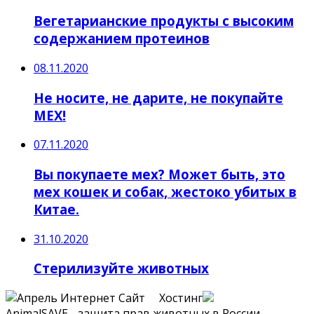
Вегетарианские продукты с высоким
содержанием протеинов
08.11.2020
Не носите, не дарите, не покупайте
МЕХ!
07.11.2020
Вы покупаете мех? Может быть, это
мех кошек и собак, жестоко убитых в
Китае.
31.10.2020
Стерилизуйте животных
Сайт Хостинг
AnimalSAVE - защита прав животных в России