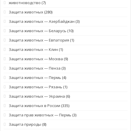
животноводство
(7)
Защита животных
(280)
Защита животных — Азербайджан
(3)
Защита животных — Беларусь
(10)
Защита животных — Евпатория
(1)
Защита животных — Клин
(1)
Защита животных — Москва
(9)
Защита животных — Пенза
(3)
Защита животных — Пермь
(4)
Защита животных — Рязань
(1)
Защита животных — Украина
(6)
Защита животных в России
(335)
Защита прав животных — Пермь
(3)
Защита природы
(8)