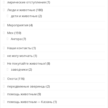
лирические отступления
(1)
Люди и животные
(180)
дети и животные
(2)
Мероприятия
(4)
Мех
(159)
Ангора
(7)
Наши контакты
(1)
не могу молчать
(1)
Не покупайте животных!
(8)
заводчики
(2)
Охота
(116)
передвижные зверинцы
(2)
помощь животным
(9)
помощь животным — Казань
(1)