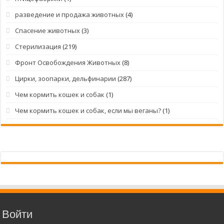
разведение и продажа животных
(4)
Спасение животных
(3)
Стерилизация
(219)
Фронт Освобождения Животных
(8)
Цирки, зоопарки, дельфинарии
(287)
Чем кормить кошек и собак
(1)
Чем кормить кошек и собак, если мы веганы?
(1)
Войти