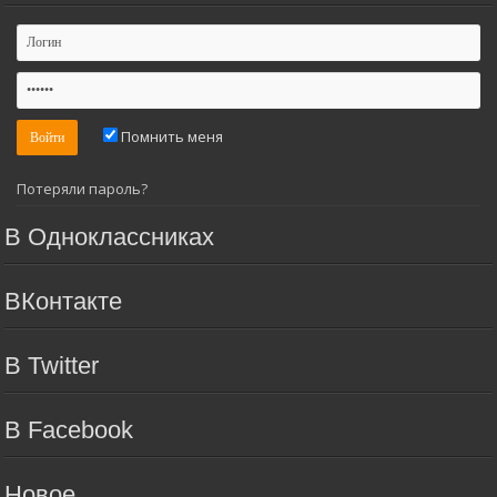
Помнить меня
Потеряли пароль?
В Одноклассниках
ВКонтакте
В Twitter
В Facebook
Новое