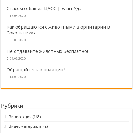
Спасем собак из ЦАСС | Улан-Удэ
18.03.2020
Как обращаются с животными в орнитарии в
Сокольниках
01.03.2020
Не отдавайте животных бесплатно!
09.02.2020
Обращайтесь в полицию!
13.01.2020
Рубрики
Вивисекция
(165)
Видеоматериалы
(2)