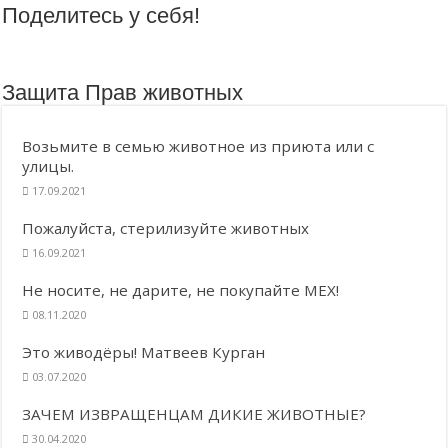
Поделитесь у себя!
Защита Прав животных
Возьмите в семью животное из приюта или с
улицы.
17.09.2021
Пожалуйста, стерилизуйте животных
16.09.2021
Не носите, не дарите, не покупайте МЕХ!
08.11.2020
Это живодёры! Матвеев Курган
03.07.2020
ЗАЧЕМ ИЗВРАЩЕНЦАМ ДИКИЕ ЖИВОТНЫЕ?
30.04.2020