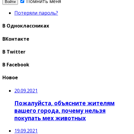
Помнить меня
Потеряли пароль?
В Одноклассниках
ВКонтакте
В Twitter
В Facebook
Новое
20.09.2021
Пожалуйста, объясните жителям
вашего города, почему нельзя
покупать мех животных
19.09.2021