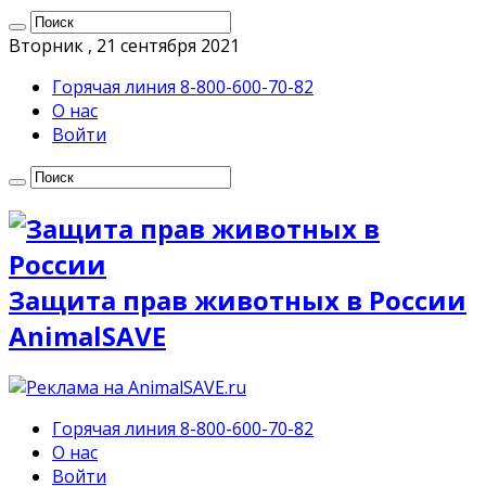
Вторник , 21 сентября 2021
Горячая линия 8-800-600-70-82
О нас
Войти
Защита прав животных в России
AnimalSAVE
Горячая линия 8-800-600-70-82
О нас
Войти