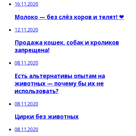
16.11.2020
Молоко — без слёз коров и телят! ❤
12.11.2020
Продажа кошек, собак и кроликов
запрещена!
08.11.2020
Есть альтернативы опытам на
животных — почему бы их не
использовать?
08.11.2020
Цирки без животных
08.11.2020