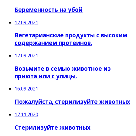
Беременность на убой
17.09.2021
Вегетарианские продукты с высоким
содержанием протеинов.
17.09.2021
Возьмите в семью животное из
приюта или с улицы.
16.09.2021
Пожалуйста, стерилизуйте животных
17.11.2020
Стерилизуйте животных