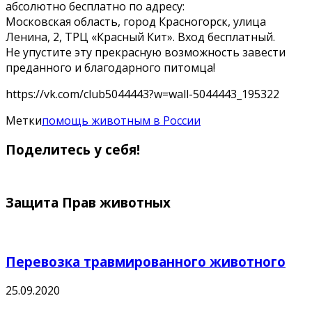
абсолютно бесплатно по адресу:
Московская область, город Красногорск, улица
Ленина, 2, ТРЦ «Красный Кит». Вход бесплатный.
Не упустите эту прекрасную возможность завести
преданного и благодарного питомца!
https://vk.com/club5044443?w=wall-5044443_195322
Метки
помощь животным в России
Поделитесь у себя!
Защита Прав животных
Перевозка травмированного животного
25.09.2020