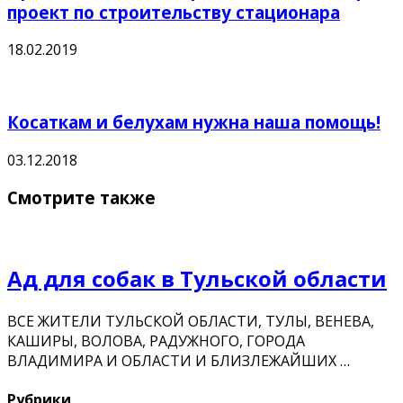
проект по строительству стационара
18.02.2019
Косаткам и белухам нужна наша помощь!
03.12.2018
Смотрите также
Ад для собак в Тульской области
ВСЕ ЖИТЕЛИ ТУЛЬСКОЙ ОБЛАСТИ, ТУЛЫ, ВЕНЕВА,
КАШИРЫ, ВОЛОВА, РАДУЖНОГО, ГОРОДА
ВЛАДИМИРА И ОБЛАСТИ И БЛИЗЛЕЖАЙШИХ …
Рубрики