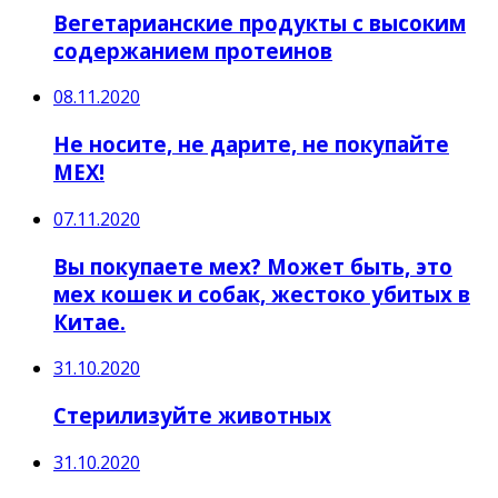
Вегетарианские продукты с высоким
содержанием протеинов
08.11.2020
Не носите, не дарите, не покупайте
МЕХ!
07.11.2020
Вы покупаете мех? Может быть, это
мех кошек и собак, жестоко убитых в
Китае.
31.10.2020
Стерилизуйте животных
31.10.2020