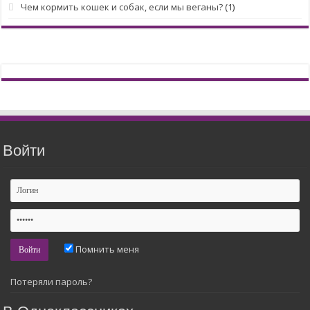
Чем кормить кошек и собак, если мы веганы?
(1)
Войти
Помнить меня
Потеряли пароль?