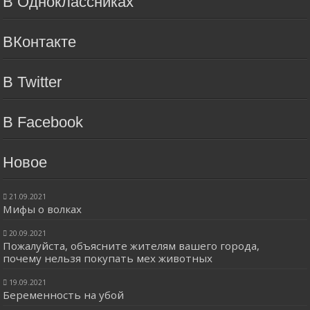
В Одноклассниках
ВКонтакте
В Twitter
В Facebook
Новое
21.09.2021
Мифы о волках
20.09.2021
Пожалуйста, объясните жителям вашего города,
почему нельзя покупать мех животных
19.09.2021
Беременность на убой