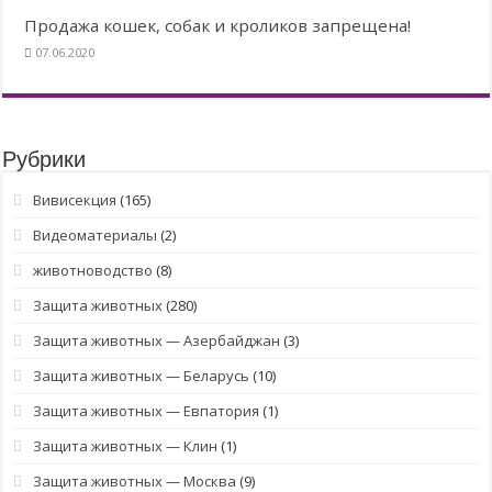
Продажа кошек, собак и кроликов запрещена!
07.06.2020
Рубрики
Вивисекция
(165)
Видеоматериалы
(2)
животноводство
(8)
Защита животных
(280)
Защита животных — Азербайджан
(3)
Защита животных — Беларусь
(10)
Защита животных — Евпатория
(1)
Защита животных — Клин
(1)
Защита животных — Москва
(9)