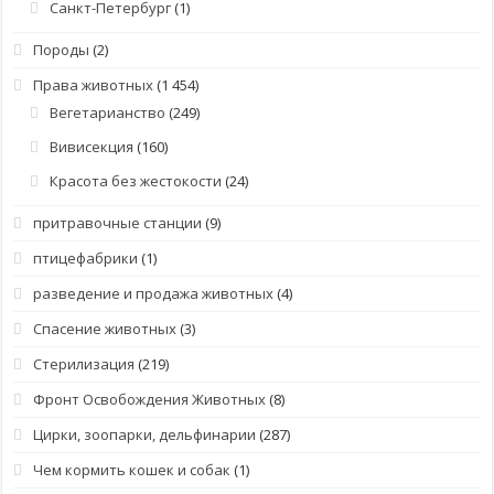
Санкт-Петербург
(1)
Породы
(2)
Права животных
(1 454)
Вегетарианство
(249)
Вивисекция
(160)
Красота без жестокости
(24)
притравочные станции
(9)
птицефабрики
(1)
разведение и продажа животных
(4)
Спасение животных
(3)
Стерилизация
(219)
Фронт Освобождения Животных
(8)
Цирки, зоопарки, дельфинарии
(287)
Чем кормить кошек и собак
(1)