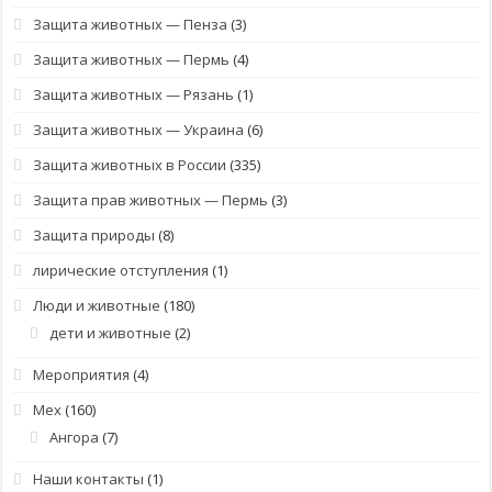
Защита животных — Пенза
(3)
Защита животных — Пермь
(4)
Защита животных — Рязань
(1)
Защита животных — Украина
(6)
Защита животных в России
(335)
Защита прав животных — Пермь
(3)
Защита природы
(8)
лирические отступления
(1)
Люди и животные
(180)
дети и животные
(2)
Мероприятия
(4)
Мех
(160)
Ангора
(7)
Наши контакты
(1)