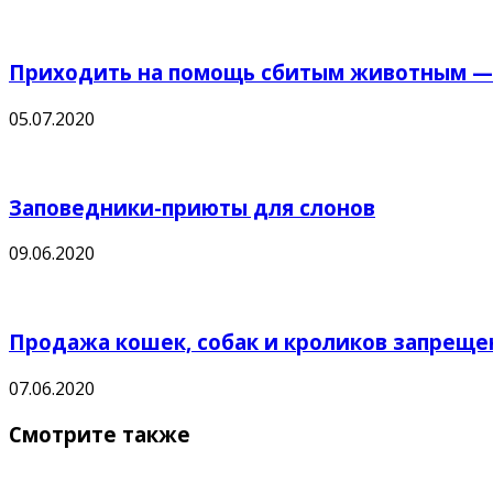
Приходить на помощь сбитым животным — в
05.07.2020
Заповедники-приюты для слонов
09.06.2020
Продажа кошек, собак и кроликов запреще
07.06.2020
Смотрите также