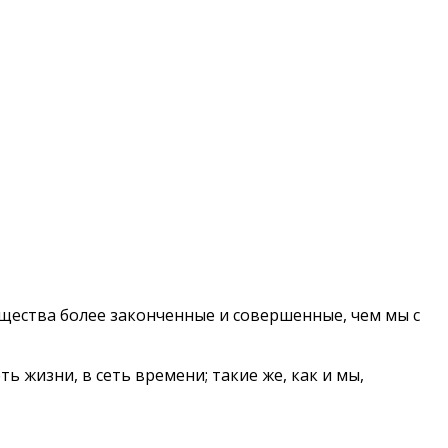
ущества более законченные и совершенные, чем мы с
 жизни, в сеть времени; такие же, как и мы,