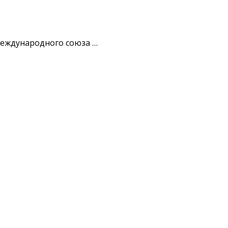
Международного союза …