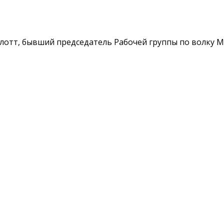
отт, бывший председатель Рабочей группы по волку 