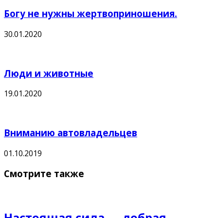
Богу не нужны жертвоприношения.
30.01.2020
Люди и животные
19.01.2020
Вниманию автовладельцев
01.10.2019
Смотрите также
Настоящая сила — добрая