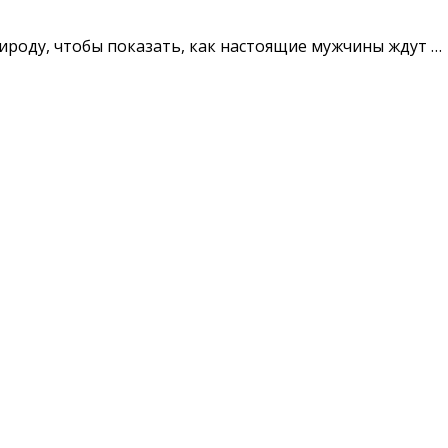
ироду, чтобы показать, как настоящие мужчины ждут …