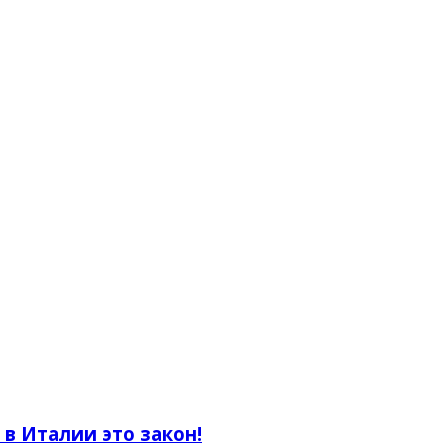
 Италии это закон!