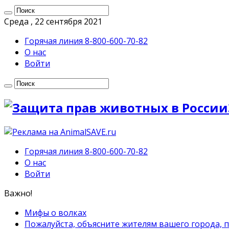
Среда , 22 сентября 2021
Горячая линия 8-800-600-70-82
О нас
Войти
Горячая линия 8-800-600-70-82
О нас
Войти
Важно!
Мифы о волках
Пожалуйста, объясните жителям вашего города, 