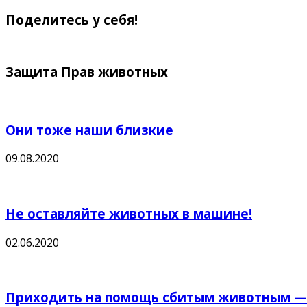
Поделитесь у себя!
Защита Прав животных
Они тоже наши близкие
09.08.2020
Не оставляйте животных в машине!
02.06.2020
Приходить на помощь сбитым животным — в