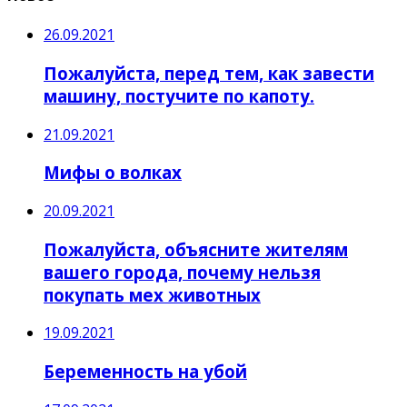
26.09.2021
Пожалуйста, перед тем, как завести
машину, постучите по капоту.
21.09.2021
Мифы о волках
20.09.2021
Пожалуйста, объясните жителям
вашего города, почему нельзя
покупать мех животных
19.09.2021
Беременность на убой