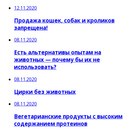
12.11.2020
Продажа кошек, собак и кроликов
запрещена!
08.11.2020
Есть альтернативы опытам на
животных — почему бы их не
использовать?
08.11.2020
Цирки без животных
08.11.2020
Вегетарианские продукты с высоким
содержанием протеинов