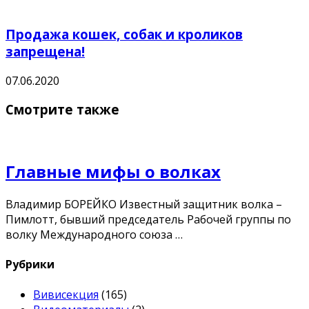
Продажа кошек, собак и кроликов
запрещена!
07.06.2020
Смотрите также
Главные мифы о волках
Владимир БОРЕЙКО Известный защитник волка –
Пимлотт, бывший председатель Рабочей группы по
волку Международного союза …
Рубрики
Вивисекция
(165)