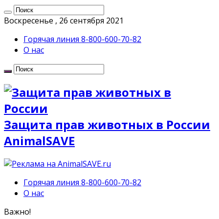
Воскресенье , 26 сентября 2021
Горячая линия 8-800-600-70-82
О нас
Защита прав животных в России
AnimalSAVE
Горячая линия 8-800-600-70-82
О нас
Важно!