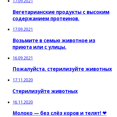
17.09.2021
Вегетарианские продукты с высоким
содержанием протеинов.
17.09.2021
Возьмите в семью животное из
приюта или с улицы.
16.09.2021
Пожалуйста, стерилизуйте животных
17.11.2020
Стерилизуйте животных
16.11.2020
Молоко — без слёз коров и телят! ❤