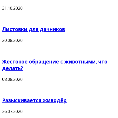
31.10.2020
Листовки для дачников
20.08.2020
Жестокое обращение с животными, что
делать?
08.08.2020
Разыскивается живодёр
26.07.2020