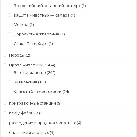
Всероссийский веганский конкурс
(1)
защита животных — самара
(1)
Москва
(1)
Породистые животные
(1)
Санкт-Петербург
(1)
Породы
(2)
Права животных
(1 454)
Вегетарианство
(249)
Вивисекция
(160)
Красота без жестокости
(24)
притравочные станции
(9)
птицефабрики
(1)
разведение и продажа животных
(4)
Спасение животных
(3)