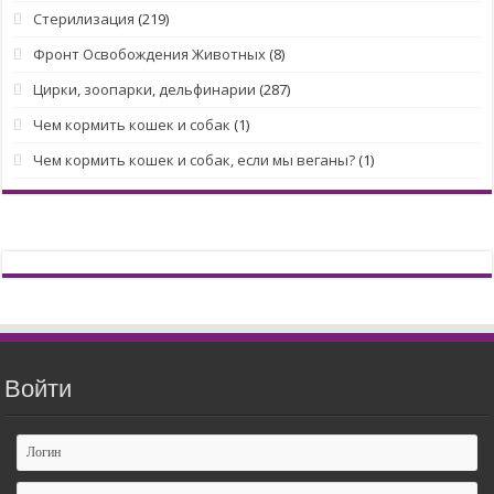
Стерилизация
(219)
Фронт Освобождения Животных
(8)
Цирки, зоопарки, дельфинарии
(287)
Чем кормить кошек и собак
(1)
Чем кормить кошек и собак, если мы веганы?
(1)
Войти