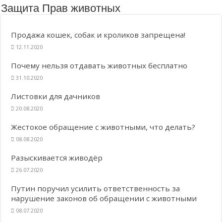
Защита Прав животных
Продажа кошек, собак и кроликов запрещена!
12.11.2020
Почему нельзя отдавать животных бесплатно
31.10.2020
Листовки для дачников
20.08.2020
Жестокое обращение с животными, что делать?
08.08.2020
Разыскивается живодёр
26.07.2020
Путин поручил усилить ответственность за
нарушение законов об обращении с животными
08.07.2020