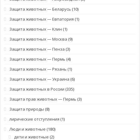
Защита животных — Беларусь
(10)
Защита животных — Евпатория
(1)
Защита животных — Клин
(1)
Защита животных — Москва
(9)
Защита животных — Пенза
(3)
Защита животных — Пермь
(4)
Защита животных — Рязань
(1)
Защита животных — Украина
(6)
Защита животных в России
(335)
Защита прав животных — Пермь
(3)
Защита природы
(8)
лирические отступления
(1)
Люди и животные
(180)
дети и животные
(2)