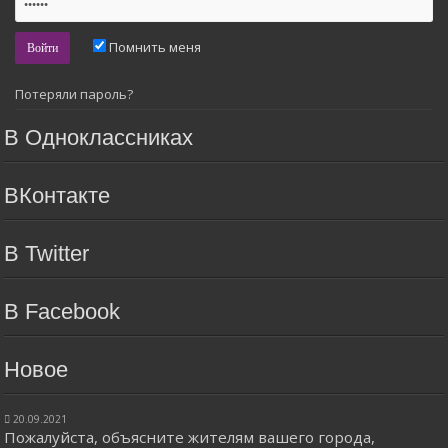
Помнить меня
Потеряли пароль?
В Одноклассниках
ВКонтакте
В Twitter
В Facebook
Новое
20.09.2021
Пожалуйста, объясните жителям вашего города,