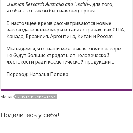
«
Human Research Australia and Health»,
для того,
чтобы этот закон был наконец принят.
В настоящее время рассматриваются новые
законодательные меры в таких странах, как США,
Канада, Бразилия, Аргентина, Китай и Россия.
Мы надемся, что наши меховые комочки вскоре
не будут больше страдать от человеческой
жестокости ради косметической продукции…
Перевод: Наталья Попова
Метки
ОПЫТЫ НА ЖИВОТНЫХ
Поделитесь у себя!