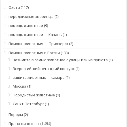
Охота
(117)
передвижные зверинцы
(2)
помощь животным
(9)
помощь животным — Казань
(1)
Помощь животным — Приозерск
(2)
Помощь животным в России
(133)
Возьмите в семью животное с улицы или из приюта
(1)
Всероссийский веганский конкурс
(1)
защита животных — самара
(1)
Москва
(1)
Породистые животные
(1)
Санкт-Петербург
(1)
Породы
(2)
Права животных
(1 454)