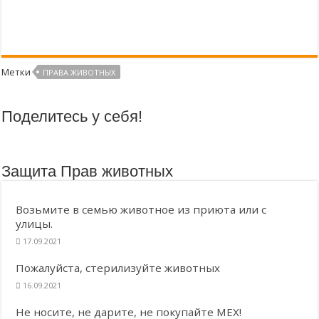
Метки
ПРАВА ЖИВОТНЫХ
Поделитесь у себя!
Защита Прав животных
Возьмите в семью животное из приюта или с
улицы.
17.09.2021
Пожалуйста, стерилизуйте животных
16.09.2021
Не носите, не дарите, не покупайте МЕХ!