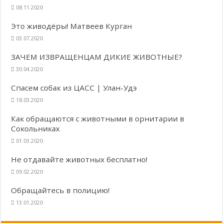
08.11.2020
Это живодёры! Матвеев Курган
03.07.2020
ЗАЧЕМ ИЗВРАЩЕНЦАМ ДИКИЕ ЖИВОТНЫЕ?
30.04.2020
Спасем собак из ЦАСС | Улан-Удэ
18.03.2020
Как обращаются с животными в орнитарии в
Сокольниках
01.03.2020
Не отдавайте животных бесплатно!
09.02.2020
Обращайтесь в полицию!
13.01.2020