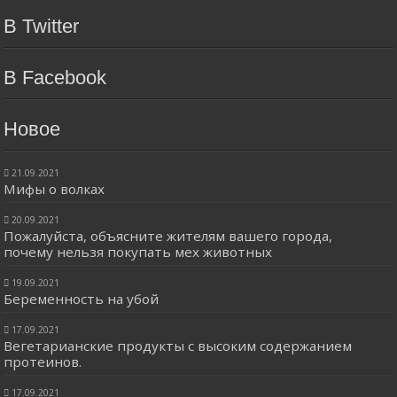
В Twitter
В Facebook
Новое
21.09.2021
Мифы о волках
20.09.2021
Пожалуйста, объясните жителям вашего города,
почему нельзя покупать мех животных
19.09.2021
Беременность на убой
17.09.2021
Вегетарианские продукты с высоким содержанием
протеинов.
17.09.2021