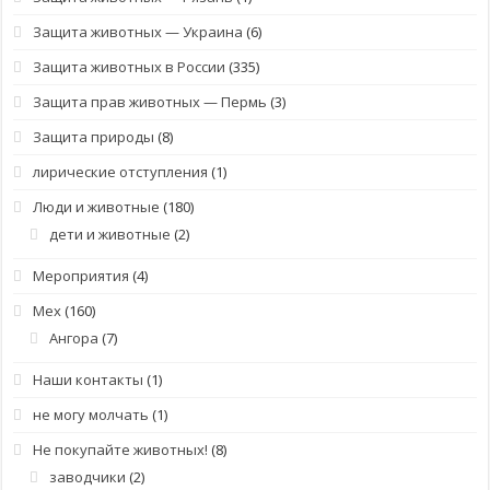
Защита животных — Украина
(6)
Защита животных в России
(335)
Защита прав животных — Пермь
(3)
Защита природы
(8)
лирические отступления
(1)
Люди и животные
(180)
дети и животные
(2)
Мероприятия
(4)
Мех
(160)
Ангора
(7)
Наши контакты
(1)
не могу молчать
(1)
Не покупайте животных!
(8)
заводчики
(2)