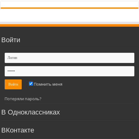
Войти
Помнить меня
Потеряли пароль?
В Одноклассниках
ВКонтакте