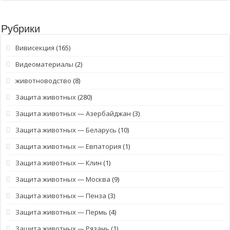
Рубрики
Вивисекция
(165)
Видеоматериалы
(2)
животноводство
(8)
Защита животных
(280)
Защита животных — Азербайджан
(3)
Защита животных — Беларусь
(10)
Защита животных — Евпатория
(1)
Защита животных — Клин
(1)
Защита животных — Москва
(9)
Защита животных — Пенза
(3)
Защита животных — Пермь
(4)
Защита животных — Рязань
(1)