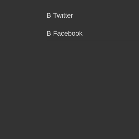
В Twitter
В Facebook