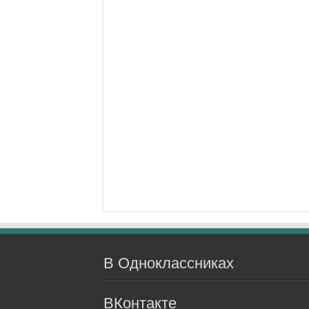
В Одноклассниках
ВКонтакте