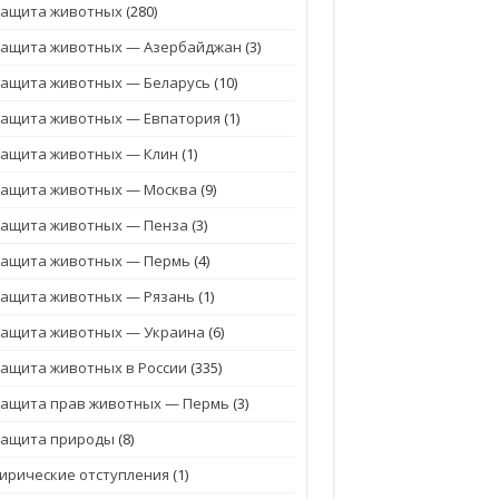
Защита животных
(280)
Защита животных — Азербайджан
(3)
ащита животных — Беларусь
(10)
Защита животных — Евпатория
(1)
Защита животных — Клин
(1)
Защита животных — Москва
(9)
Защита животных — Пенза
(3)
Защита животных — Пермь
(4)
ащита животных — Рязань
(1)
Защита животных — Украина
(6)
ащита животных в России
(335)
Защита прав животных — Пермь
(3)
Защита природы
(8)
ирические отступления
(1)