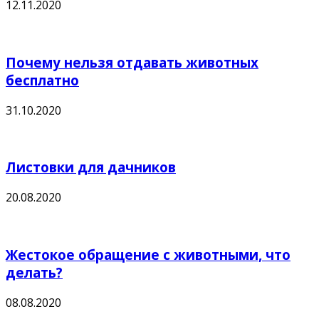
12.11.2020
Почему нельзя отдавать животных
бесплатно
31.10.2020
Листовки для дачников
20.08.2020
Жестокое обращение с животными, что
делать?
08.08.2020