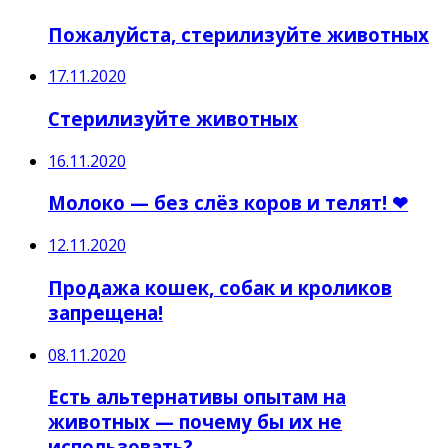
Пожалуйста, стерилизуйте животных
17.11.2020
Стерилизуйте животных
16.11.2020
Молоко — без слёз коров и телят! ❤
12.11.2020
Продажа кошек, собак и кроликов
запрещена!
08.11.2020
Есть альтернативы опытам на
животных — почему бы их не
использовать?