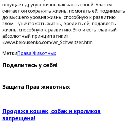
ощущает другую жизнь как часть своей. Благом
считает он сохранять жизнь, помогать ей; поднимать
до высшего уровня жизнь, способную к развитию;
злом – уничтожать жизнь, вредить ей, подавлять
жизнь, способную к развитию. Это и есть главный
абсолютный принцип этики».
«www.belousenko.com/wr_Schweitzer.htm
Метки
Права Животных
Поделитесь у себя!
Защита Прав животных
Продажа кошек, собак и кроликов
запрещена!