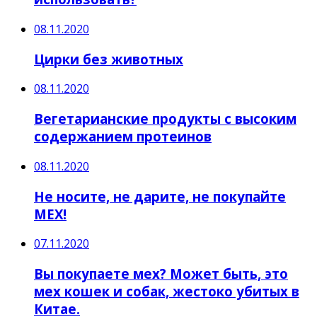
08.11.2020
Цирки без животных
08.11.2020
Вегетарианские продукты с высоким
содержанием протеинов
08.11.2020
Не носите, не дарите, не покупайте
МЕХ!
07.11.2020
Вы покупаете мех? Может быть, это
мех кошек и собак, жестоко убитых в
Китае.