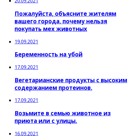
20.09.2021
Пожалуйста, объясните жителям
вашего города, почему нельзя
покупать мех животных
19.09.2021
Беременность на убой
17.09.2021
Вегетарианские продукты с высоким
содержанием протеинов.
17.09.2021
Возьмите в семью животное из
приюта или с улицы.
16.09.2021