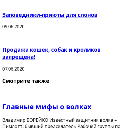
Заповедники-приюты для слонов
09.06.2020
Продажа кошек, собак и кроликов
запрещена!
07.06.2020
Смотрите также
Главные мифы о волках
Владимир БОРЕЙКО Известный защитник волка –
Пимлотт, бывший председатель Рабочей группы по