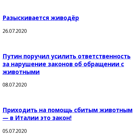
Разыскивается живодёр
26.07.2020
Путин поручил усилить ответственность
за нарушение законов об обращении с
животными
08.07.2020
Приходить на помощь сбитым животным
— в Италии это закон!
05.07.2020