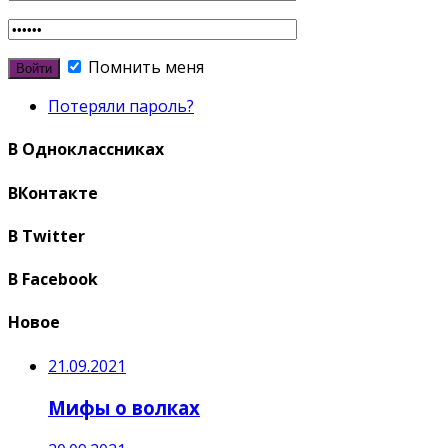
Помнить меня
Потеряли пароль?
В Одноклассниках
ВКонтакте
В Twitter
В Facebook
Новое
21.09.2021
Мифы о волках