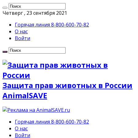
Четверг , 23 сентября 2021
Горячая линия 8-800-600-70-82
О нас
Войти
Защита прав животных в России
AnimalSAVE
Горячая линия 8-800-600-70-82
О нас
Войти