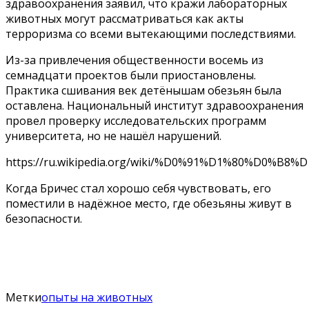
здравоохранения заявил, что кражи лабораторных
животных могут рассматриваться как акты
терроризма со всеми вытекающими последствиями.
Из-за привлечения общественности восемь из
семнадцати проектов были приостановлены.
Практика сшивания век детёнышам обезьян была
оставлена. Национальный институт здравоохранения
провел проверку исследовательских программ
университета, но не нашёл нарушений.
https://ru.wikipedia.org/wiki/%D0%91%D1%80%D
Когда Бричес стал хорошо себя чувствовать, его
поместили в надёжное место, где обезьяны живут в
безопасности.
Метки
опыты на животных