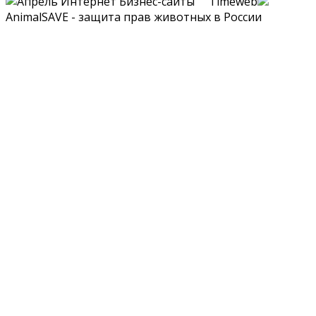
Бизнес-сайты Timeweb
AnimalSAVE - защита прав животных в России