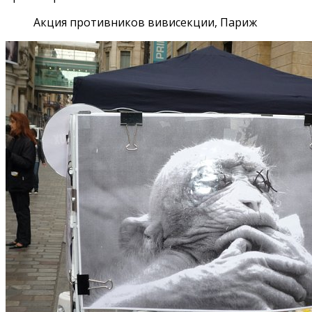
Акция противников вивисекции, Париж