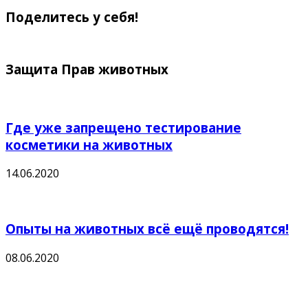
Поделитесь у себя!
Защита Прав животных
Где уже запрещено тестирование
косметики на животных
14.06.2020
Опыты на животных всё ещё проводятся!
08.06.2020