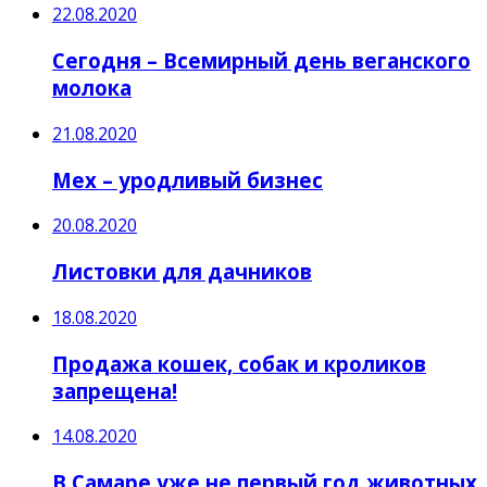
22.08.2020
Сегодня – Всемирный день веганского
молока
21.08.2020
Мех – уродливый бизнес
20.08.2020
Листовки для дачников
18.08.2020
Продажа кошек, собак и кроликов
запрещена!
14.08.2020
В Самаре уже не первый год животных