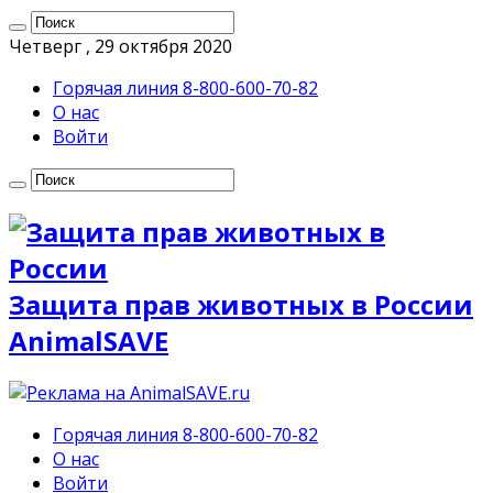
Четверг , 29 октября 2020
Горячая линия 8-800-600-70-82
О нас
Войти
Защита прав животных в России
AnimalSAVE
Горячая линия 8-800-600-70-82
О нас
Войти