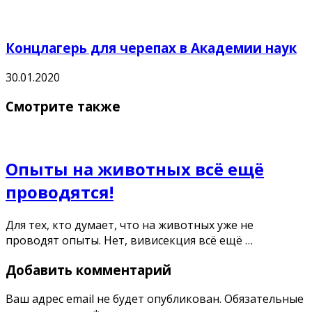
Концлагерь для черепах в Академии наук
30.01.2020
Смотрите также
Опыты на животных всё ещё
проводятся!
Для тех, кто думает, что на животных уже не
проводят опыты. Нет, вивисекция всё ещё …
Добавить комментарий
Ваш адрес email не будет опубликован.
Обязательные