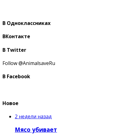
В Одноклассниках
ВКонтакте
В Twitter
Follow @AnimalsaveRu
В Facebook
Новое
2 недели назад
Мясо убивает