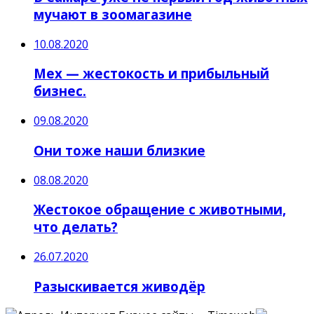
мучают в зоомагазине
10.08.2020
Мех — жестокость и прибыльный
бизнес.
09.08.2020
Они тоже наши близкие
08.08.2020
Жестокое обращение с животными,
что делать?
26.07.2020
Разыскивается живодёр