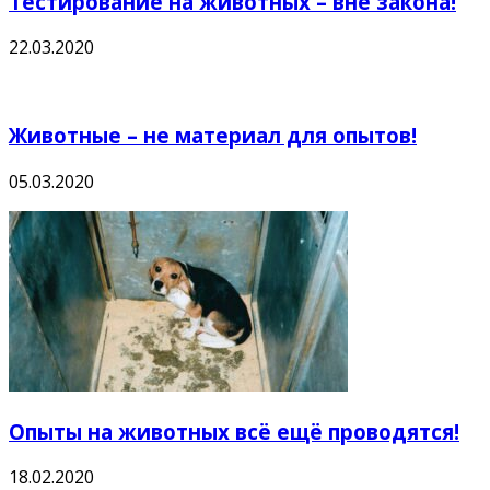
Тестирование на животных – вне закона!
22.03.2020
Животные – не материал для опытов!
05.03.2020
Опыты на животных всё ещё проводятся!
18.02.2020