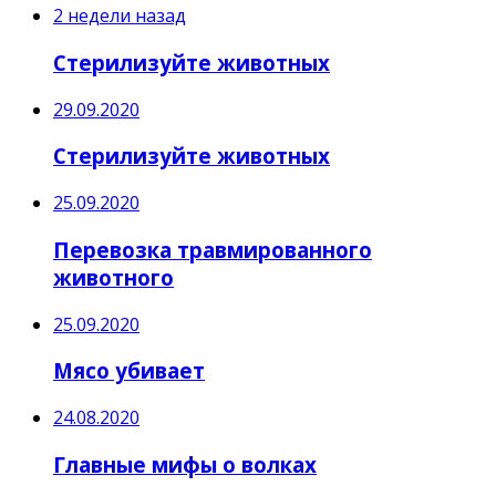
2 недели назад
Стерилизуйте животных
29.09.2020
Стерилизуйте животных
25.09.2020
Перевозка травмированного
животного
25.09.2020
Мясо убивает
24.08.2020
Главные мифы о волках