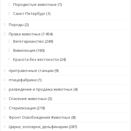
Породистые животные
(1)
Санкт-Петербург
(1)
Породы
(2)
Права животных
(1 454)
Вегетарианство
(249)
Вивисекция
(160)
Красота без жестокости
(24)
притравочные станции
(9)
птицефабрики
(1)
разведение и продажа животных
(4)
Спасение животных
(3)
Стерилизация
(219)
Фронт Освобождения Животных
(8)
Цирки, зоопарки, дельфинарии
(287)