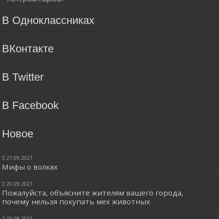
В Одноклассниках
ВКонтакте
В Twitter
В Facebook
Новое
21.09.2021
Мифы о волках
20.09.2021
Пожалуйста, объясните жителям вашего города,
почему нельзя покупать мех животных
19.09.2021