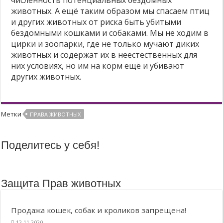
животных. А ещё таким образом мы спасаем птиц
и других животных от риска быть убитыми
бездомными кошками и собаками. Мы не ходим в
цирки и зоопарки, где не только мучают диких
животных и содержат их в неестественных для
них условиях, но им на корм ещё и убивают
других животных.
Метки
ПРАВА ЖИВОТНЫХ
Поделитесь у себя!
Защита Прав животных
Продажа кошек, собак и кроликов запрещена!
12.11.2020