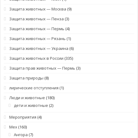
Защита животных — Москва
(9)
Защита животных — Пенза
(3)
Защита животных — Пермь
(4)
Защита животных — Рязань
(1)
Защита животных — Украина
(6)
Защита животных в России
(335)
Защита прав животных — Пермь
(3)
Защита природы
(8)
лирические отступления
(1)
Люди и животные
(180)
дети и животные
(2)
Мероприятия
(4)
Мех
(160)
Ангора
(7)