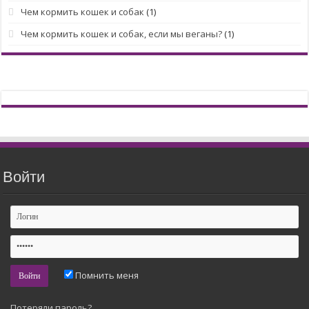
Чем кормить кошек и собак
(1)
Чем кормить кошек и собак, если мы веганы?
(1)
Войти
Помнить меня
Потеряли пароль?