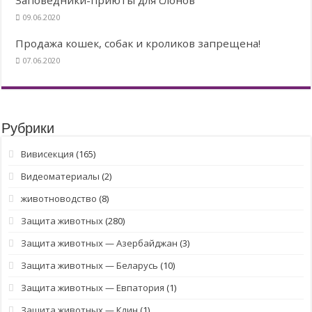
09.06.2020
Продажа кошек, собак и кроликов запрещена!
07.06.2020
Рубрики
Вивисекция
(165)
Видеоматериалы
(2)
животноводство
(8)
Защита животных
(280)
Защита животных — Азербайджан
(3)
Защита животных — Беларусь
(10)
Защита животных — Евпатория
(1)
Защита животных — Клин
(1)