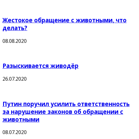
Жестокое обращение с животными, что
делать?
08.08.2020
Разыскивается живодёр
26.07.2020
Путин поручил усилить ответственность
за нарушение законов об обращении с
животными
08.07.2020