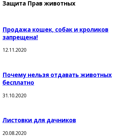
Защита Прав животных
Продажа кошек, собак и кроликов
запрещена!
12.11.2020
Почему нельзя отдавать животных
бесплатно
31.10.2020
Листовки для дачников
20.08.2020