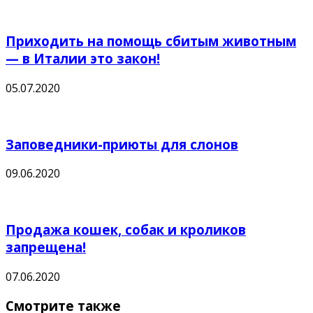
Приходить на помощь сбитым животным
— в Италии это закон!
05.07.2020
Заповедники-приюты для слонов
09.06.2020
Продажа кошек, собак и кроликов
запрещена!
07.06.2020
Смотрите также