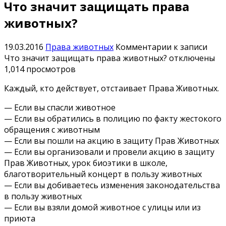
Что значит защищать права
животных?
19.03.2016
Права животных
Комментарии
к записи
Что значит защищать права животных?
отключены
1,014 просмотров
Каждый, кто действует, отстаивает Права Животных.
— Если вы спасли животное
— Если вы обратились в полицию по факту жестокого
обращения с животным
— Если вы пошли на акцию в защиту Прав Животных
— Если вы организовали и провели акцию в защиту
Прав Животных, урок биоэтики в школе,
благотворительный концерт в пользу животных
— Если вы добиваетесь изменения законодательства
в пользу животных
— Если вы взяли домой животное с улицы или из
приюта