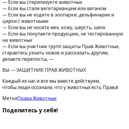
— Если вы стерилизуете животных
— Если вы стали вегетарианцем или веганом
— Если вы не ходите в зоопарки, дельфинарии и
цирки с животными
— Если вы не носите мех, кожу, шерсть, шёлк
— Если вы покупаете продукцию, не тестированную
на животных
— Если вы участник групп защиты Прав Животных,
стараетесь узнать новое и рассказать другим,
делаете перепосты, —
ВЫ — ЗАЩИТНИК ПРАВ ЖИВОТНЫХ
Каждый из нас и все мы вместе действуем,
чтобы люди осознали, что у животных есть Права!
Метки
Права Животных
Поделитесь у себя!