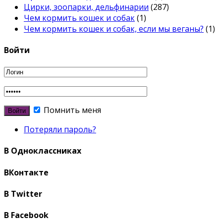
Цирки, зоопарки, дельфинарии
(287)
Чем кормить кошек и собак
(1)
Чем кормить кошек и собак, если мы веганы?
(1)
Войти
Помнить меня
Потеряли пароль?
В Одноклассниках
ВКонтакте
В Twitter
В Facebook