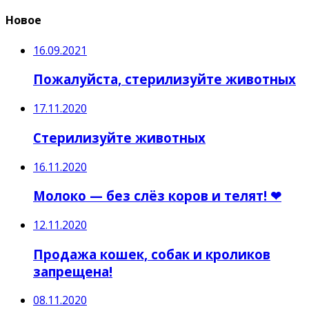
Новое
16.09.2021
Пожалуйста, стерилизуйте животных
17.11.2020
Стерилизуйте животных
16.11.2020
Молоко — без слёз коров и телят! ❤
12.11.2020
Продажа кошек, собак и кроликов
запрещена!
08.11.2020