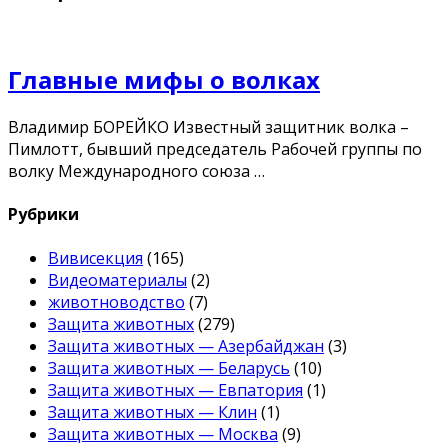
Главные мифы о волках
Владимир БОРЕЙКО Известный защитник волка –
Пимлотт, бывший председатель Рабочей группы по
волку Международного союза …
Рубрики
Вивисекция
(165)
Видеоматериалы
(2)
животноводство
(7)
Защита животных
(279)
Защита животных — Азербайджан
(3)
Защита животных — Беларусь
(10)
Защита животных — Евпатория
(1)
Защита животных — Клин
(1)
Защита животных — Москва
(9)