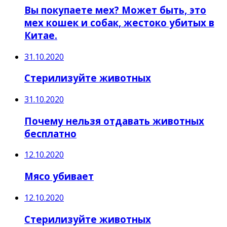
Вы покупаете мех? Может быть, это
мех кошек и собак, жестоко убитых в
Китае.
31.10.2020
Стерилизуйте животных
31.10.2020
Почему нельзя отдавать животных
бесплатно
12.10.2020
Мясо убивает
12.10.2020
Стерилизуйте животных