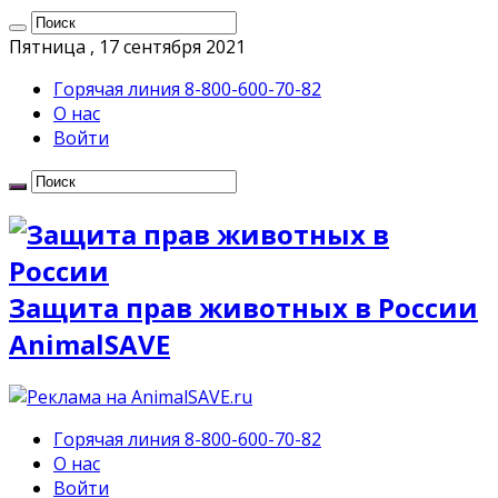
Пятница , 17 сентября 2021
Горячая линия 8-800-600-70-82
О нас
Войти
Защита прав животных в России
AnimalSAVE
Горячая линия 8-800-600-70-82
О нас
Войти