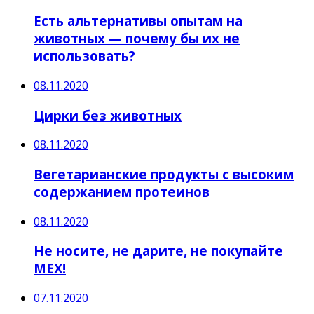
Есть альтернативы опытам на
животных — почему бы их не
использовать?
08.11.2020
Цирки без животных
08.11.2020
Вегетарианские продукты с высоким
содержанием протеинов
08.11.2020
Не носите, не дарите, не покупайте
МЕХ!
07.11.2020