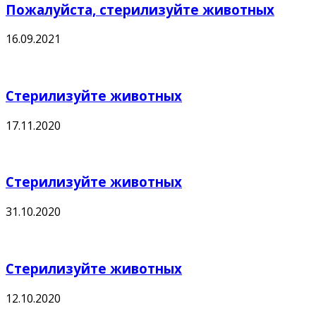
Пожалуйста, стерилизуйте животных
16.09.2021
Стерилизуйте животных
17.11.2020
Стерилизуйте животных
31.10.2020
Стерилизуйте животных
12.10.2020