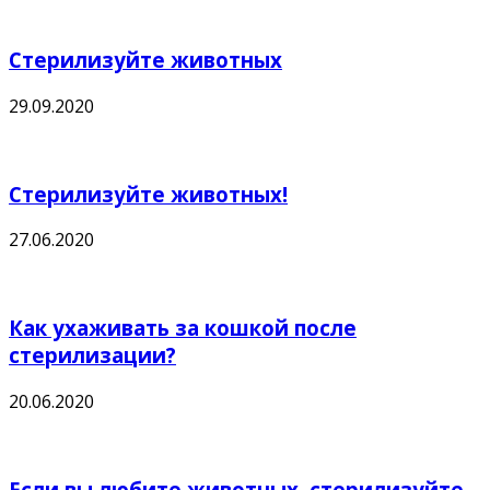
Стерилизуйте животных
29.09.2020
Стерилизуйте животных!
27.06.2020
Как ухаживать за кошкой после
стерилизации?
20.06.2020
Если вы любите животных, стерилизуйте