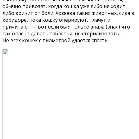
обычно привозят, когда кошка уже либо не ходит
либо кричит от боли. Хозяева таких животных, сидя в
коридоре, пока кошку оперируют, плачут и
причитают — вот если бы я только знала (знал) что
так опасно давать таблетки, не стерилизовать…..
Не всех кошек с пиометрой удается спасти.