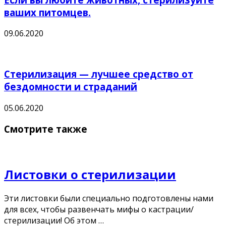
ваших питомцев.
09.06.2020
Стерилизация — лучшее средство от
бездомности и страданий
05.06.2020
Смотрите также
Листовки о стерилизации
Эти листовки были специально подготовлены нами
для всех, чтобы развенчать мифы о кастрации/
стерилизации! Об этом …