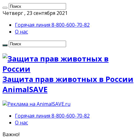
Четверг , 23 сентября 2021
Горячая линия 8-800-600-70-82
О нас
Защита прав животных в России
AnimalSAVE
Горячая линия 8-800-600-70-82
О нас
Важно!