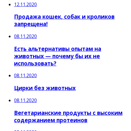
12.11.2020
Продажа кошек, собак и кроликов
запрещена!
08.11.2020
Есть альтернативы опытам на
животных — почему бы их не
использовать?
08.11.2020
Цирки без животных
08.11.2020
Вегетарианские продукты с высоким
содержанием протеинов