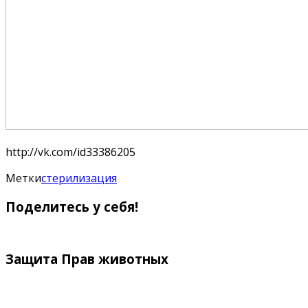
http://vk.com/id33386205
Метки
стерилизация
Поделитесь у себя!
Защита Прав животных