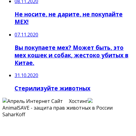
08.11.2020
Не носите, не дарите, не покупайте
МЕХ!
07.11.2020
Вы покупаете мех? Может быть, это
мех кошек и собак, жестоко убитых в
Китае.
31.10.2020
Стерилизуйте животных
Сайт Хостинг
AnimalSAVE - защита прав животных в России
SaharKoff