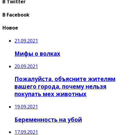
В Twitter
В Facebook
Новое
21.09.2021
Мифы о волках
20.09.2021
Пожалуйста, объясните жителям
вашего города, почему нельзя
покупать мех животных
19.09.2021
Беременность на убой
17.09.2021