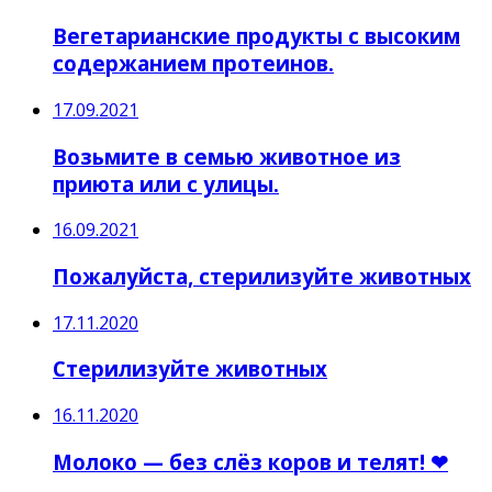
Вегетарианские продукты с высоким
содержанием протеинов.
17.09.2021
Возьмите в семью животное из
приюта или с улицы.
16.09.2021
Пожалуйста, стерилизуйте животных
17.11.2020
Стерилизуйте животных
16.11.2020
Молоко — без слёз коров и телят! ❤