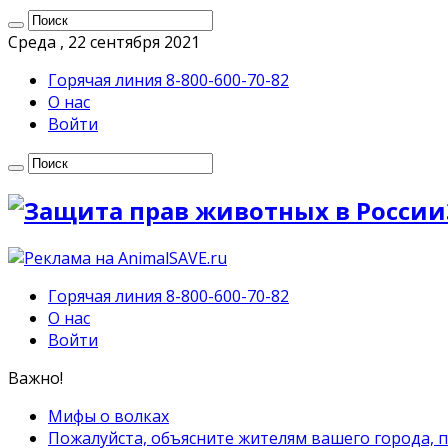
Среда , 22 сентября 2021
Горячая линия 8-800-600-70-82
О нас
Войти
Горячая линия 8-800-600-70-82
О нас
Войти
Важно!
Мифы о волках
Пожалуйста, объясните жителям вашего города, 