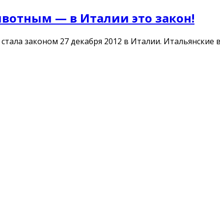
отным — в Италии это закон!
тала законом 27 декабря 2012 в Италии. Итальянские 