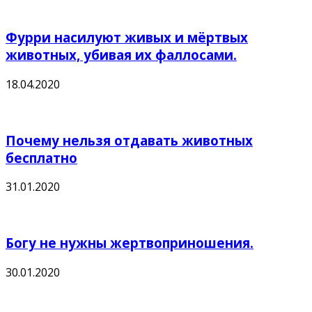
Фурри насилуют живых и мёртвых
животных, убивая их фаллосами.
18.04.2020
Почему нельзя отдавать животных
бесплатно
31.01.2020
Богу не нужны жертвоприношения.
30.01.2020