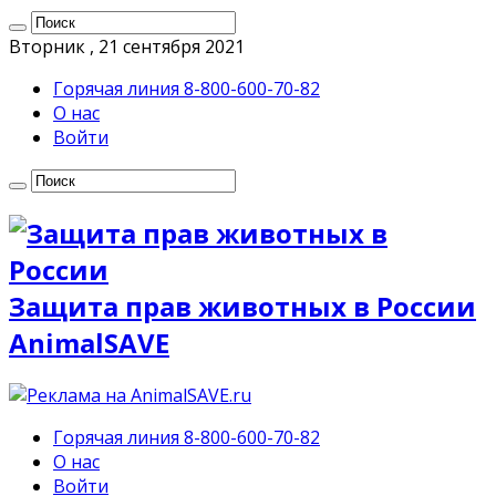
Вторник , 21 сентября 2021
Горячая линия 8-800-600-70-82
О нас
Войти
Защита прав животных в России
AnimalSAVE
Горячая линия 8-800-600-70-82
О нас
Войти