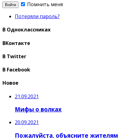
Помнить меня
Потеряли пароль?
В Одноклассниках
ВКонтакте
В Twitter
В Facebook
Новое
21.09.2021
Мифы о волках
20.09.2021
Пожалуйста, объясните жителям