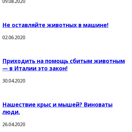
09.08.2020
Не оставляйте животных в машине!
02.06.2020
Приходить на помощь сбитым животным
— в Италии это закон!
30.04.2020
Нашествие крыс и мышей? Виноваты
люди.
26.04.2020