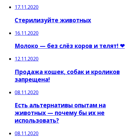
17.11.2020
Стерилизуйте животных
16.11.2020
Молоко — без слёз коров и телят! ❤
12.11.2020
Продажа кошек, собак и кроликов
запрещена!
08.11.2020
Есть альтернативы опытам на
животных — почему бы их не
использовать?
08.11.2020