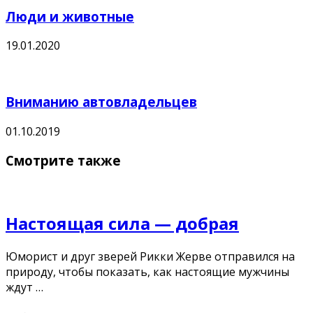
Люди и животные
19.01.2020
Вниманию автовладельцев
01.10.2019
Смотрите также
Настоящая сила — добрая
Юморист и друг зверей Рикки Жерве отправился на
природу, чтобы показать, как настоящие мужчины
ждут …