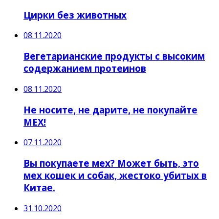
Цирки без животных
08.11.2020
Вегетарианские продукты с высоким
содержанием протеинов
08.11.2020
Не носите, не дарите, не покупайте
МЕХ!
07.11.2020
Вы покупаете мех? Может быть, это
мех кошек и собак, жестоко убитых в
Китае.
31.10.2020