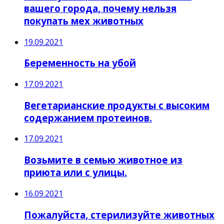
вашего города, почему нельзя
покупать мех животных
19.09.2021
Беременность на убой
17.09.2021
Вегетарианские продукты с высоким
содержанием протеинов.
17.09.2021
Возьмите в семью животное из
приюта или с улицы.
16.09.2021
Пожалуйста, стерилизуйте животных