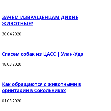
ЗАЧЕМ ИЗВРАЩЕНЦАМ ДИКИЕ
ЖИВОТНЫЕ?
30.04.2020
Спасем собак из ЦАСС | Улан-Удэ
18.03.2020
Как обращаются с животными в
орнитарии в Сокольниках
01.03.2020