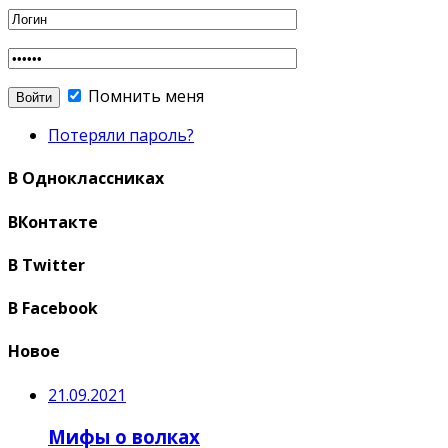
Помнить меня
Потеряли пароль?
В Одноклассниках
ВКонтакте
В Twitter
В Facebook
Новое
21.09.2021
Мифы о волках