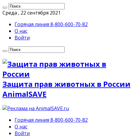
Среда , 22 сентября 2021
Горячая линия 8-800-600-70-82
О нас
Войти
Защита прав животных в России
AnimalSAVE
Горячая линия 8-800-600-70-82
О нас
Войти