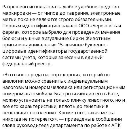
Разрешено использовать любое удобное средство
маркировки — от чипов до таврения, электронные
метки пока не являются строго обязательными.
Первым идентификацию начало ООО «Березовская
ферма», которое выбрало для проведения мечения
болюсы и ушные визуальные бирки. Животным
присвоены уникальные 15-значные буквенно-
цифровые идентификаторы государственной
системы учета, которые занесены в единый
федеральный реестр.
«Это своего рода паспорт коровы, который по
аналогии можно сравнить с индивидуальным
налоговым номером человека или регистрационным
номером автомобиля. Быстро вычислив его в базе,
можно установить не только кличку животного, но и
все его характеристики, вплоть до генетики в
нескольких поколениях. Кроме того, такая метка
никогда не потеряется», — приведены в сообщении
слова руководителя департамента по работе с АПК