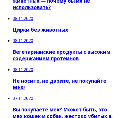
животных — почему бы их не
использовать?
08.11.2020
Цирки без животных
08.11.2020
Вегетарианские продукты с высоким
содержанием протеинов
08.11.2020
Не носите, не дарите, не покупайте
МЕХ!
07.11.2020
Вы покупаете мех? Может быть, это
мех кошек и собак, жестоко убитых в