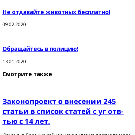
Не отдавайте животных бесплатно!
09.02.2020
Обращайтесь в полицию!
13.01.2020
Смотрите также
Законопроект о внесении 245
статьи в список статей с уг отв-
тью с 14 лет.