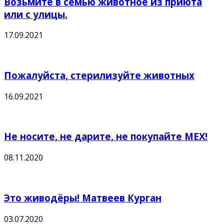
Возьмите в семью животное из приюта
или с улицы.
17.09.2021
Пожалуйста, стерилизуйте животных
16.09.2021
Не носите, не дарите, не покупайте МЕХ!
08.11.2020
Это живодёры! Матвеев Курган
03.07.2020