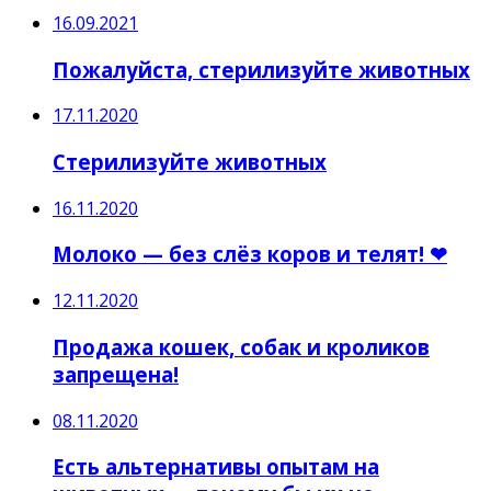
16.09.2021
Пожалуйста, стерилизуйте животных
17.11.2020
Стерилизуйте животных
16.11.2020
Молоко — без слёз коров и телят! ❤
12.11.2020
Продажа кошек, собак и кроликов
запрещена!
08.11.2020
Есть альтернативы опытам на