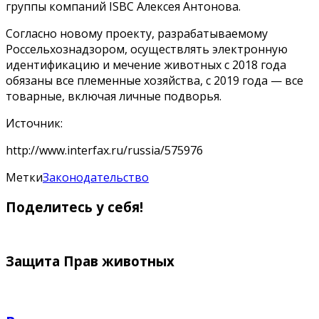
группы компаний ISBC Алексея Антонова.
Согласно новому проекту, разрабатываемому
Россельхознадзором, осуществлять электронную
идентификацию и мечение животных с 2018 года
обязаны все племенные хозяйства, с 2019 года — все
товарные, включая личные подворья.
Источник:
http://www.interfax.ru/russia/575976
Метки
Законодательство
Поделитесь у себя!
Защита Прав животных