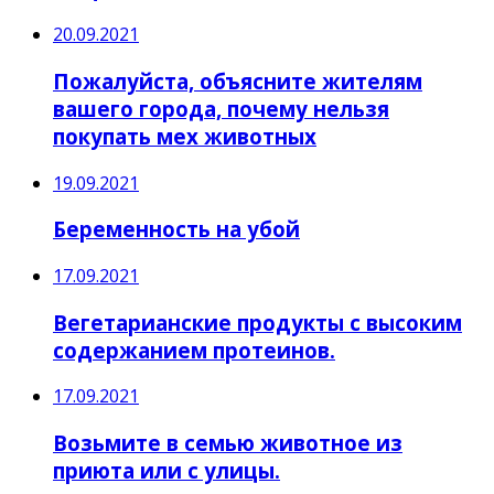
20.09.2021
Пожалуйста, объясните жителям
вашего города, почему нельзя
покупать мех животных
19.09.2021
Беременность на убой
17.09.2021
Вегетарианские продукты с высоким
содержанием протеинов.
17.09.2021
Возьмите в семью животное из
приюта или с улицы.