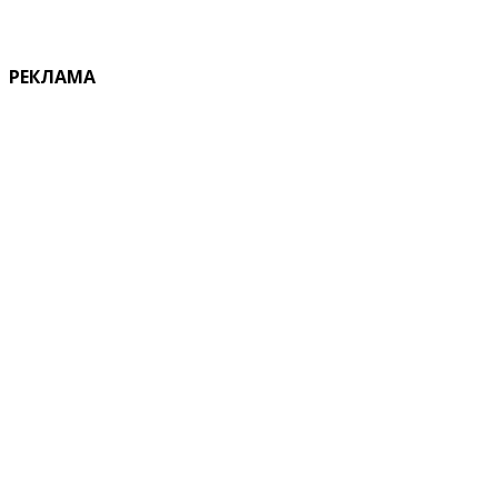
РЕКЛАМА