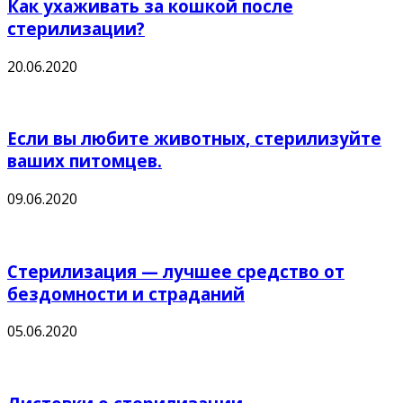
Как ухаживать за кошкой после
стерилизации?
20.06.2020
Если вы любите животных, стерилизуйте
ваших питомцев.
09.06.2020
Стерилизация — лучшее средство от
бездомности и страданий
05.06.2020