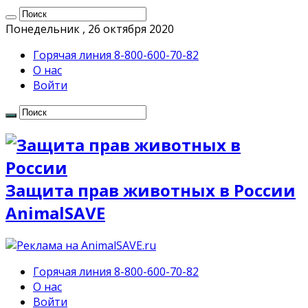
Понедельник , 26 октября 2020
Горячая линия 8-800-600-70-82
О нас
Войти
Защита прав животных в России
AnimalSAVE
Горячая линия 8-800-600-70-82
О нас
Войти