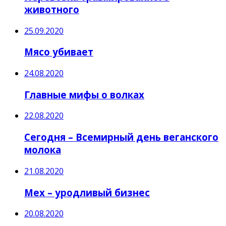
животного
25.09.2020
Мясо убивает
24.08.2020
Главные мифы о волках
22.08.2020
Сегодня – Всемирный день веганского
молока
21.08.2020
Мех – уродливый бизнес
20.08.2020