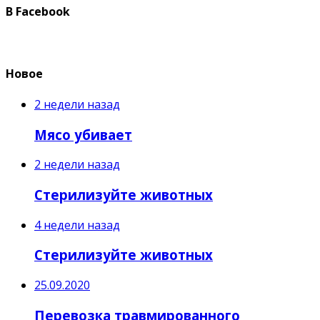
В Facebook
Новое
2 недели назад
Мясо убивает
2 недели назад
Стерилизуйте животных
4 недели назад
Стерилизуйте животных
25.09.2020
Перевозка травмированного