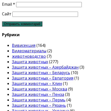
Email
*
Сайт
Рубрики
Вивисекция
(164)
Видеоматериалы
(2)
животноводство
(7)
Защита животных
(277)
Защита животных – Азербайджан
(3)
Защита животных – Беларусь
(10)
Защита животных – Евпатория
(1)
Защита животных – Клин
(1)
Защита животных – Москва
(9)
Защита животных – Пенза
(3)
Защита животных – Пермь
(4)
Защита животных – Рязань
(1)
Защита животных – Украина
(6)