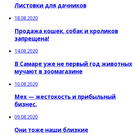
Листовки для дачников
18.08.2020
Продажа кошек, собак и кроликов
запрещена!
14.08.2020
В Самаре уже не первый год животных
мучают в зоомагазине
10.08.2020
Мех — жестокость и прибыльный
бизнес.
09.08.2020
Они тоже наши близкие