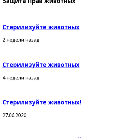
Защита Прав животных
Стерилизуйте животных
2 недели назад
Стерилизуйте животных
4 недели назад
Стерилизуйте животных!
27.06.2020