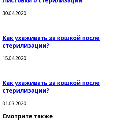
Листовки о стерилизации
30.04.2020
Как ухаживать за кошкой после
стерилизации?
15.04.2020
Как ухаживать за кошкой после
стерилизации?
01.03.2020
Смотрите также