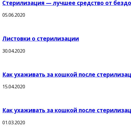
Стерилизация — лучшее средство от безд
05.06.2020
Листовки о стерилизации
30.04.2020
Как ухаживать за кошкой после стерилиза
15.04.2020
Как ухаживать за кошкой после стерилиза
01.03.2020