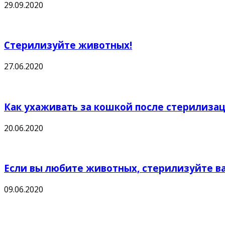
29.09.2020
Стерилизуйте животных!
27.06.2020
Как ухаживать за кошкой после стерилиза
20.06.2020
Если вы любите животных, стерилизуйте в
09.06.2020