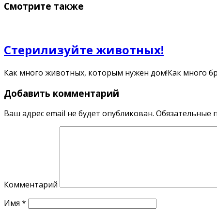
Смотрите также
Стерилизуйте животных!
Как много животных, которым нужен дом!Как много б
Добавить комментарий
Ваш адрес email не будет опубликован.
Обязательные 
Комментарий
Имя
*