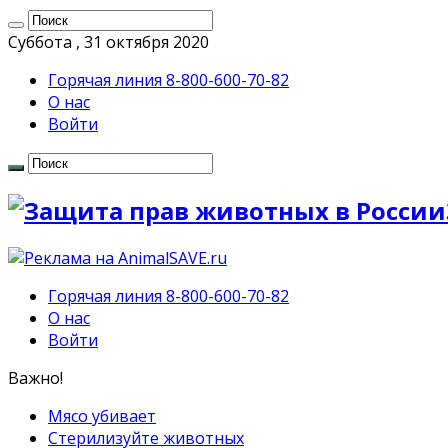
Суббота , 31 октября 2020
Горячая линия 8-800-600-70-82
О нас
Войти
Горячая линия 8-800-600-70-82
О нас
Войти
Важно!
Мясо убивает
Стерилизуйте животных