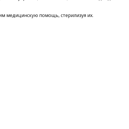
я им медицинскую помощь, стерилизуя их.