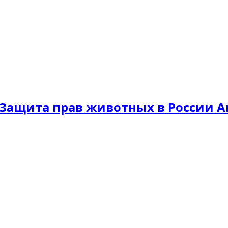
Защита прав животных в России A