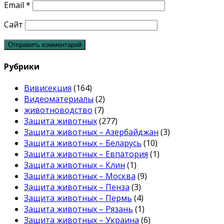
Email
*
Сайт
Рубрики
Вивисекция
(164)
Видеоматериалы
(2)
животноводство
(7)
Защита животных
(277)
Защита животных – Азербайджан
(3)
Защита животных – Беларусь
(10)
Защита животных – Евпатория
(1)
Защита животных – Клин
(1)
Защита животных – Москва
(9)
Защита животных – Пенза
(3)
Защита животных – Пермь
(4)
Защита животных – Рязань
(1)
Защита животных – Украина
(6)