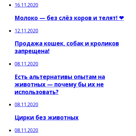
16.11.2020
Молоко — без слёз коров и телят! ❤
12.11.2020
Продажа кошек, собак и кроликов
запрещена!
08.11.2020
Есть альтернативы опытам на
животных — почему бы их не
использовать?
08.11.2020
Цирки без животных
08.11.2020