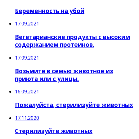
Беременность на убой
17.09.2021
Вегетарианские продукты с высоким
содержанием протеинов.
17.09.2021
Возьмите в семью животное из
приюта или с улицы.
16.09.2021
Пожалуйста, стерилизуйте животных
17.11.2020
Стерилизуйте животных