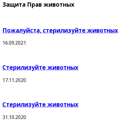
Защита Прав животных
Пожалуйста, стерилизуйте животных
16.09.2021
Стерилизуйте животных
17.11.2020
Стерилизуйте животных
31.10.2020