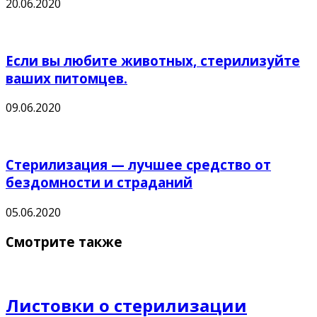
20.06.2020
Если вы любите животных, стерилизуйте
ваших питомцев.
09.06.2020
Стерилизация — лучшее средство от
бездомности и страданий
05.06.2020
Смотрите также
Листовки о стерилизации