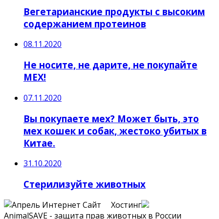
Вегетарианские продукты с высоким
содержанием протеинов
08.11.2020
Не носите, не дарите, не покупайте
МЕХ!
07.11.2020
Вы покупаете мех? Может быть, это
мех кошек и собак, жестоко убитых в
Китае.
31.10.2020
Стерилизуйте животных
Сайт Хостинг
AnimalSAVE - защита прав животных в России