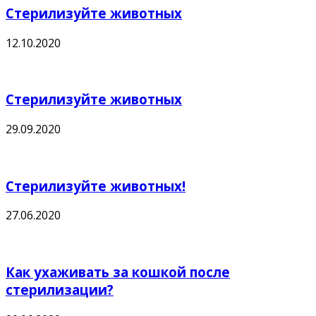
Стерилизуйте животных
12.10.2020
Стерилизуйте животных
29.09.2020
Стерилизуйте животных!
27.06.2020
Как ухаживать за кошкой после
стерилизации?