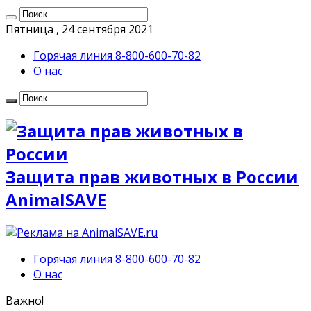
Пятница , 24 сентября 2021
Горячая линия 8-800-600-70-82
О нас
Защита прав животных в России
AnimalSAVE
Горячая линия 8-800-600-70-82
О нас
Важно!