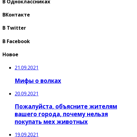
В Одноклассниках
ВКонтакте
В Twitter
В Facebook
Новое
21.09.2021
Мифы о волках
20.09.2021
Пожалуйста, объясните жителям
вашего города, почему нельзя
покупать мех животных
19.09.2021