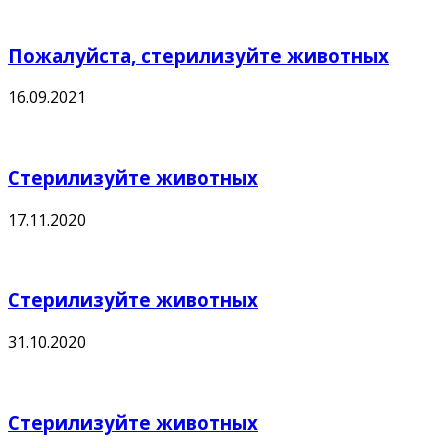
Пожалуйста, стерилизуйте животных
16.09.2021
Стерилизуйте животных
17.11.2020
Стерилизуйте животных
31.10.2020
Стерилизуйте животных