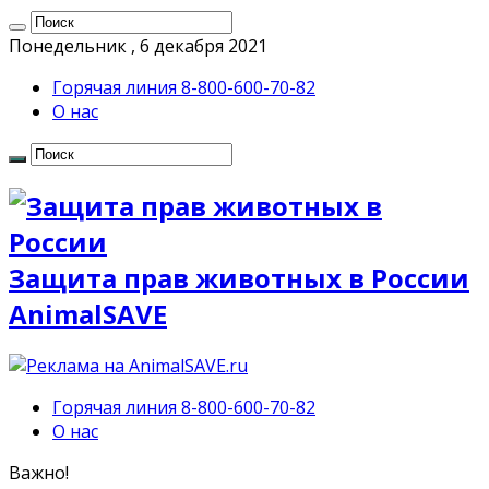
Понедельник , 6 декабря 2021
Горячая линия 8-800-600-70-82
О нас
Защита прав животных в России
AnimalSAVE
Горячая линия 8-800-600-70-82
О нас
Важно!