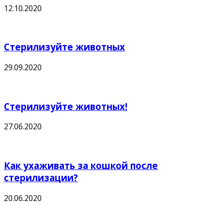
12.10.2020
Стерилизуйте животных
29.09.2020
Стерилизуйте животных!
27.06.2020
Как ухаживать за кошкой после
стерилизации?
20.06.2020