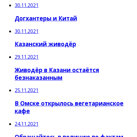
30.11.2021
Догхантеры и Китай
30.11.2021
Казанский живодёр
29.11.2021
Живодёр в Казани остаётся
безнаказанным
25.11.2021
В Омске открылось вегетарианское
кафе
24.11.2021
Обращайтесь в полицию по фактам