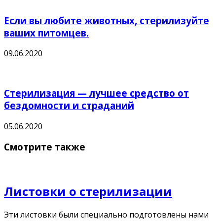
Если вы любите животных, стерилизуйте
ваших питомцев.
09.06.2020
Стерилизация — лучшее средство от
бездомности и страданий
05.06.2020
Смотрите также
Листовки о стерилизации
Эти листовки были специально подготовлены нами