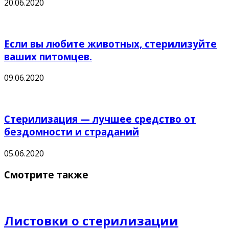
20.06.2020
Если вы любите животных, стерилизуйте
ваших питомцев.
09.06.2020
Стерилизация — лучшее средство от
бездомности и страданий
05.06.2020
Смотрите также
Листовки о стерилизации