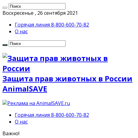
Воскресенье , 26 сентября 2021
Горячая линия 8-800-600-70-82
О нас
Защита прав животных в России
AnimalSAVE
Горячая линия 8-800-600-70-82
О нас
Важно!