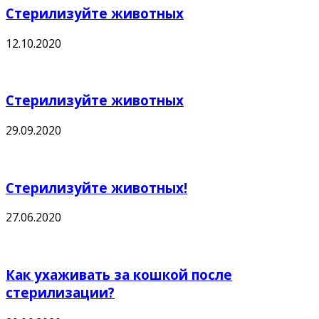
Стерилизуйте животных
12.10.2020
Стерилизуйте животных
29.09.2020
Стерилизуйте животных!
27.06.2020
Как ухаживать за кошкой после
стерилизации?