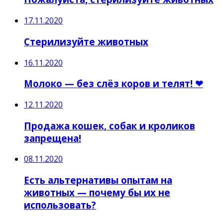
17.11.2020
Стерилизуйте животных
16.11.2020
Молоко — без слёз коров и телят! ❤
12.11.2020
Продажа кошек, собак и кроликов
запрещена!
08.11.2020
Есть альтернативы опытам на
животных — почему бы их не
использовать?