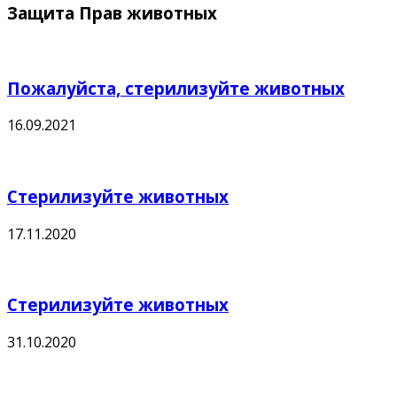
Защита Прав животных
Пожалуйста, стерилизуйте животных
16.09.2021
Стерилизуйте животных
17.11.2020
Стерилизуйте животных
31.10.2020