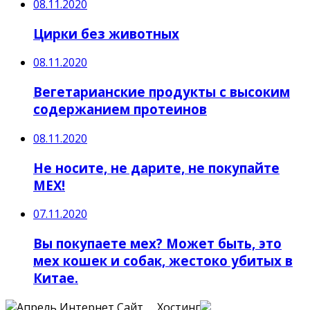
08.11.2020
Цирки без животных
08.11.2020
Вегетарианские продукты с высоким
содержанием протеинов
08.11.2020
Не носите, не дарите, не покупайте
МЕХ!
07.11.2020
Вы покупаете мех? Может быть, это
мех кошек и собак, жестоко убитых в
Китае.
Сайт Хостинг