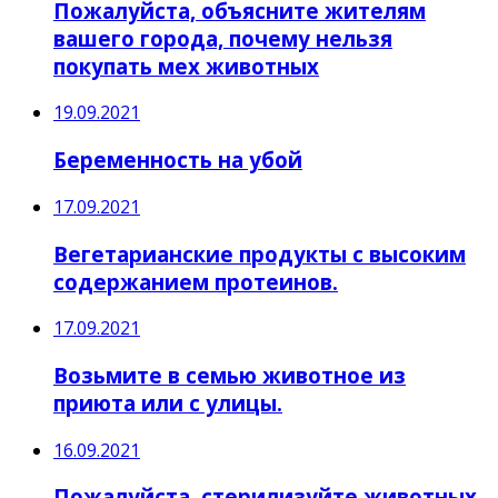
Пожалуйста, объясните жителям
вашего города, почему нельзя
покупать мех животных
19.09.2021
Беременность на убой
17.09.2021
Вегетарианские продукты с высоким
содержанием протеинов.
17.09.2021
Возьмите в семью животное из
приюта или с улицы.
16.09.2021
Пожалуйста, стерилизуйте животных