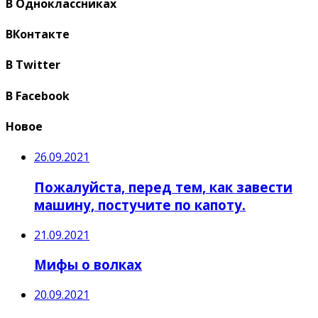
В Одноклассниках
ВКонтакте
В Twitter
В Facebook
Новое
26.09.2021
Пожалуйста, перед тем, как завести
машину, постучите по капоту.
21.09.2021
Мифы о волках
20.09.2021