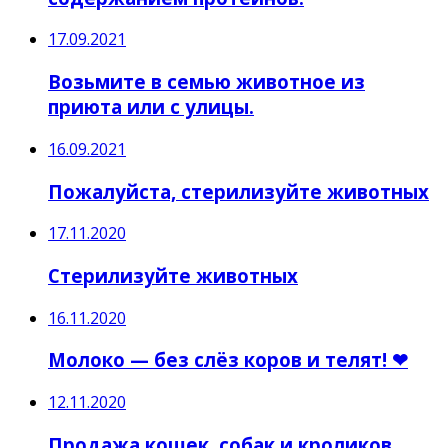
17.09.2021
Возьмите в семью животное из
приюта или с улицы.
16.09.2021
Пожалуйста, стерилизуйте животных
17.11.2020
Стерилизуйте животных
16.11.2020
Молоко — без слёз коров и телят! ❤
12.11.2020
Продажа кошек, собак и кроликов