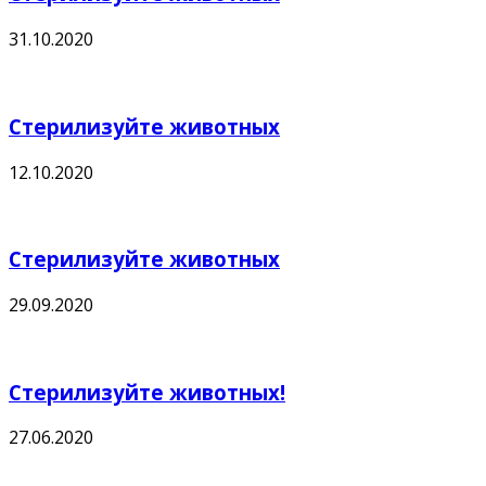
31.10.2020
Стерилизуйте животных
12.10.2020
Стерилизуйте животных
29.09.2020
Стерилизуйте животных!
27.06.2020