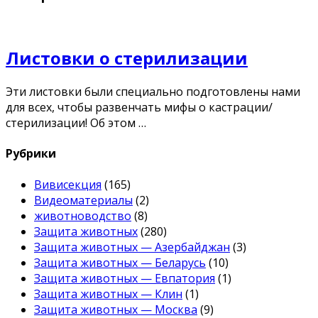
Листовки о стерилизации
Эти листовки были специально подготовлены нами
для всех, чтобы развенчать мифы о кастрации/
стерилизации! Об этом …
Рубрики
Вивисекция
(165)
Видеоматериалы
(2)
животноводство
(8)
Защита животных
(280)
Защита животных — Азербайджан
(3)
Защита животных — Беларусь
(10)
Защита животных — Евпатория
(1)
Защита животных — Клин
(1)
Защита животных — Москва
(9)