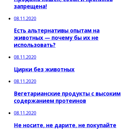
запрещена!
08.11.2020
Есть альтернативы опытам на
животных — почему бы их не
использовать?
08.11.2020
Цирки без животных
08.11.2020
Вегетарианские продукты с высоким
содержанием протеинов
08.11.2020
Не носите, не дарите, не покупайте