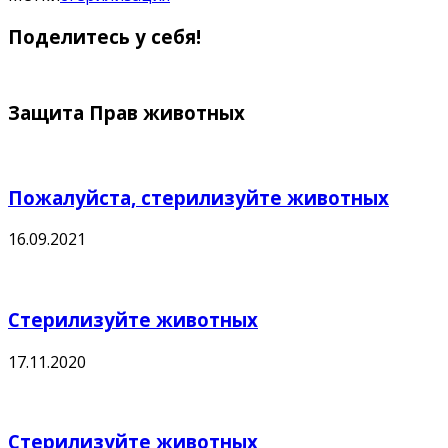
Поделитесь у себя!
Защита Прав животных
Пожалуйста, стерилизуйте животных
16.09.2021
Стерилизуйте животных
17.11.2020
Стерилизуйте животных