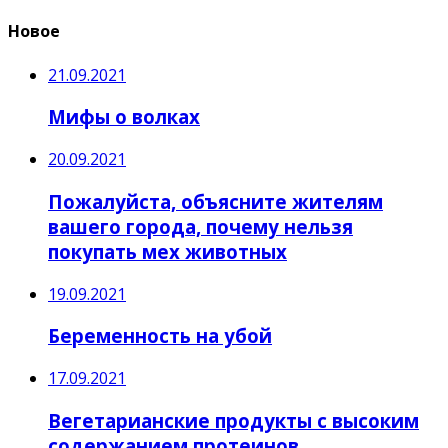
Новое
21.09.2021
Мифы о волках
20.09.2021
Пожалуйста, объясните жителям
вашего города, почему нельзя
покупать мех животных
19.09.2021
Беременность на убой
17.09.2021
Вегетарианские продукты с высоким
содержанием протеинов.