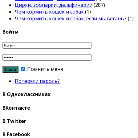
Цирки, зоопарки, дельфинарии
(287)
Чем кормить кошек и собак
(1)
Чем кормить кошек и собак, если мы веганы?
(1)
Войти
Помнить меня
Потеряли пароль?
В Одноклассниках
ВКонтакте
В Twitter
В Facebook