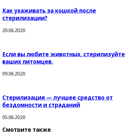
Как ухаживать за кошкой после
стерилизации?
20.06.2020
Если вы любите животных, стерилизуйте
ваших питомцев.
09.06.2020
Стерилизация — лучшее средство от
бездомности и страданий
05.06.2020
Смотрите также