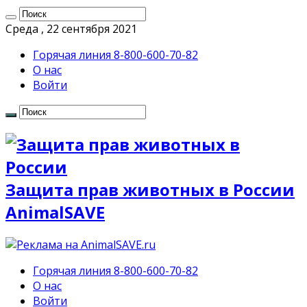
Среда , 22 сентября 2021
Горячая линия 8-800-600-70-82
О нас
Войти
Защита прав животных в России
AnimalSAVE
Горячая линия 8-800-600-70-82
О нас
Войти