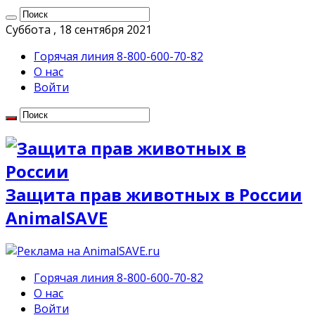
Суббота , 18 сентября 2021
Горячая линия 8-800-600-70-82
О нас
Войти
Защита прав животных в России
AnimalSAVE
Горячая линия 8-800-600-70-82
О нас
Войти