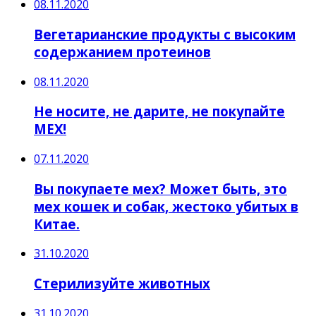
08.11.2020
Вегетарианские продукты с высоким
содержанием протеинов
08.11.2020
Не носите, не дарите, не покупайте
МЕХ!
07.11.2020
Вы покупаете мех? Может быть, это
мех кошек и собак, жестоко убитых в
Китае.
31.10.2020
Стерилизуйте животных
31.10.2020