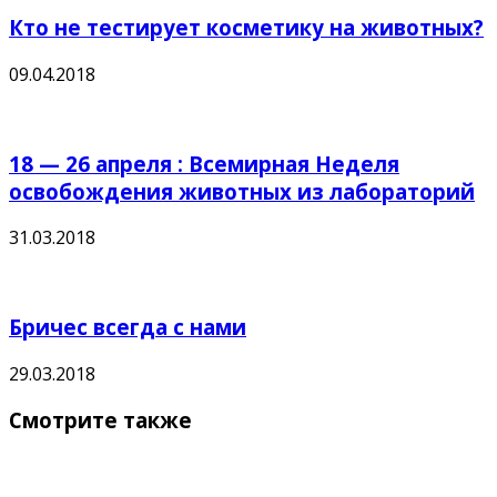
Кто не тестирует косметику на животных?
09.04.2018
18 — 26 апреля : Всемирная Неделя
освобождения животных из лабораторий
31.03.2018
Бричес всегда с нами
29.03.2018
Смотрите также