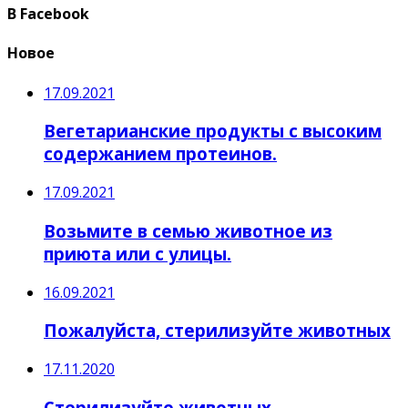
В Facebook
Новое
17.09.2021
Вегетарианские продукты с высоким
содержанием протеинов.
17.09.2021
Возьмите в семью животное из
приюта или с улицы.
16.09.2021
Пожалуйста, стерилизуйте животных
17.11.2020
Стерилизуйте животных