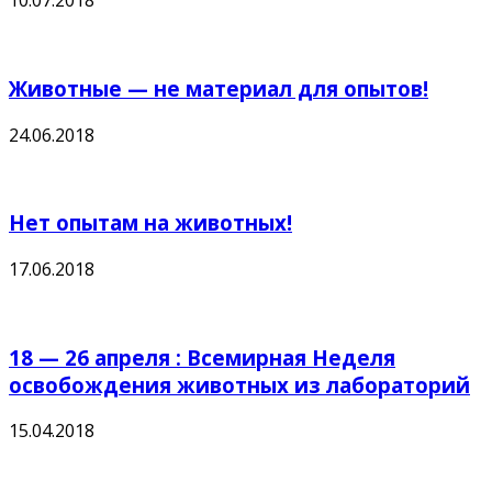
10.07.2018
Животные — не материал для опытов!
24.06.2018
Нет опытам на животных!
17.06.2018
18 — 26 апреля : Всемирная Неделя
освобождения животных из лабораторий
15.04.2018