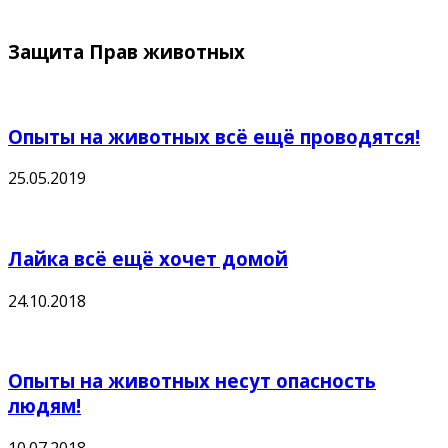
Защита Прав животных
Опыты на животных всё ещё проводятся!
25.05.2019
Лайка всё ещё хочет домой
24.10.2018
Опыты на животных несут опасность
людям!