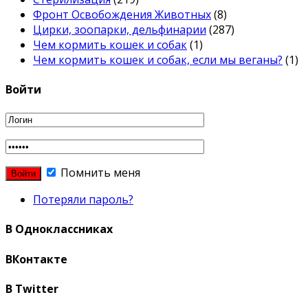
Фронт Освобождения Животных
(8)
Цирки, зоопарки, дельфинарии
(287)
Чем кормить кошек и собак
(1)
Чем кормить кошек и собак, если мы веганы?
(1)
Войти
Помнить меня
Потеряли пароль?
В Одноклассниках
ВКонтакте
В Twitter