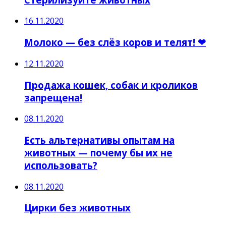
16.11.2020
Молоко — без слёз коров и телят! ❤
12.11.2020
Продажа кошек, собак и кроликов
запрещена!
08.11.2020
Есть альтернативы опытам на
животных — почему бы их не
использовать?
08.11.2020
Цирки без животных