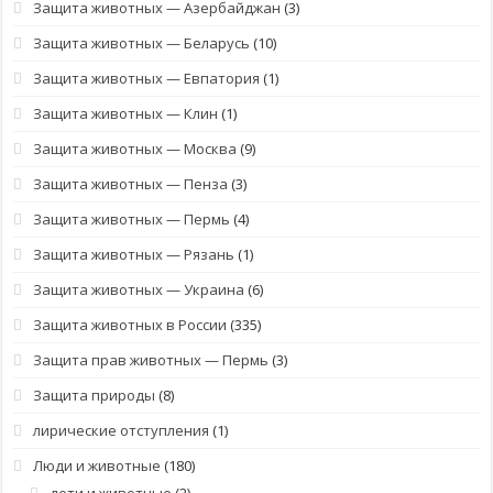
Защита животных — Азербайджан
(3)
Защита животных — Беларусь
(10)
Защита животных — Евпатория
(1)
Защита животных — Клин
(1)
Защита животных — Москва
(9)
Защита животных — Пенза
(3)
Защита животных — Пермь
(4)
Защита животных — Рязань
(1)
Защита животных — Украина
(6)
Защита животных в России
(335)
Защита прав животных — Пермь
(3)
Защита природы
(8)
лирические отступления
(1)
Люди и животные
(180)
дети и животные
(2)