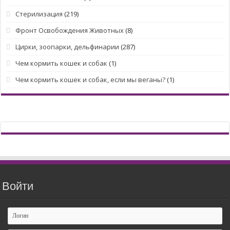
Стерилизация
(219)
Фронт Освобождения Животных
(8)
Цирки, зоопарки, дельфинарии
(287)
Чем кормить кошек и собак
(1)
Чем кормить кошек и собак, если мы веганы?
(1)
Войти