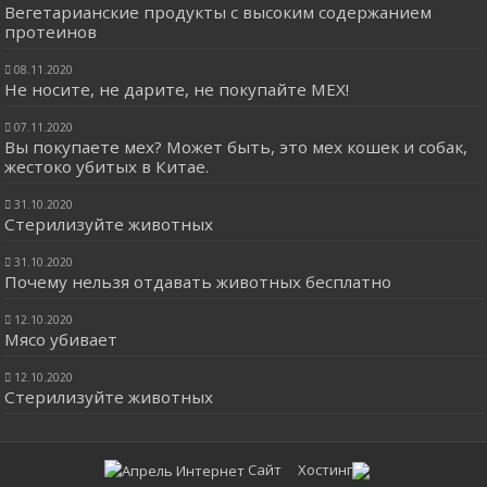
Вегетарианские продукты с высоким содержанием
протеинов
08.11.2020
Не носите, не дарите, не покупайте МЕХ!
07.11.2020
Вы покупаете мех? Может быть, это мех кошек и собак,
жестоко убитых в Китае.
31.10.2020
Стерилизуйте животных
31.10.2020
Почему нельзя отдавать животных бесплатно
12.10.2020
Мясо убивает
12.10.2020
Стерилизуйте животных
Сайт Хостинг