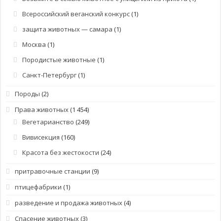
Всероссийский веганский конкурс
(1)
защита животных — самара
(1)
Москва
(1)
Породистые животные
(1)
Санкт-Петербург
(1)
Породы
(2)
Права животных
(1 454)
Вегетарианство
(249)
Вивисекция
(160)
Красота без жестокости
(24)
притравочные станции
(9)
птицефабрики
(1)
разведение и продажа животных
(4)
Спасение животных
(3)