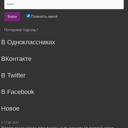
Помнить меня
Потеряли пароль?
В Одноклассниках
ВКонтакте
В Twitter
В Facebook
Новое
17.09.2021
Вегетарианские продукты с высоким содержанием