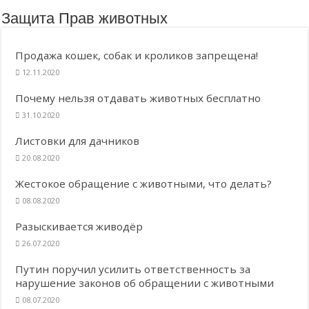
Защита Прав животных
Продажа кошек, собак и кроликов запрещена!
12.11.2020
Почему нельзя отдавать животных бесплатно
31.10.2020
Листовки для дачников
20.08.2020
Жестокое обращение с животными, что делать?
08.08.2020
Разыскивается живодёр
26.07.2020
Путин поручил усилить ответственность за
нарушение законов об обращении с животными
08.07.2020