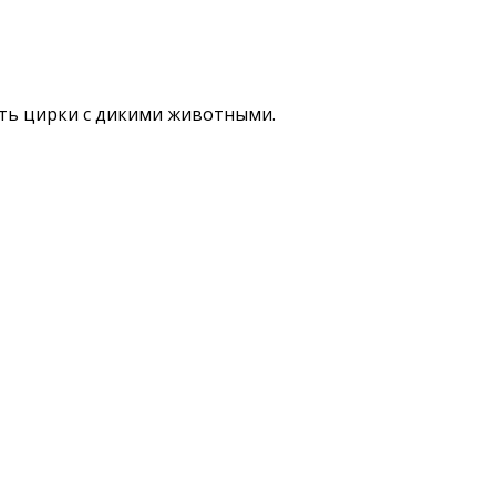
ть цирки с дикими животными.