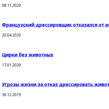
08.11.2020
Французский дрессировщик отказался от ис
20.04.2020
Цирки без животных
17.01.2020
Угрозы жизни за отказ дрессировать живо
30.12.2019