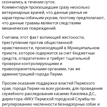
скончались в течении суток.
Комментируя произошедшее сразу несколько
ветеринарных врачей, что данные увечья не
характерны собачьим укусам, поэтому предполагают,
что данные травмы являются следствиям
механических повреждений.
Считаем, этот факт вопиющей жестокости,
преступление против общественной
нравственности, происходящий в Муниципальном
приюте, которое содержится за счет бюджетных
средств, отвратителен и требует тщательной
проверки контролирующими и
правоохранительными органами, так же
администрацией города Перми.
Просим оказания поддержки властей Пермского
края, города Перми на всех уровнях, для проведения
служебного расследования касаемо Киселева Д.С.,
директора «МКУ Пермской городской Службы по
регулированию численности безнадзорных собак и