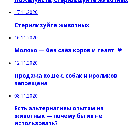
17.11.2020
Стерилизуйте животных
16.11.2020
Молоко — без слёз коров и телят! ❤
12.11.2020
Продажа кошек, собак и кроликов
запрещена!
08.11.2020
Есть альтернативы опытам на
животных — почему бы их не
использовать?