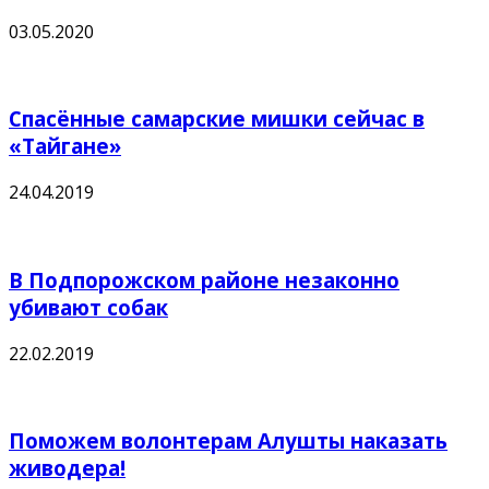
03.05.2020
Спасённые самарские мишки сейчас в
«Тайгане»
24.04.2019
В Подпорожском районе незаконно
убивают собак
22.02.2019
Поможем волонтерам Алушты наказать
живодера!