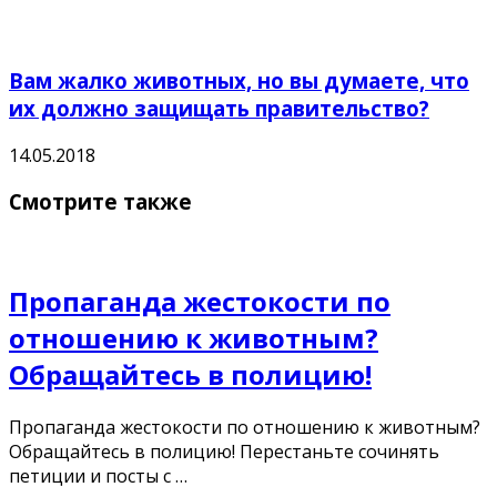
Вам жалко животных, но вы думаете, что
их должно защищать правительство?
14.05.2018
Смотрите также
Пропаганда жестокости по
отношению к животным?
Обращайтесь в полицию!
Пропаганда жестокости по отношению к животным?
Обращайтесь в полицию! Перестаньте сочинять
петиции и посты с …