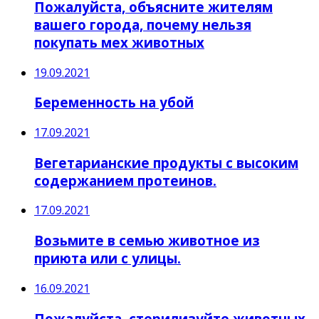
Пожалуйста, объясните жителям
вашего города, почему нельзя
покупать мех животных
19.09.2021
Беременность на убой
17.09.2021
Вегетарианские продукты с высоким
содержанием протеинов.
17.09.2021
Возьмите в семью животное из
приюта или с улицы.
16.09.2021
Пожалуйста, стерилизуйте животных