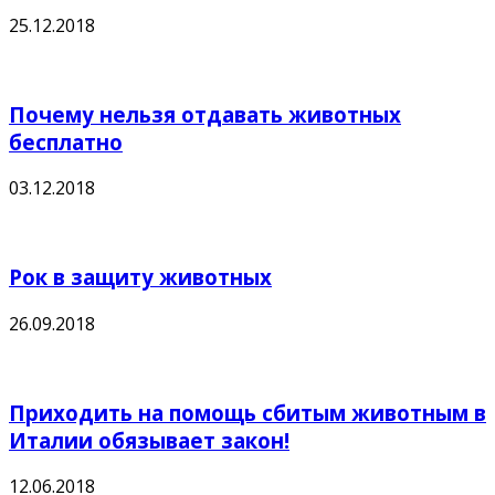
25.12.2018
Почему нельзя отдавать животных
бесплатно
03.12.2018
Рок в защиту животных
26.09.2018
Приходить на помощь сбитым животным в
Италии обязывает закон!
12.06.2018