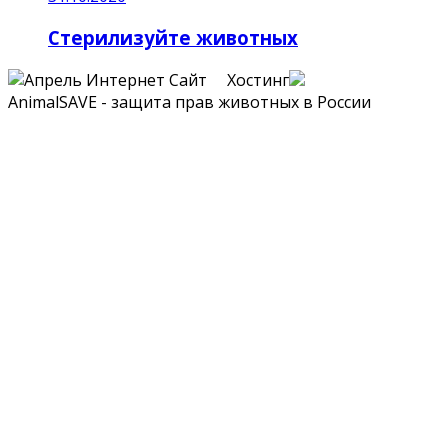
Стерилизуйте животных
Сайт Хостинг
AnimalSAVE - защита прав животных в России