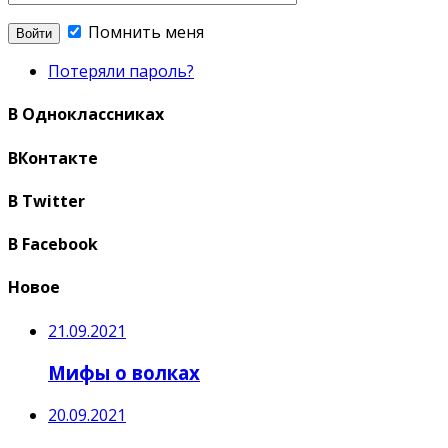
Помнить меня
Потеряли пароль?
В Одноклассниках
ВКонтакте
В Twitter
В Facebook
Новое
21.09.2021
Мифы о волках
20.09.2021