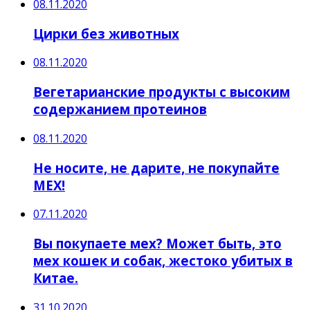
08.11.2020
Цирки без животных
08.11.2020
Вегетарианские продукты с высоким
содержанием протеинов
08.11.2020
Не носите, не дарите, не покупайте
МЕХ!
07.11.2020
Вы покупаете мех? Может быть, это
мех кошек и собак, жестоко убитых в
Китае.
31.10.2020