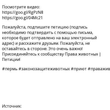
Посмотрите видео:
https://goo.gl/RgPzN8
https://goo.gl/04Mc21
Пожалуйста, подпишите петицию (подпись
необходимо подтвердить с помощью письма,
которое будет отправлено на ваш электронный
адрес) и расскажите друзьям. Пожалуйста, не
оставайтесь в стороне. Это очень важно!
Присоединяйтесь к сообществу Права животных |
Петиции!
#пермь #законозащитеживотных #приют #праважив
Источник: