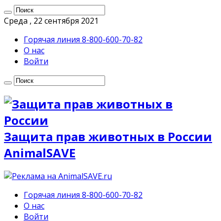
Среда , 22 сентября 2021
Горячая линия 8-800-600-70-82
О нас
Войти
Защита прав животных в России
AnimalSAVE
Горячая линия 8-800-600-70-82
О нас
Войти