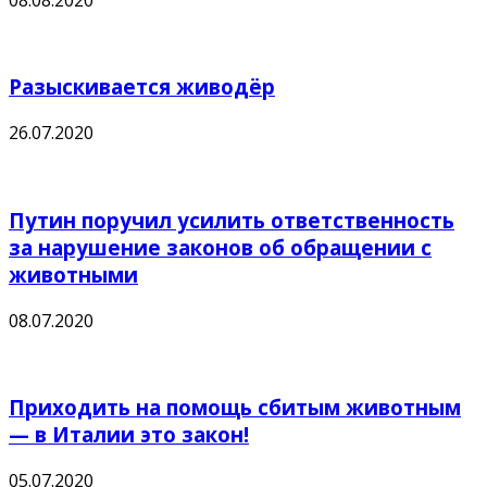
Разыскивается живодёр
26.07.2020
Путин поручил усилить ответственность
за нарушение законов об обращении с
животными
08.07.2020
Приходить на помощь сбитым животным
— в Италии это закон!
05.07.2020