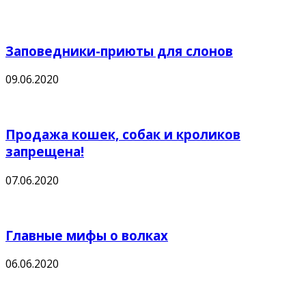
Заповедники-приюты для слонов
09.06.2020
Продажа кошек, собак и кроликов
запрещена!
07.06.2020
Главные мифы о волках
06.06.2020