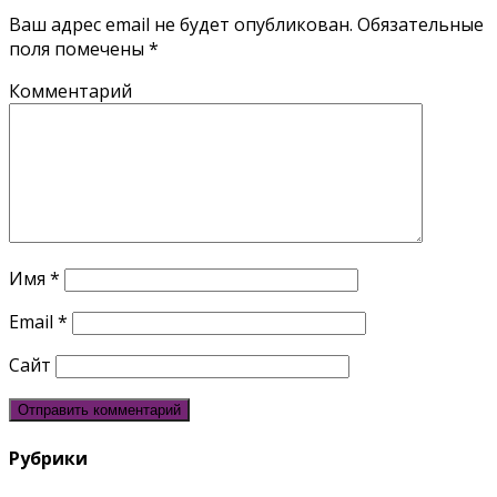
Ваш адрес email не будет опубликован.
Обязательные
поля помечены
*
Комментарий
Имя
*
Email
*
Сайт
Рубрики