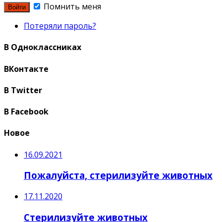
Помнить меня
Потеряли пароль?
В Одноклассниках
ВКонтакте
В Twitter
В Facebook
Новое
16.09.2021
Пожалуйста, стерилизуйте животных
17.11.2020
Стерилизуйте животных