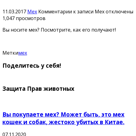
11.03.2017
Мех
Комментарии
к записи Мех
отключены
1,047 просмотров
Вы носите мех? Посмотрите, как его получают!
Метки
мех
Поделитесь у себя!
Защита Прав животных
Вы покупаете мех? Может быть, это мех
кошек и собак, жестоко убитых в Китае.
07.11.2020