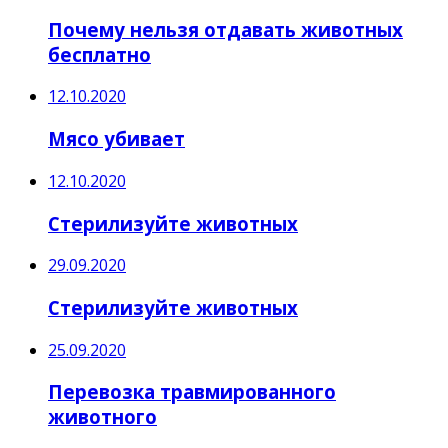
Почему нельзя отдавать животных
бесплатно
12.10.2020
Мясо убивает
12.10.2020
Стерилизуйте животных
29.09.2020
Стерилизуйте животных
25.09.2020
Перевозка травмированного
животного