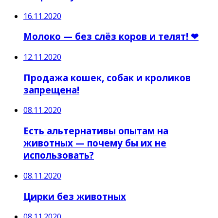
16.11.2020
Молоко — без слёз коров и телят! ❤
12.11.2020
Продажа кошек, собак и кроликов
запрещена!
08.11.2020
Есть альтернативы опытам на
животных — почему бы их не
использовать?
08.11.2020
Цирки без животных
08.11.2020