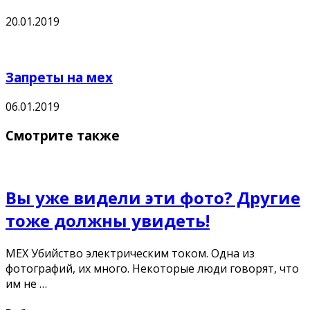
20.01.2019
Запреты на мех
06.01.2019
Смотрите также
Вы уже видели эти фото? Другие
тоже должны увидеть!
МЕХ Убийство электрическим током. Одна из
фотографий, их много. Некоторые люди говорят, что
им не …