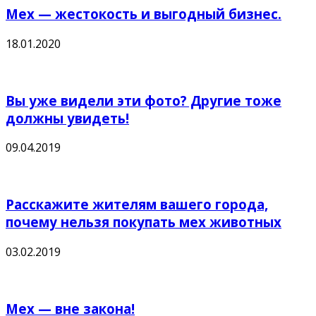
Мех — жестокость и выгодный бизнес.
18.01.2020
Вы уже видели эти фото? Другие тоже
должны увидеть!
09.04.2019
Расскажите жителям вашего города,
почему нельзя покупать мех животных
03.02.2019
Мех — вне закона!