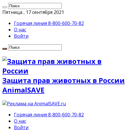
Пятница , 17 сентября 2021
Горячая линия 8-800-600-70-82
О нас
Войти
Защита прав животных в России
AnimalSAVE
Горячая линия 8-800-600-70-82
О нас
Войти