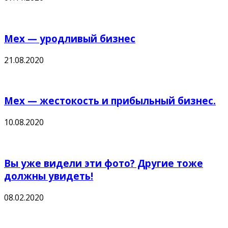
Мех — уродливый бизнес
21.08.2020
Мех — жестокость и прибыльный бизнес.
10.08.2020
Вы уже видели эти фото? Другие тоже
должны увидеть!
08.02.2020