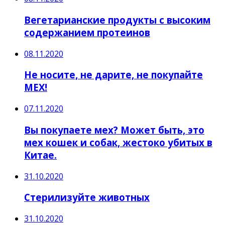
Вегетарианские продукты с высоким
содержанием протеинов
08.11.2020
Не носите, не дарите, не покупайте
МЕХ!
07.11.2020
Вы покупаете мех? Может быть, это
мех кошек и собак, жестоко убитых в
Китае.
31.10.2020
Стерилизуйте животных
31.10.2020