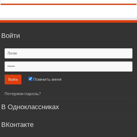
Войти
Помнить меня
Потеряли пароль?
В Одноклассниках
ВКонтакте