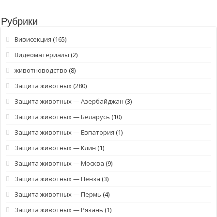
Рубрики
Вивисекция
(165)
Видеоматериалы
(2)
животноводство
(8)
Защита животных
(280)
Защита животных — Азербайджан
(3)
Защита животных — Беларусь
(10)
Защита животных — Евпатория
(1)
Защита животных — Клин
(1)
Защита животных — Москва
(9)
Защита животных — Пенза
(3)
Защита животных — Пермь
(4)
Защита животных — Рязань
(1)