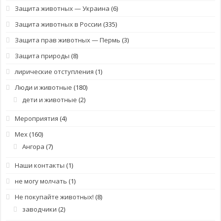
Защита животных — Украина
(6)
Защита животных в России
(335)
Защита прав животных — Пермь
(3)
Защита природы
(8)
лирические отступления
(1)
Люди и животные
(180)
дети и животные
(2)
Мероприятия
(4)
Мех
(160)
Ангора
(7)
Наши контакты
(1)
не могу молчать
(1)
Не покупайте животных!
(8)
заводчики
(2)