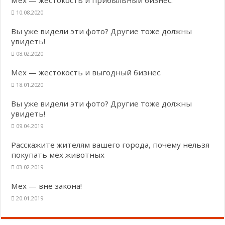
10.08.2020
Вы уже видели эти фото? Другие тоже должны
увидеть!
08.02.2020
Мех — жестокость и выгодный бизнес.
18.01.2020
Вы уже видели эти фото? Другие тоже должны
увидеть!
09.04.2019
Расскажите жителям вашего города, почему нельзя
покупать мех животных
03.02.2019
Мех — вне закона!
20.01.2019