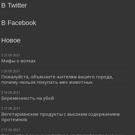
В Twitter
В Facebook
Новое
21.09.2021
Мифы о волках
20.09.2021
Пожалуйста, объясните жителям вашего города,
почему нельзя покупать мех животных
19.09.2021
Беременность на убой
17.09.2021
Вегетарианские продукты с высоким содержанием
протеинов.
17.09.2021