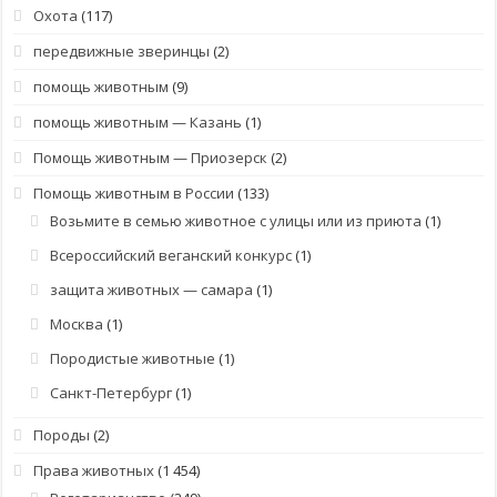
Охота
(117)
передвижные зверинцы
(2)
помощь животным
(9)
помощь животным — Казань
(1)
Помощь животным — Приозерск
(2)
Помощь животным в России
(133)
Возьмите в семью животное с улицы или из приюта
(1)
Всероссийский веганский конкурс
(1)
защита животных — самара
(1)
Москва
(1)
Породистые животные
(1)
Санкт-Петербург
(1)
Породы
(2)
Права животных
(1 454)