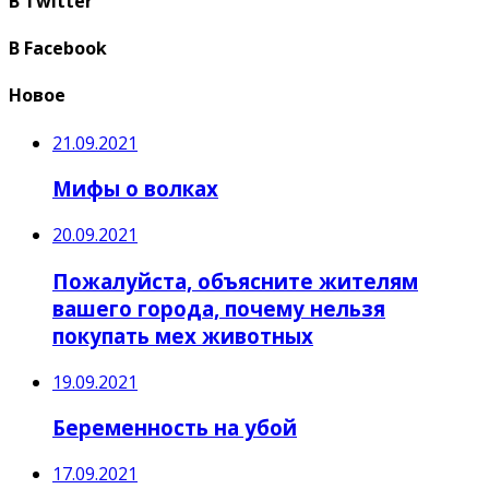
В Twitter
В Facebook
Новое
21.09.2021
Мифы о волках
20.09.2021
Пожалуйста, объясните жителям
вашего города, почему нельзя
покупать мех животных
19.09.2021
Беременность на убой
17.09.2021