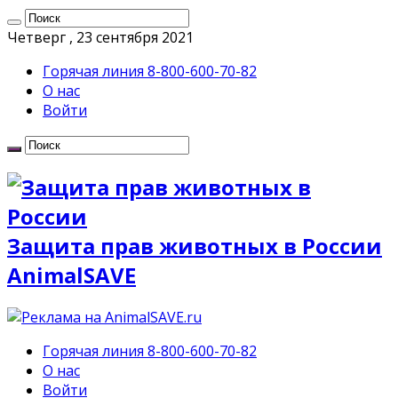
Четверг , 23 сентября 2021
Горячая линия 8-800-600-70-82
О нас
Войти
Защита прав животных в России
AnimalSAVE
Горячая линия 8-800-600-70-82
О нас
Войти