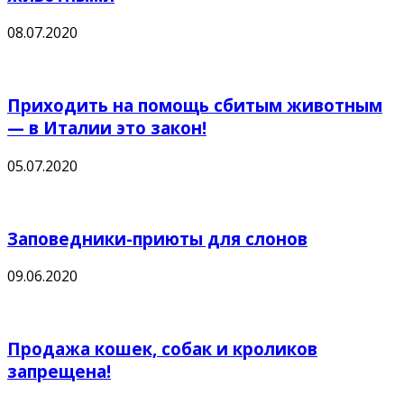
08.07.2020
Приходить на помощь сбитым животным
— в Италии это закон!
05.07.2020
Заповедники-приюты для слонов
09.06.2020
Продажа кошек, собак и кроликов
запрещена!