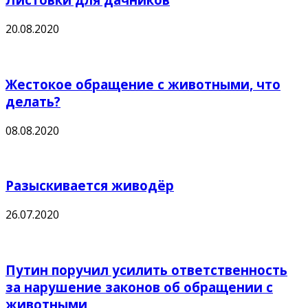
20.08.2020
Жестокое обращение с животными, что
делать?
08.08.2020
Разыскивается живодёр
26.07.2020
Путин поручил усилить ответственность
за нарушение законов об обращении с
животными