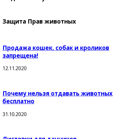
Защита Прав животных
Продажа кошек, собак и кроликов
запрещена!
12.11.2020
Почему нельзя отдавать животных
бесплатно
31.10.2020
Листовки для дачников