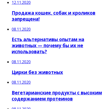
12.11.2020
Продажа кошек, собак и кроликов
запрещена!
08.11.2020
Есть альтернативы опытам на
животных — почему бы их не
использовать?
08.11.2020
Цирки без животных
08.11.2020
Вегетарианские продукты с высоким
содержанием протеинов
08.11.2020