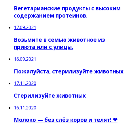
Вегетарианские продукты с высоким
содержанием протеинов.
17.09.2021
Возьмите в семью животное из
приюта или с улицы.
16.09.2021
Пожалуйста, стерилизуйте животных
17.11.2020
Стерилизуйте животных
16.11.2020
Молоко — без слёз коров и телят! ❤