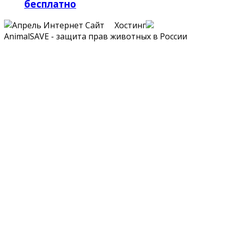
бесплатно
Сайт Хостинг
AnimalSAVE - защита прав животных в России