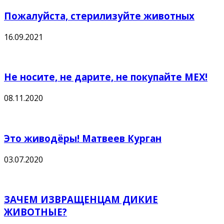
Пожалуйста, стерилизуйте животных
16.09.2021
Не носите, не дарите, не покупайте МЕХ!
08.11.2020
Это живодёры! Матвеев Курган
03.07.2020
ЗАЧЕМ ИЗВРАЩЕНЦАМ ДИКИЕ
ЖИВОТНЫЕ?