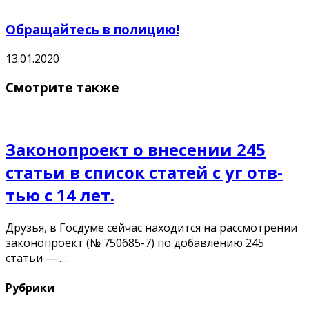
Обращайтесь в полицию!
13.01.2020
Смотрите также
Законопроект о внесении 245
статьи в список статей с уг отв-
тью с 14 лет.
Друзья, в Госдуме сейчас находится на рассмотрении
законопроект (№ 750685-7) по добавлению 245
статьи — …
Рубрики