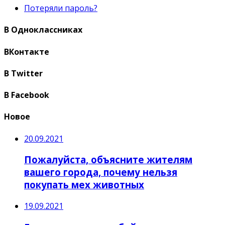
Потеряли пароль?
В Одноклассниках
ВКонтакте
В Twitter
В Facebook
Новое
20.09.2021
Пожалуйста, объясните жителям
вашего города, почему нельзя
покупать мех животных
19.09.2021