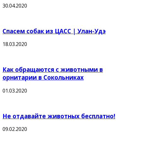
30.04.2020
Спасем собак из ЦАСС | Улан-Удэ
18.03.2020
Как обращаются с животными в
орнитарии в Сокольниках
01.03.2020
Не отдавайте животных бесплатно!
09.02.2020