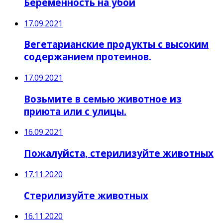
Беременность на убой
17.09.2021
Вегетарианские продукты с высоким
содержанием протеинов.
17.09.2021
Возьмите в семью животное из
приюта или с улицы.
16.09.2021
Пожалуйста, стерилизуйте животных
17.11.2020
Стерилизуйте животных
16.11.2020