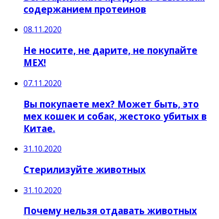
содержанием протеинов
08.11.2020
Не носите, не дарите, не покупайте
МЕХ!
07.11.2020
Вы покупаете мех? Может быть, это
мех кошек и собак, жестоко убитых в
Китае.
31.10.2020
Стерилизуйте животных
31.10.2020
Почему нельзя отдавать животных