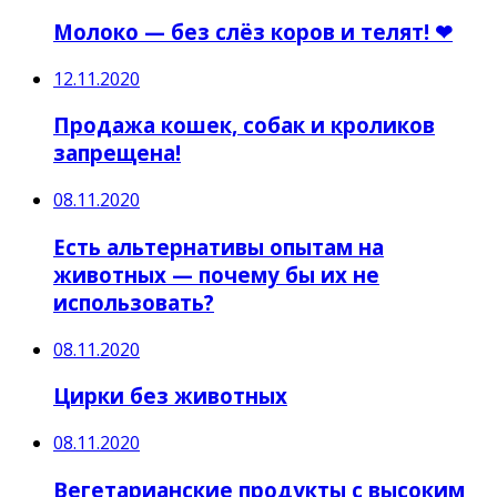
Молоко — без слёз коров и телят! ❤
12.11.2020
Продажа кошек, собак и кроликов
запрещена!
08.11.2020
Есть альтернативы опытам на
животных — почему бы их не
использовать?
08.11.2020
Цирки без животных
08.11.2020
Вегетарианские продукты с высоким