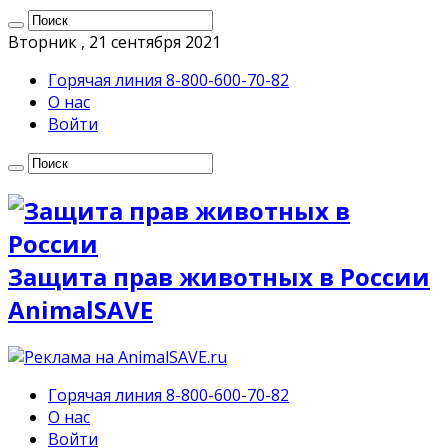
Вторник , 21 сентября 2021
Горячая линия 8-800-600-70-82
О нас
Войти
Защита прав животных в России
AnimalSAVE
Горячая линия 8-800-600-70-82
О нас
Войти