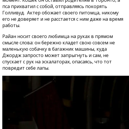
пса прихватил с собой, отправляясь покорять
Голливуд. Актер обожает своего питомца, никому
его не доверяет и не расстается с ним даже на время
работы.
Райан носит своего любимца на руках в прямом
смысле слова: он бережно кладет свою совсем не
маленькую собачку в багажник машины, куда
Джордж запросто может запрыгнуть и сам, не
спускает с рук на эскалаторах, опасаясь, что тот
повредит себе лапы.