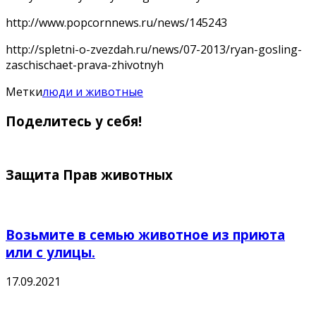
http://www.popcornnews.ru/news/145243
http://spletni-o-zvezdah.ru/news/07-2013/ryan-gosling-
zaschischaet-prava-zhivotnyh
Метки
люди и животные
Поделитесь у себя!
Защита Прав животных
Возьмите в семью животное из приюта
или с улицы.
17.09.2021