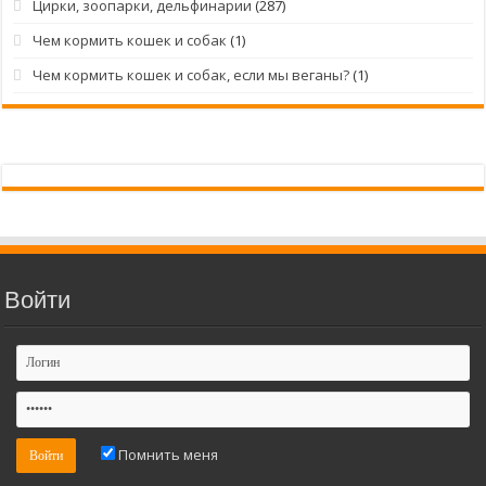
Цирки, зоопарки, дельфинарии
(287)
Чем кормить кошек и собак
(1)
Чем кормить кошек и собак, если мы веганы?
(1)
Войти
Помнить меня