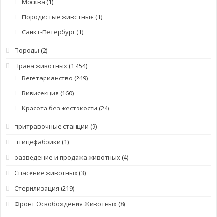
Москва
(1)
Породистые животные
(1)
Санкт-Петербург
(1)
Породы
(2)
Права животных
(1 454)
Вегетарианство
(249)
Вивисекция
(160)
Красота без жестокости
(24)
притравочные станции
(9)
птицефабрики
(1)
разведение и продажа животных
(4)
Спасение животных
(3)
Стерилизация
(219)
Фронт Освобождения Животных
(8)