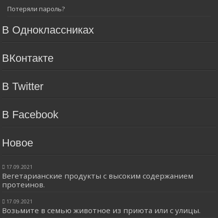
Потеряли пароль?
В Одноклассниках
ВКонтакте
В Twitter
В Facebook
Новое
17.09.2021
Вегетарианские продукты с высоким содержанием
протеинов.
17.09.2021
Возьмите в семью животное из приюта или с улицы.