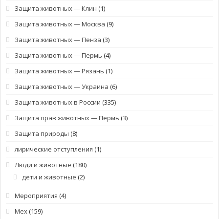
Защита животных — Клин
(1)
Защита животных — Москва
(9)
Защита животных — Пенза
(3)
Защита животных — Пермь
(4)
Защита животных — Рязань
(1)
Защита животных — Украина
(6)
Защита животных в России
(335)
Защита прав животных — Пермь
(3)
Защита природы
(8)
лирические отступления
(1)
Люди и животные
(180)
дети и животные
(2)
Мероприятия
(4)
Мех
(159)