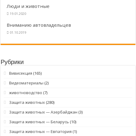
Люди и животные
19.01.2020
Вниманию автовладельцев
01.10.2019
Рубрики
Вивисекция
(165)
Видеоматериалы
(2)
животноводство
(7)
Защита животных
(280)
Защита животных — Азербайджан
(3)
Защита животных — Беларусь
(10)
Защита животных — Евпатория
(1)