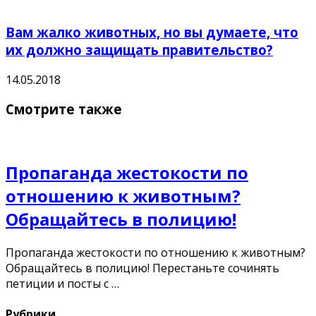
Вам жалко животных, но вы думаете, что
их должно защищать правительство?
14.05.2018
Смотрите также
Пропаганда жестокости по
отношению к животным?
Обращайтесь в полицию!
Пропаганда жестокости по отношению к животным?
Обращайтесь в полицию! Перестаньте сочинять
петиции и посты с …
Рубрики