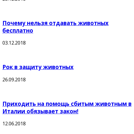
Почему нельзя отдавать животных
бесплатно
03.12.2018
Рок в защиту животных
26.09.2018
Приходить на помощь сбитым животным в
Италии обязывает закон!
12.06.2018