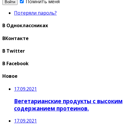
Помнить меня
Потеряли пароль?
В Одноклассниках
ВКонтакте
В Twitter
В Facebook
Новое
17.09.2021
Вегетарианские продукты с высоким
содержанием протеинов.
17.09.2021