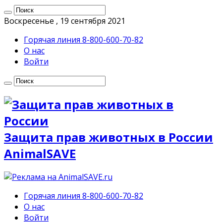
Воскресенье , 19 сентября 2021
Горячая линия 8-800-600-70-82
О нас
Войти
Защита прав животных в России
AnimalSAVE
Горячая линия 8-800-600-70-82
О нас
Войти