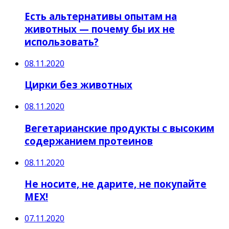
Есть альтернативы опытам на
животных — почему бы их не
использовать?
08.11.2020
Цирки без животных
08.11.2020
Вегетарианские продукты с высоким
содержанием протеинов
08.11.2020
Не носите, не дарите, не покупайте
МЕХ!
07.11.2020