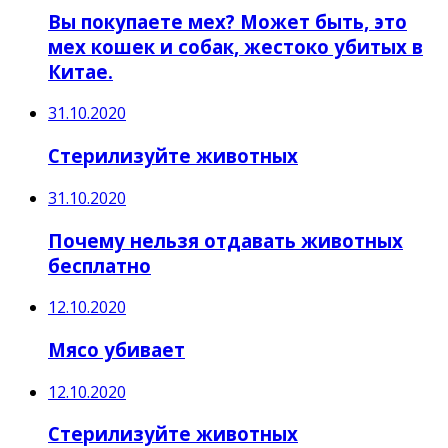
Вы покупаете мех? Может быть, это
мех кошек и собак, жестоко убитых в
Китае.
31.10.2020
Стерилизуйте животных
31.10.2020
Почему нельзя отдавать животных
бесплатно
12.10.2020
Мясо убивает
12.10.2020
Стерилизуйте животных