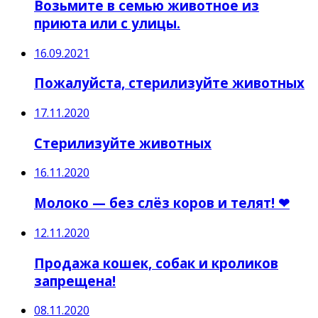
Возьмите в семью животное из
приюта или с улицы.
16.09.2021
Пожалуйста, стерилизуйте животных
17.11.2020
Стерилизуйте животных
16.11.2020
Молоко — без слёз коров и телят! ❤
12.11.2020
Продажа кошек, собак и кроликов
запрещена!
08.11.2020