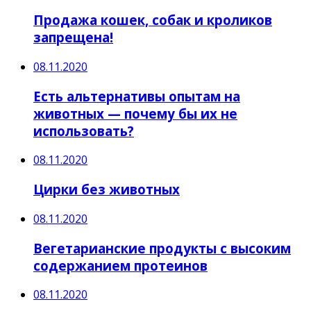
Продажа кошек, собак и кроликов
запрещена!
08.11.2020
Есть альтернативы опытам на
животных — почему бы их не
использовать?
08.11.2020
Цирки без животных
08.11.2020
Вегетарианские продукты с высоким
содержанием протеинов
08.11.2020