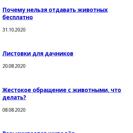
Почему нельзя отдавать животных
бесплатно
31.10.2020
Листовки для дачников
20.08.2020
Жестокое обращение с животными, что
делать?
08.08.2020