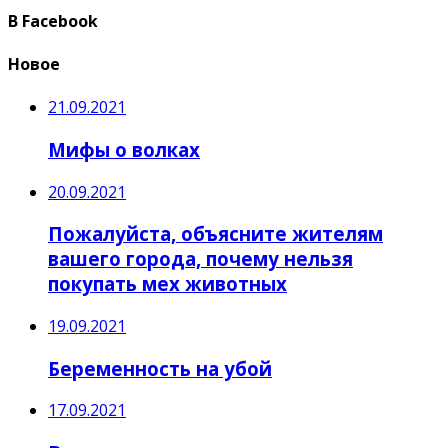
В Facebook
Новое
21.09.2021
Мифы о волках
20.09.2021
Пожалуйста, объясните жителям
вашего города, почему нельзя
покупать мех животных
19.09.2021
Беременность на убой
17.09.2021