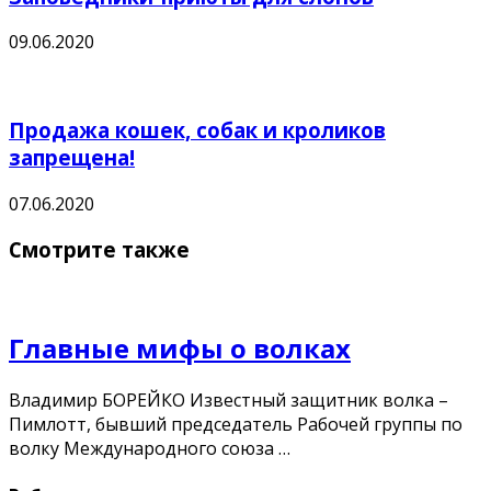
09.06.2020
Продажа кошек, собак и кроликов
запрещена!
07.06.2020
Смотрите также
Главные мифы о волках
Владимир БОРЕЙКО Известный защитник волка –
Пимлотт, бывший председатель Рабочей группы по
волку Международного союза …