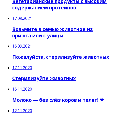
Вегетарианские продукты с высоким
содержанием протеинов.
17.09.2021
Возьмите в семью животное из
приюта или с улицы.
16.09.2021
Пожалуйста, стерилизуйте животных
17.11.2020
Стерилизуйте животных
16.11.2020
Молоко — без слёз коров и телят! ❤
12.11.2020