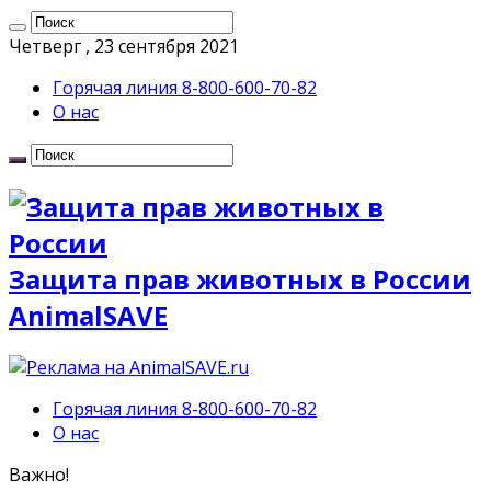
Четверг , 23 сентября 2021
Горячая линия 8-800-600-70-82
О нас
Защита прав животных в России
AnimalSAVE
Горячая линия 8-800-600-70-82
О нас
Важно!