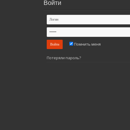
Войти
Помнить меня
Потеряли пароль?