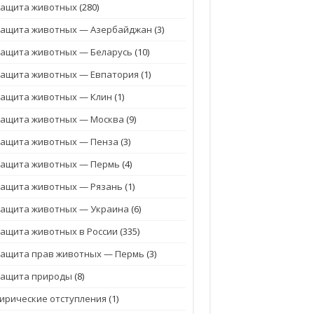
Защита животных
(280)
Защита животных — Азербайджан
(3)
ащита животных — Беларусь
(10)
Защита животных — Евпатория
(1)
Защита животных — Клин
(1)
Защита животных — Москва
(9)
Защита животных — Пенза
(3)
Защита животных — Пермь
(4)
ащита животных — Рязань
(1)
Защита животных — Украина
(6)
ащита животных в России
(335)
Защита прав животных — Пермь
(3)
Защита природы
(8)
ирические отступления
(1)