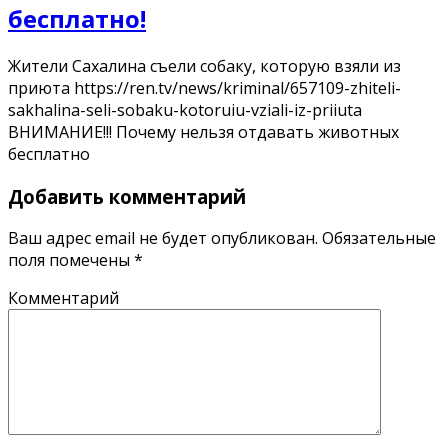
бесплатно!
Жители Сахалина съели собаку, которую взяли из
приюта https://ren.tv/news/kriminal/657109-zhiteli-
sakhalina-seli-sobaku-kotoruiu-vziali-iz-priiuta
ВНИМАНИЕ!!! Почему нельзя отдавать животных
бесплатно
Добавить комментарий
Ваш адрес email не будет опубликован.
Обязательные
поля помечены
*
Комментарий