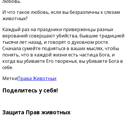
любовь.
И что такое любовь, если вы безразличны к слезам
животных?
Каждый раз на праздники приверженцы разных
верований совершают убийства, бывшие традицией
тысячи лет назад, и говорят о духовном росте.
Сначала сумейте подняться в ваших мыслях, чтобы
понять, что в каждой жизни есть частица Бога, и
когда вы убиваете Его творенья, вы убиваете Бога в
себе.
Метки
Права Животных
Поделитесь у себя!
Защита Прав животных