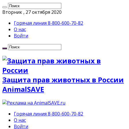
Вторник , 27 октября 2020
Горячая линия 8-800-600-70-82
О нас
Войти
Защита прав животных в России
AnimalSAVE
Горячая линия 8-800-600-70-82
О нас
Войти