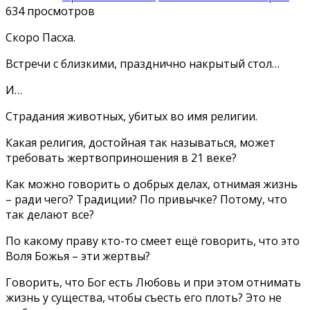
634 просмотров
Скоро Пасха.
Встречи с близкими, празднично накрытый стол…
И…
Страдания животных, убитых во имя религии.
Какая религия, достойная так называться, может
требовать жертвоприношения в 21 веке?
Как можно говорить о добрых делах, отнимая жизнь
– ради чего? Традиции? По привычке? Потому, что
так делают все?
По какому праву кто-то смеет ещё говорить, что это
Воля Божья – эти жертвы?
Говорить, что Бог есть Любовь и при этом отнимать
жизнь у существа, чтобы съесть его плоть? Это не