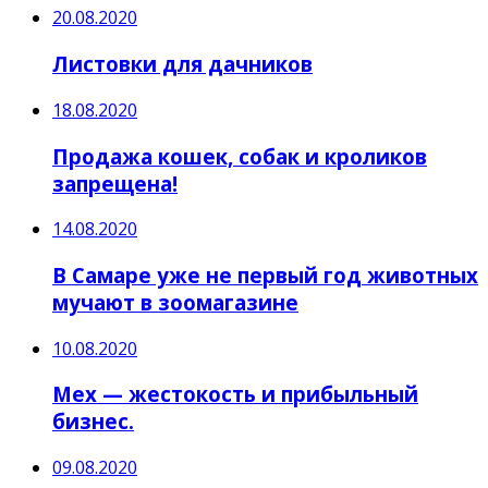
20.08.2020
Листовки для дачников
18.08.2020
Продажа кошек, собак и кроликов
запрещена!
14.08.2020
В Самаре уже не первый год животных
мучают в зоомагазине
10.08.2020
Мех — жестокость и прибыльный
бизнес.
09.08.2020