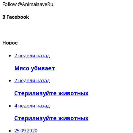
Follow @AnimalsaveRu
В Facebook
Новое
2 недели назад
Мясо убивает
2 недели назад
Стерилизуйте животных
4 недели назад
Стерилизуйте животных
25.09.2020