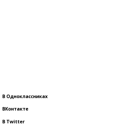
В Одноклассниках
ВКонтакте
В Twitter