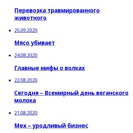
Перевозка травмированного
животного
25.09.2020
Мясо убивает
24.08.2020
Главные мифы о волках
22.08.2020
Сегодня – Всемирный день веганского
молока
21.08.2020
Мех – уродливый бизнес