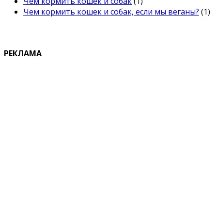
Чем кормить кошек и собак
(1)
Чем кормить кошек и собак, если мы веганы?
(1)
РЕКЛАМА