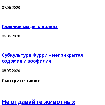
07.06.2020
Главные мифы о волках
06.06.2020
Субкультура Фурри – неприкрытая
содомия и зоофилия
08.05.2020
Смотрите также
Не отдавайте животных