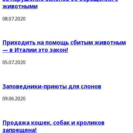
животными
08.07.2020
Приходить на помощь сбитым животным
— в Италии это закон!
05.07.2020
Заповедники-приюты для слонов
09.06.2020
Продажа кошек, собак и кроликов
запрещена!