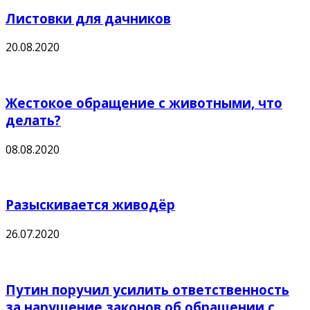
Листовки для дачников
20.08.2020
Жестокое обращение с животными, что
делать?
08.08.2020
Разыскивается живодёр
26.07.2020
Путин поручил усилить ответственность
за нарушение законов об обращении с