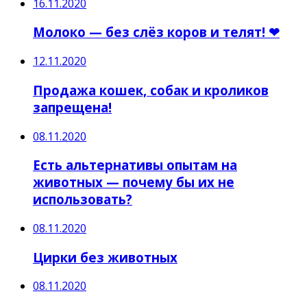
16.11.2020
Молоко — без слёз коров и телят! ❤
12.11.2020
Продажа кошек, собак и кроликов
запрещена!
08.11.2020
Есть альтернативы опытам на
животных — почему бы их не
использовать?
08.11.2020
Цирки без животных
08.11.2020