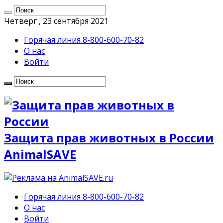
Четверг , 23 сентября 2021
Горячая линия 8-800-600-70-82
О нас
Войти
Защита прав животных в России
AnimalSAVE
Горячая линия 8-800-600-70-82
О нас
Войти