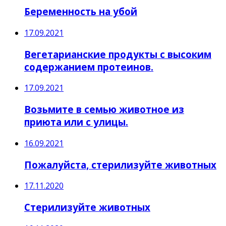
Беременность на убой
17.09.2021
Вегетарианские продукты с высоким
содержанием протеинов.
17.09.2021
Возьмите в семью животное из
приюта или с улицы.
16.09.2021
Пожалуйста, стерилизуйте животных
17.11.2020
Стерилизуйте животных