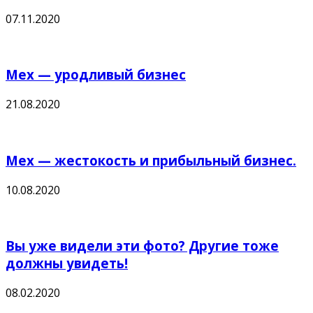
07.11.2020
Мех — уродливый бизнес
21.08.2020
Мех — жестокость и прибыльный бизнес.
10.08.2020
Вы уже видели эти фото? Другие тоже
должны увидеть!
08.02.2020