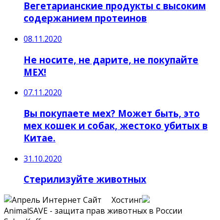
Вегетарианские продукты с высоким
содержанием протеинов
08.11.2020
Не носите, не дарите, не покупайте
МЕХ!
07.11.2020
Вы покупаете мех? Может быть, это
мех кошек и собак, жестоко убитых в
Китае.
31.10.2020
Стерилизуйте животных
Сайт Хостинг
AnimalSAVE - защита прав животных в России