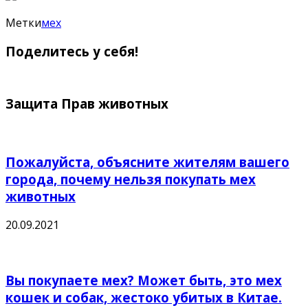
Метки
мех
Поделитесь у себя!
Защита Прав животных
Пожалуйста, объясните жителям вашего
города, почему нельзя покупать мех
животных
20.09.2021
Вы покупаете мех? Может быть, это мех
кошек и собак, жестоко убитых в Китае.