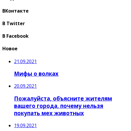
ВКонтакте
В Twitter
В Facebook
Новое
21.09.2021
Мифы о волках
20.09.2021
Пожалуйста, объясните жителям
вашего города, почему нельзя
покупать мех животных
19.09.2021