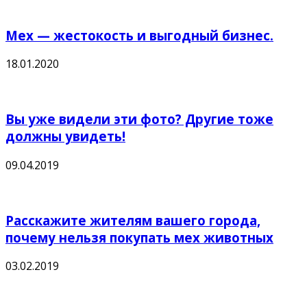
Мех — жестокость и выгодный бизнес.
18.01.2020
Вы уже видели эти фото? Другие тоже
должны увидеть!
09.04.2019
Расскажите жителям вашего города,
почему нельзя покупать мех животных
03.02.2019