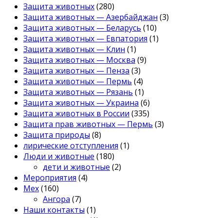
Защита животных
(280)
Защита животных — Азербайджан
(3)
Защита животных — Беларусь
(10)
Защита животных — Евпатория
(1)
Защита животных — Клин
(1)
Защита животных — Москва
(9)
Защита животных — Пенза
(3)
Защита животных — Пермь
(4)
Защита животных — Рязань
(1)
Защита животных — Украина
(6)
Защита животных в России
(335)
Защита прав животных — Пермь
(3)
Защита природы
(8)
лирические отступления
(1)
Люди и животные
(180)
дети и животные
(2)
Мероприятия
(4)
Мех
(160)
Ангора
(7)
Наши контакты
(1)