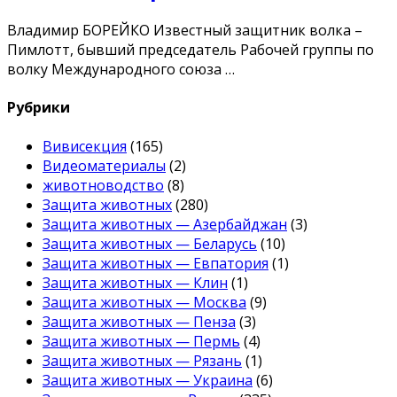
Владимир БОРЕЙКО Известный защитник волка –
Пимлотт, бывший председатель Рабочей группы по
волку Международного союза …
Рубрики
Вивисекция
(165)
Видеоматериалы
(2)
животноводство
(8)
Защита животных
(280)
Защита животных — Азербайджан
(3)
Защита животных — Беларусь
(10)
Защита животных — Евпатория
(1)
Защита животных — Клин
(1)
Защита животных — Москва
(9)
Защита животных — Пенза
(3)
Защита животных — Пермь
(4)
Защита животных — Рязань
(1)
Защита животных — Украина
(6)