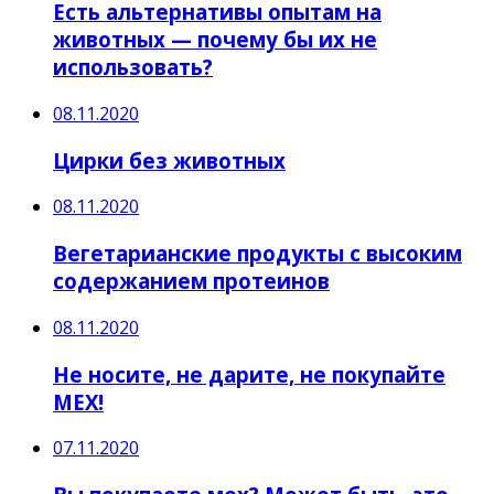
Есть альтернативы опытам на
животных — почему бы их не
использовать?
08.11.2020
Цирки без животных
08.11.2020
Вегетарианские продукты с высоким
содержанием протеинов
08.11.2020
Не носите, не дарите, не покупайте
МЕХ!
07.11.2020