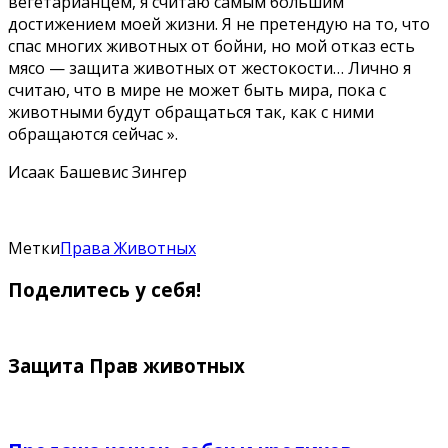
вегетарианцем, я считаю самым большим
достижением моей жизни. Я не претендую на то, что
спас многих животных от бойни, но мой отказ есть
мясо — защита животных от жестокости… Лично я
считаю, что в мире не может быть мира, пока с
животными будут обращаться так, как с ними
обращаются сейчас ».
Исаак Башевис Зингер
Метки
Права Животных
Поделитесь у себя!
Защита Прав животных