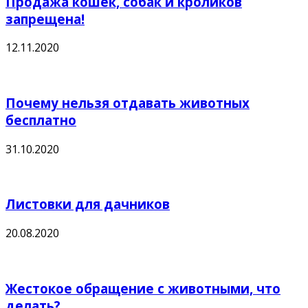
Продажа кошек, собак и кроликов
запрещена!
12.11.2020
Почему нельзя отдавать животных
бесплатно
31.10.2020
Листовки для дачников
20.08.2020
Жестокое обращение с животными, что
делать?