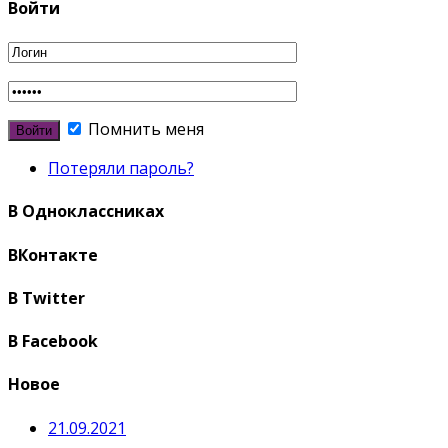
Войти
Помнить меня
Потеряли пароль?
В Одноклассниках
ВКонтакте
В Twitter
В Facebook
Новое
21.09.2021