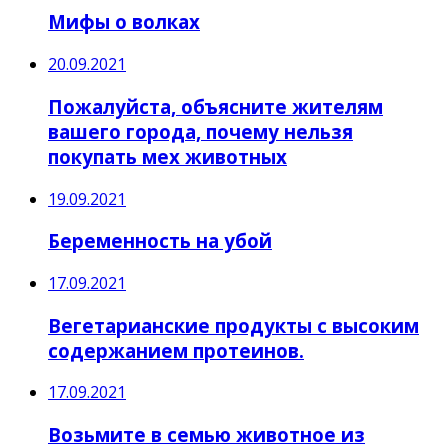
Мифы о волках
20.09.2021
Пожалуйста, объясните жителям
вашего города, почему нельзя
покупать мех животных
19.09.2021
Беременность на убой
17.09.2021
Вегетарианские продукты с высоким
содержанием протеинов.
17.09.2021
Возьмите в семью животное из