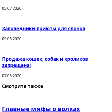
05.07.2020
Заповедники-приюты для слонов
09.06.2020
Продажа кошек, собак и кроликов
запрещена!
07.06.2020
Смотрите также
Главные мифы о волках