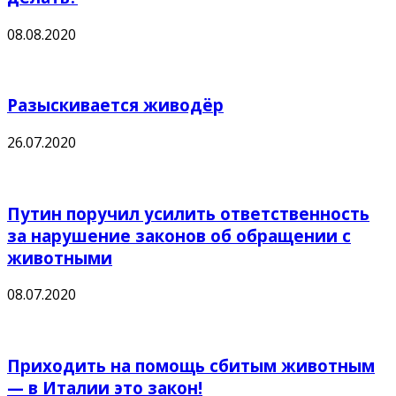
08.08.2020
Разыскивается живодёр
26.07.2020
Путин поручил усилить ответственность
за нарушение законов об обращении с
животными
08.07.2020
Приходить на помощь сбитым животным
— в Италии это закон!