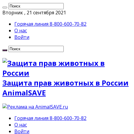
Вторник , 21 сентября 2021
Горячая линия 8-800-600-70-82
О нас
Войти
Защита прав животных в России
AnimalSAVE
Горячая линия 8-800-600-70-82
О нас
Войти