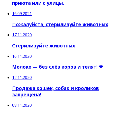
приюта или с улицы.
16.09.2021
Пожалуйста, стерилизуйте животных
17.11.2020
Стерилизуйте животных
16.11.2020
Молоко — без слёз коров и телят! ❤
12.11.2020
Продажа кошек, собак и кроликов
запрещена!
08.11.2020